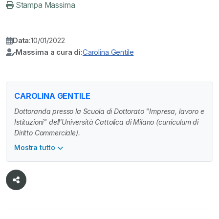
Stampa Massima
Data:
10/01/2022
Massima a cura di:
Carolina Gentile
CAROLINA GENTILE
Dottoranda presso la Scuola di Dottorato "Impresa, lavoro e
Istituzioni" dell'Università Cattolica di Milano (curriculum di
Diritto Commerciale).
Mostra tutto