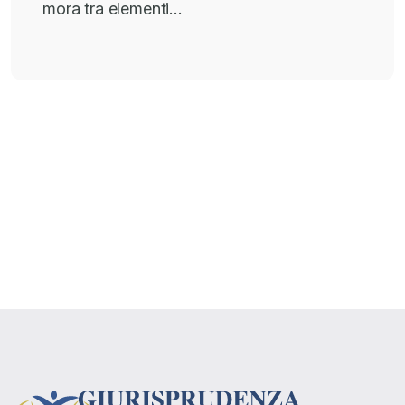
mora tra elementi…