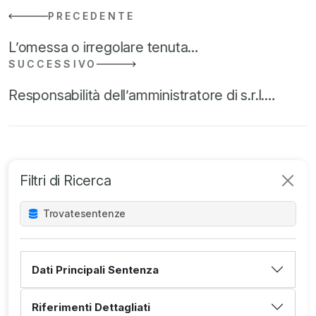
PRECEDENTE
L’omessa o irregolare tenuta…
SUCCESSIVO
Responsabilità dell’amministratore di s.r.l.…
Filtri di Ricerca
Trovate
sentenze
Dati Principali Sentenza
Riferimenti Dettagliati