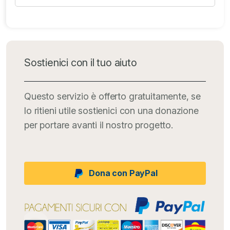
Sostienici con il tuo aiuto
Questo servizio è offerto gratuitamente, se
lo ritieni utile sostienici con una donazione
per portare avanti il nostro progetto.
Dona con PayPal