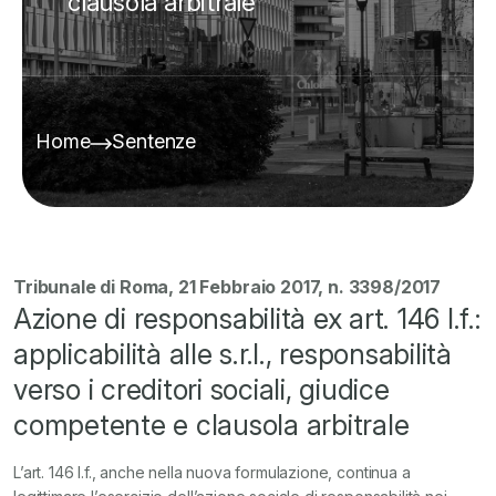
clausola arbitrale
Home
Sentenze
Tribunale di Roma, 21 Febbraio 2017, n. 3398/2017
Azione di responsabilità ex art. 146 l.f.:
applicabilità alle s.r.l., responsabilità
verso i creditori sociali, giudice
competente e clausola arbitrale
L’art. 146 l.f., anche nella nuova formulazione, continua a