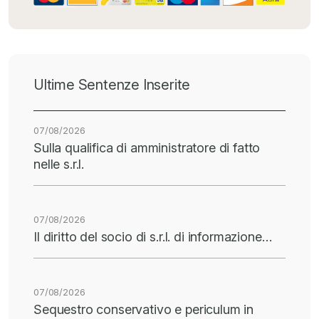
Ultime Sentenze Inserite
07/08/2026
Sulla qualifica di amministratore di fatto
nelle s.r.l.
07/08/2026
Il diritto del socio di s.r.l. di informazione…
07/08/2026
Sequestro conservativo e periculum in