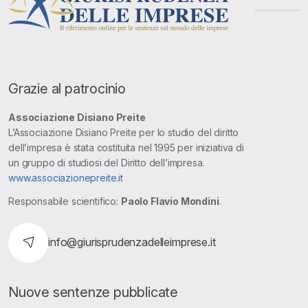
Grazie al patrocinio
Associazione Disiano Preite
L’Associazione Disiano Preite per lo studio del diritto
dell’impresa è stata costituita nel 1995 per iniziativa di
un gruppo di studiosi del Diritto dell’impresa.
www.associazionepreite.it
Responsabile scientifico:
Paolo Flavio Mondini
.
info@giurisprudenzadelleimprese.it
Nuove sentenze pubblicate