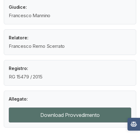
Giudice:
Francesco Mannino
Relatore:
Francesco Remo Scerrato
Registro:
RG 15479 / 2015
Allegato:
Download Provvedimento