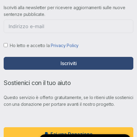
Iscriviti alla newsletter per ricevere aggiornamenti sulle nuove
sentenze pubblicate.
Ho letto e accetto la
Privacy Policy
Iscriviti
Sostienici con il tuo aiuto
Questo servizio è offerto gratuitamente, se lo ritieni utile sostienici
con una donazione per portare avanti il nostro progetto.
Fai una Donazione