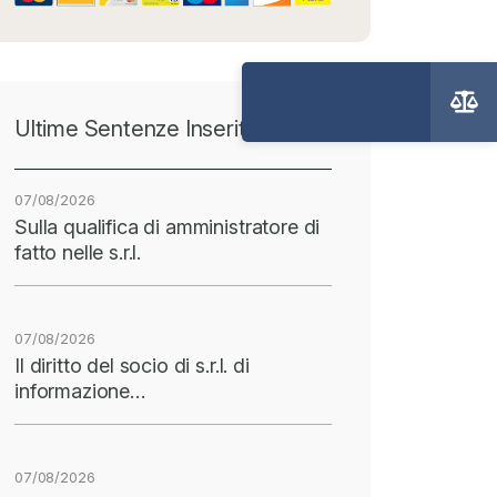
Ultime Sentenze Inserite
07/08/2026
Sulla qualifica di amministratore di
fatto nelle s.r.l.
07/08/2026
Il diritto del socio di s.r.l. di
informazione…
07/08/2026