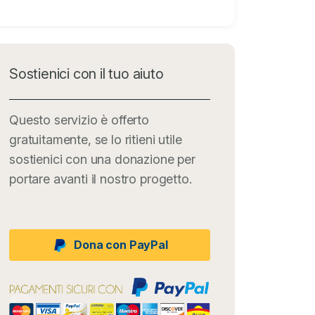
Sostienici con il tuo aiuto
Questo servizio è offerto
gratuitamente, se lo ritieni utile
sostienici con una donazione per
portare avanti il nostro progetto.
Dona con PayPal