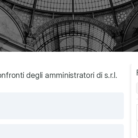
fronti degli amministratori di s.r.l.