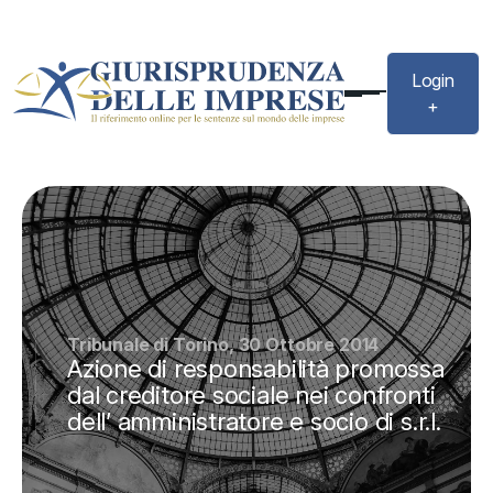
Login
+
Tribunale di Torino, 30 Ottobre 2014
Azione di responsabilità promossa
dal creditore sociale nei confronti
dell’ amministratore e socio di s.r.l.