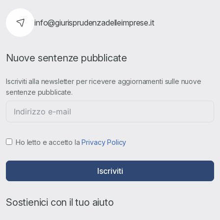
info@giurisprudenzadelleimprese.it
Nuove sentenze pubblicate
Iscriviti alla newsletter per ricevere aggiornamenti sulle nuove
sentenze pubblicate.
Ho letto e accetto la
Privacy Policy
Iscriviti
Sostienici con il tuo aiuto