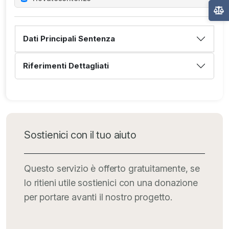
Dati Principali Sentenza
Riferimenti Dettagliati
Sostienici con il tuo aiuto
Questo servizio è offerto gratuitamente, se
lo ritieni utile sostienici con una donazione
per portare avanti il nostro progetto.