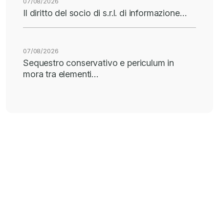
07/08/2026
Il diritto del socio di s.r.l. di informazione…
07/08/2026
Sequestro conservativo e periculum in
mora tra elementi…