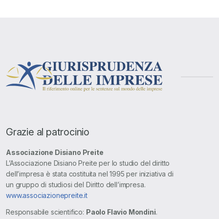
Grazie al patrocinio
Associazione Disiano Preite
L’Associazione Disiano Preite per lo studio del diritto
dell’impresa è stata costituita nel 1995 per iniziativa di
un gruppo di studiosi del Diritto dell’impresa.
www.associazionepreite.it
Responsabile scientifico:
Paolo Flavio Mondini
.