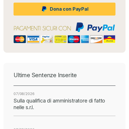
Dona con PayPal
Ultime Sentenze Inserite
07/08/2026
Sulla qualifica di amministratore di fatto
nelle s.r.l.