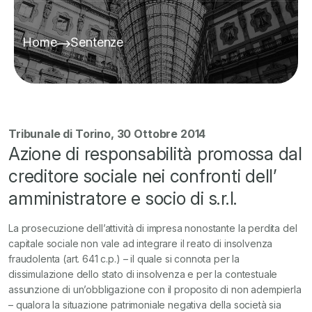
Home
Sentenze
Tribunale di Torino, 30 Ottobre 2014
Azione di responsabilità promossa dal
creditore sociale nei confronti dell’
amministratore e socio di s.r.l.
La prosecuzione dell’attività di impresa nonostante la perdita del
capitale sociale non vale ad integrare il reato di insolvenza
fraudolenta (art. 641 c.p.) – il quale si connota per la
dissimulazione dello stato di insolvenza e per la contestuale
assunzione di un’obbligazione con il proposito di non adempierla
– qualora la situazione patrimoniale negativa della società sia