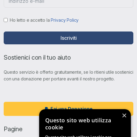
Ho letto e accetto la
Privacy Policy
Iscriviti
Sostienici con il tuo aiuto
Questo servizio è offerto gratuitamente, se lo ritieni utile sostienici
con una donazione per portare avanti il nostro progetto.
Fai una Donazione
×
Questo sito web utilizza
cookie
Pagine
Questo sito web utilizza i cookie per