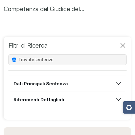
Competenza del Giudice del…
Filtri di Ricerca
Trovate
sentenze
Dati Principali Sentenza
Riferimenti Dettagliati