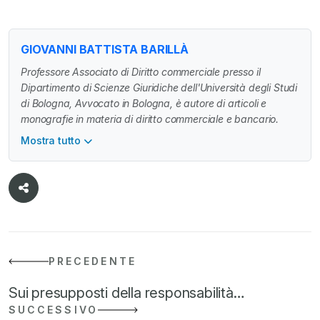
GIOVANNI BATTISTA BARILLÀ
Professore Associato di Diritto commerciale presso il
Dipartimento di Scienze Giuridiche dell'Università degli Studi
di Bologna, Avvocato in Bologna, è autore di articoli e
monografie in materia di diritto commerciale e bancario.
Mostra tutto
PRECEDENTE
Sui presupposti della responsabilità…
SUCCESSIVO