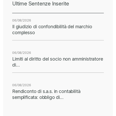
Ultime Sentenze Inserite
06/08/2026
Il giudizio di confondibilità del marchio
complesso
06/08/2026
Limiti al diritto del socio non amministratore
di…
06/08/2026
Rendiconto di s.a.s. in contabilità
semplificata: obbligo di…