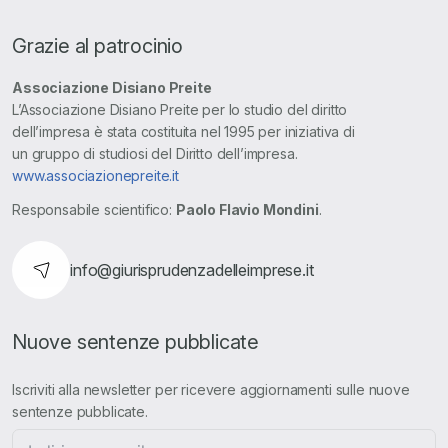
Grazie al patrocinio
Associazione Disiano Preite
L’Associazione Disiano Preite per lo studio del diritto
dell’impresa è stata costituita nel 1995 per iniziativa di
un gruppo di studiosi del Diritto dell’impresa.
www.associazionepreite.it
Responsabile scientifico:
Paolo Flavio Mondini
.
info@giurisprudenzadelleimprese.it
Nuove sentenze pubblicate
Iscriviti alla newsletter per ricevere aggiornamenti sulle nuove
sentenze pubblicate.