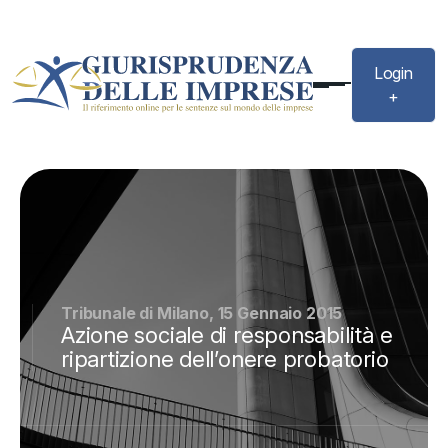
Login
+
Tribunale di Milano, 15 Gennaio 2015
Azione sociale di responsabilità e
ripartizione dell’onere probatorio