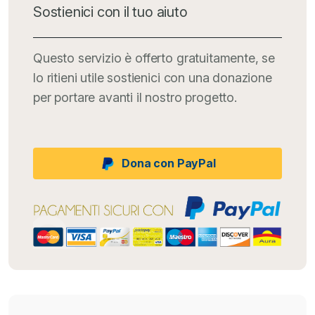
Sostienici con il tuo aiuto
Questo servizio è offerto gratuitamente, se
lo ritieni utile sostienici con una donazione
per portare avanti il nostro progetto.
Dona con PayPal