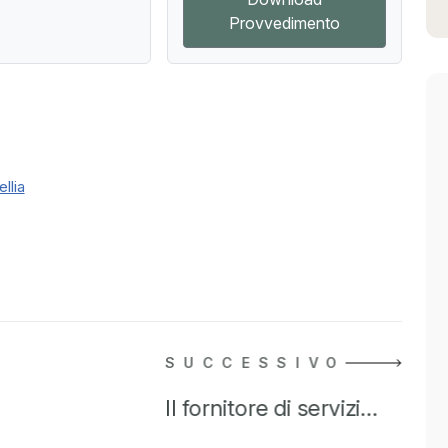
Provvedimento
llia
SUCCESSIVO
Il fornitore di servizi…