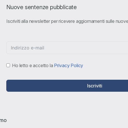
Nuove sentenze pubblicate
Iscriviti alla newsletter per ricevere aggiornamenti sulle nuo
Ho letto e accetto la
Privacy Policy
Iscriviti
amo