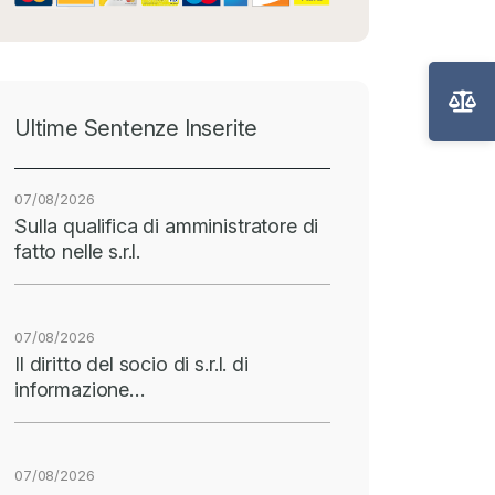
Ultime Sentenze Inserite
07/08/2026
Sulla qualifica di amministratore di
fatto nelle s.r.l.
07/08/2026
Il diritto del socio di s.r.l. di
informazione…
07/08/2026