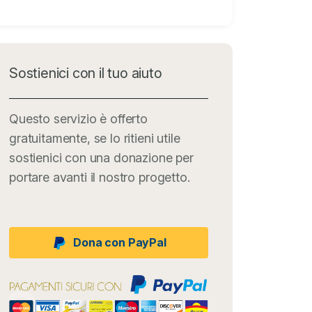
Sostienici con il tuo aiuto
Questo servizio è offerto
gratuitamente, se lo ritieni utile
sostienici con una donazione per
portare avanti il nostro progetto.
Dona con PayPal