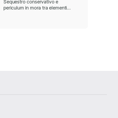
Sequestro conservativo e
periculum in mora tra elementi…