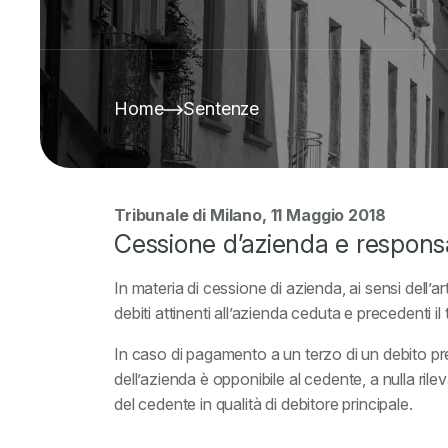
Home
Sentenze
Tribunale di Milano, 11 Maggio 2018
Cessione d’azienda e responsab
In materia di cessione di azienda, ai sensi dell’a
debiti attinenti all’azienda ceduta e precedenti il
In caso di pagamento a un terzo di un debito pr
dell’azienda è opponibile al cedente, a nulla ri
del cedente in qualità di debitore principale.