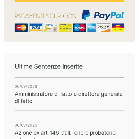
Ultime Sentenze Inserite
06/08/2026
Amministratore di fatto e direttore generale
di fatto
06/08/2026
Azione ex art. 146 l.fall.: onere probatorio