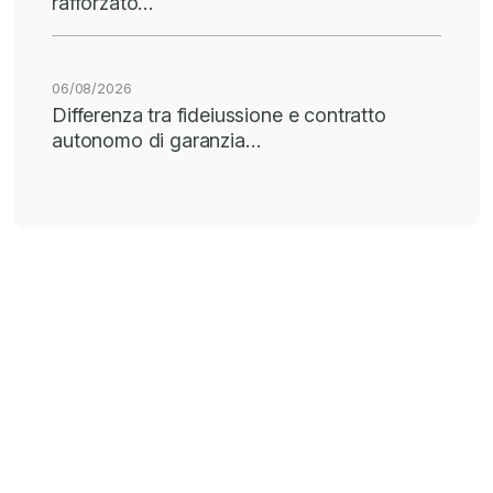
rafforzato…
06/08/2026
Differenza tra fideiussione e contratto
autonomo di garanzia…