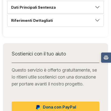
Dati Principali Sentenza
Riferimenti Dettagliati
Sostienici con il tuo aiuto
Questo servizio è offerto gratuitamente, se
lo ritieni utile sostienici con una donazione
per portare avanti il nostro progetto.
Dona con PayPal