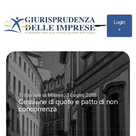
Login
+
Tribunale di Milano, 3 Luglio 2015
Cessione di quote e patto di non
concorrenza