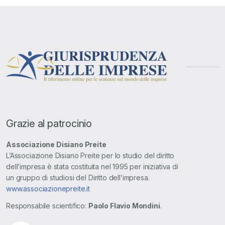
Grazie al patrocinio
Associazione Disiano Preite
L’Associazione Disiano Preite per lo studio del diritto
dell’impresa è stata costituita nel 1995 per iniziativa di
un gruppo di studiosi del Diritto dell’impresa.
www.associazionepreite.it
Responsabile scientifico:
Paolo Flavio Mondini
.