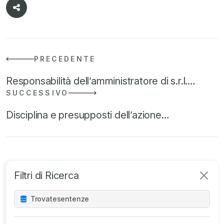
PRECEDENTE
Responsabilità dell’amministratore di s.r.l.…
SUCCESSIVO
Disciplina e presupposti dell’azione…
Filtri di Ricerca
Trovate
sentenze