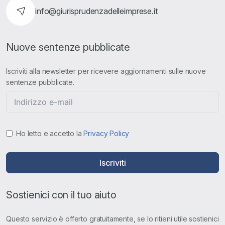
info@giurisprudenzadelleimprese.it
Nuove sentenze pubblicate
Iscriviti alla newsletter per ricevere aggiornamenti sulle nuove
sentenze pubblicate.
Ho letto e accetto la
Privacy Policy
Iscriviti
Sostienici con il tuo aiuto
Questo servizio è offerto gratuitamente, se lo ritieni utile sostienici