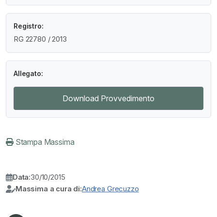
Registro:
RG 22780 / 2013
Allegato:
Download Provvedimento
Stampa Massima
Data:
30/10/2015
Massima a cura di:
Andrea Grecuzzo