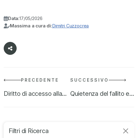
Data:
17/05/2026
Massima a cura di:
Dimitri Cuzzocrea
PRECEDENTE
SUCCESSIVO
Diritto di accesso alla…
Quietenza del fallito e…
Filtri di Ricerca