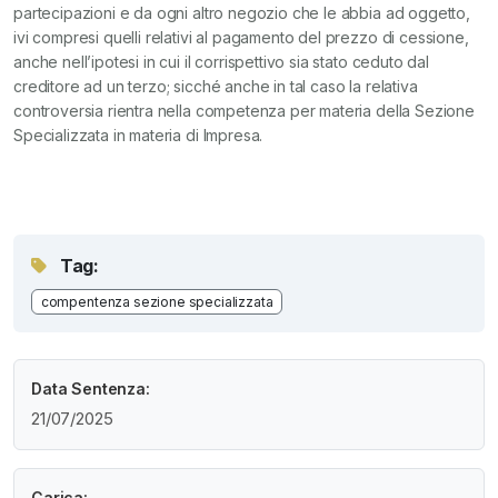
partecipazioni e da ogni altro negozio che le abbia ad oggetto,
ivi compresi quelli relativi al pagamento del prezzo di cessione,
anche nell’ipotesi in cui il corrispettivo sia stato ceduto dal
creditore ad un terzo; sicché anche in tal caso la relativa
controversia rientra nella competenza per materia della Sezione
Specializzata in materia di Impresa.
Tag:
compentenza sezione specializzata
Data Sentenza:
21/07/2025
Carica: