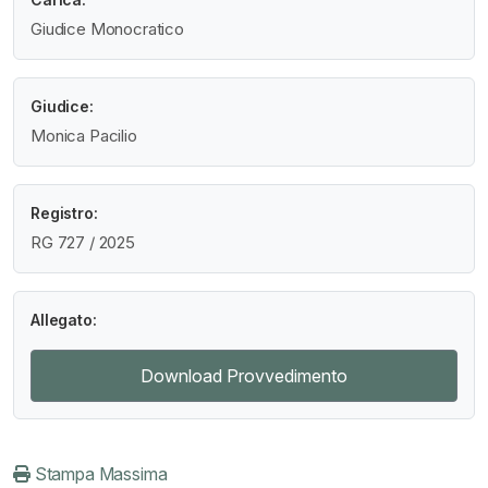
Giudice Monocratico
Giudice:
Monica Pacilio
Registro:
RG 727 / 2025
Allegato:
Download Provvedimento
Stampa Massima