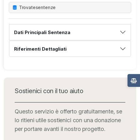
Trovate
sentenze
Dati Principali Sentenza
Riferimenti Dettagliati
Sostienici con il tuo aiuto
Questo servizio è offerto gratuitamente, se
lo ritieni utile sostienici con una donazione
per portare avanti il nostro progetto.