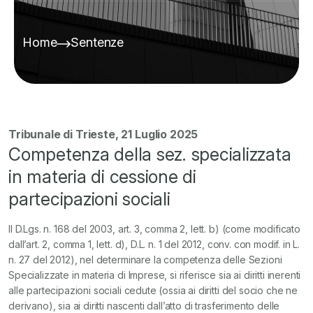
Home
Sentenze
Tribunale di Trieste, 21 Luglio 2025
Competenza della sez. specializzata
in materia di cessione di
partecipazioni sociali
Il D.Lgs. n. 168 del 2003, art. 3, comma 2, lett. b) (come modificato
dall’art. 2, comma 1, lett. d), D.L. n. 1 del 2012, conv. con modif. in L.
n. 27 del 2012), nel determinare la competenza delle Sezioni
Specializzate in materia di Imprese, si riferisce sia ai diritti inerenti
alle partecipazioni sociali cedute (ossia ai diritti del socio che ne
derivano), sia ai diritti nascenti dall’atto di trasferimento delle