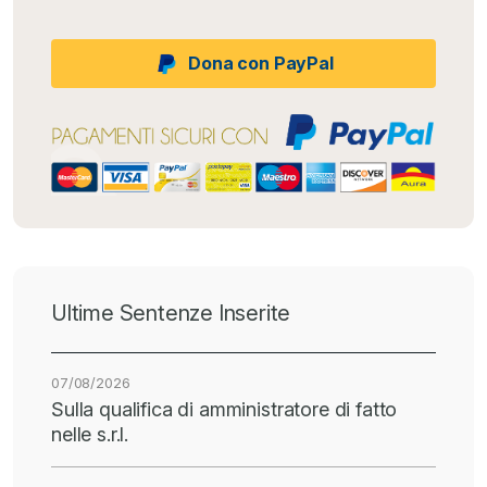
Dona con PayPal
Ultime Sentenze Inserite
07/08/2026
Sulla qualifica di amministratore di fatto
nelle s.r.l.