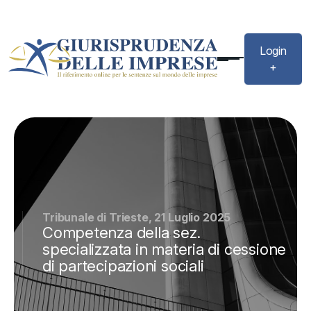
Login
+
Tribunale di Trieste, 21 Luglio 2025
Competenza della sez.
specializzata in materia di cessione
di partecipazioni sociali