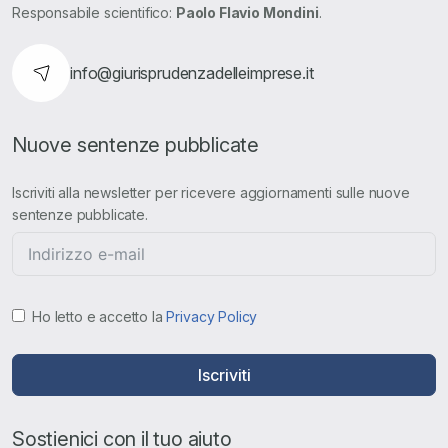
Responsabile scientifico:
Paolo Flavio Mondini
.
info@giurisprudenzadelleimprese.it
Nuove sentenze pubblicate
Iscriviti alla newsletter per ricevere aggiornamenti sulle nuove
sentenze pubblicate.
Ho letto e accetto la
Privacy Policy
Iscriviti
Sostienici con il tuo aiuto