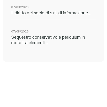
07/08/2026
Il diritto del socio di s.r.l. di informazione…
07/08/2026
Sequestro conservativo e periculum in
mora tra elementi…