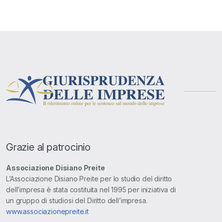
Grazie al patrocinio
Associazione Disiano Preite
L’Associazione Disiano Preite per lo studio del diritto
dell’impresa è stata costituita nel 1995 per iniziativa di
un gruppo di studiosi del Diritto dell’impresa.
www.associazionepreite.it