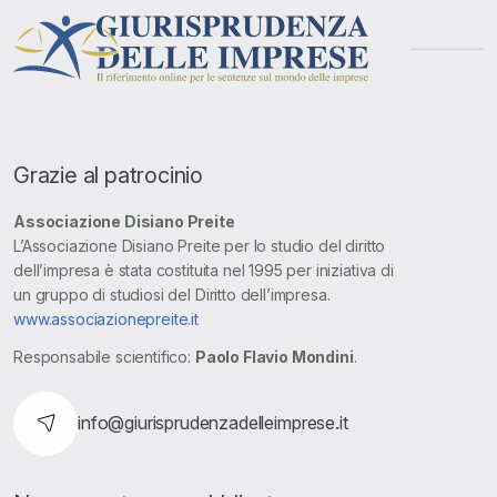
Grazie al patrocinio
Associazione Disiano Preite
L’Associazione Disiano Preite per lo studio del diritto
dell’impresa è stata costituita nel 1995 per iniziativa di
un gruppo di studiosi del Diritto dell’impresa.
www.associazionepreite.it
Responsabile scientifico:
Paolo Flavio Mondini
.
info@giurisprudenzadelleimprese.it