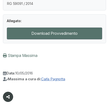
RG 59091 / 2014
Allegato:
Download Provvedimento
Stampa Massima
Data:
10/05/2016
Massima a cura di:
Carla Pagnotta