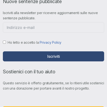
Nuove sentenze pubblicate
Iscriviti alla newsletter per ricevere aggiornamenti sulle nuove
sentenze pubblicate.
Ho letto e accetto la
Privacy Policy
Iscriviti
Sostienici con il tuo aiuto
Questo servizio è offerto gratuitamente, se lo ritieni utile sostienici
con una donazione per portare avanti il nostro progetto.