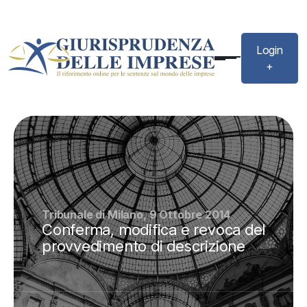
Login
+
Tribunale di Milano, 9 Ottobre 2014
Conferma, modifica e revoca del
provvedimento di descrizione