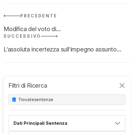
PRECEDENTE
Modifica del voto di…
SUCCESSIVO
L’assoluta incertezza sull’impegno assunto…
Filtri di Ricerca
Trovate
sentenze
Dati Principali Sentenza