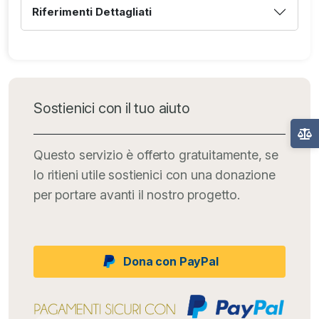
Riferimenti Dettagliati
Sostienici con il tuo aiuto
Questo servizio è offerto gratuitamente, se
lo ritieni utile sostienici con una donazione
per portare avanti il nostro progetto.
Dona con PayPal