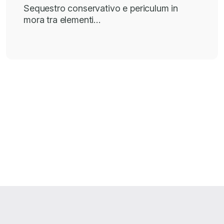
Sequestro conservativo e periculum in
mora tra elementi…