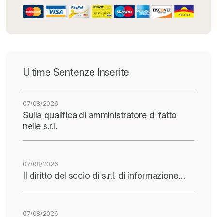
Ultime Sentenze Inserite
07/08/2026
Sulla qualifica di amministratore di fatto
nelle s.r.l.
07/08/2026
Il diritto del socio di s.r.l. di informazione…
07/08/2026