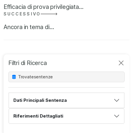
Efficacia di prova privilegiata…
SUCCESSIVO
Ancora in tema di…
Filtri di Ricerca
Trovate
sentenze
Dati Principali Sentenza
Riferimenti Dettagliati