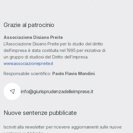
Grazie al patrocinio
Associazione Disiano Preite
L’Associazione Disiano Preite per lo studio del diritto
dell’impresa è stata costituita nel 1995 per iniziativa di
un gruppo di studiosi del Diritto dell’impresa.
www.associazionepreite.it
Responsabile scientifico:
Paolo Flavio Mondini
.
info@giurisprudenzadelleimprese.it
Nuove sentenze pubblicate
Iscriviti alla newsletter per ricevere aggiornamenti sulle nuove