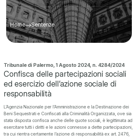
Home
Sentenze
Tribunale di Palermo, 1 Agosto 2024, n. 4284/2024
Confisca delle partecipazioni sociali
ed esercizio dell’azione sociale di
responsabilità
L’Agenzia Nazionale per l’Amministrazione e la Destinazione dei
Beni Sequestrati e Confiscati alla Criminalità Organizzata, ove sia
stata disposta confisca anche delle quote sociali, è legittimata ad
esercitare tutti i diritti e le azioni connesse a dette partecipazioni,
tra cui rientra certamente l’azione di responsabilità ex art. 2476,