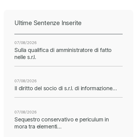
Ultime Sentenze Inserite
07/08/2026
Sulla qualifica di amministratore di fatto
nelle s.r.l.
07/08/2026
Il diritto del socio di s.r.l. di informazione…
07/08/2026
Sequestro conservativo e periculum in
mora tra elementi…