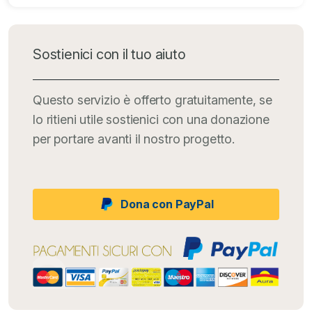
Sostienici con il tuo aiuto
Questo servizio è offerto gratuitamente, se
lo ritieni utile sostienici con una donazione
per portare avanti il nostro progetto.
Dona con PayPal