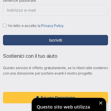
sentenze pubblicate.
Ho letto e accetto la
Privacy Policy
Iscriviti
Sostienici con il tuo aiuto
Questo servizio è offerto gratuitamente, se lo ritieni utile sostienici
con una donazione per portare avanti il nostro progetto.
Fai una Donazione
×
Questo sito web utilizza