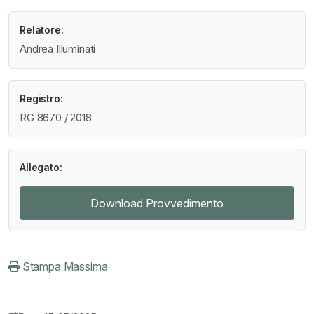
Relatore:
Andrea Illuminati
Registro:
RG 8670 / 2018
Allegato:
Download Provvedimento
Stampa Massima