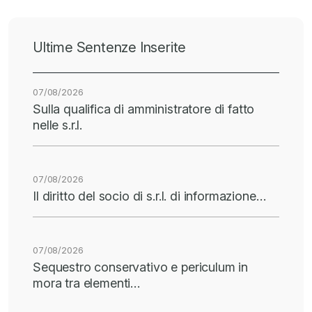
Ultime Sentenze Inserite
07/08/2026
Sulla qualifica di amministratore di fatto
nelle s.r.l.
07/08/2026
Il diritto del socio di s.r.l. di informazione…
07/08/2026
Sequestro conservativo e periculum in
mora tra elementi…