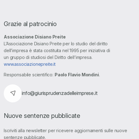
Grazie al patrocinio
Associazione Disiano Preite
L’Associazione Disiano Preite per lo studio del diritto
dell’impresa è stata costituita nel 1995 per iniziativa di
un gruppo di studiosi del Diritto dell’impresa.
www.associazionepreite.it
Responsabile scientifico:
Paolo Flavio Mondini
.
info@giurisprudenzadelleimprese.it
Nuove sentenze pubblicate
Iscriviti alla newsletter per ricevere aggiornamenti sulle nuove
sentenze pubblicate.