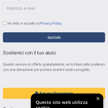
Ho letto e accetto la
Privacy Policy
Iscriviti
Sostienici con il tuo aiuto
Questo servizio è offerto gratuitamente, se lo ritieni utile sostienici
con una donazione per portare avanti il nostro progetto.
Fai una Donazione
×
Questo sito web utilizza
cookie