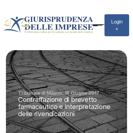
Login
+
Tribunale di Milano, 18 Giugno 2017
Contraffazione di brevetto
farmaceutico e interpretazione
delle rivendicazioni