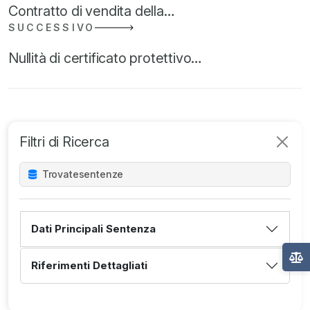
Contratto di vendita della…
SUCCESSIVO
Nullità di certificato protettivo…
Filtri di Ricerca
Trovate
sentenze
Dati Principali Sentenza
Riferimenti Dettagliati