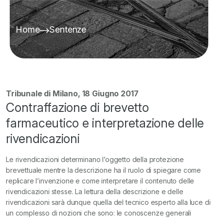
Home
Sentenze
Tribunale di Milano, 18 Giugno 2017
Contraffazione di brevetto
farmaceutico e interpretazione delle
rivendicazioni
Le rivendicazioni determinano l’oggetto della protezione
brevettuale mentre la descrizione ha il ruolo di spiegare come
replicare l’invenzione e come interpretare il contenuto delle
rivendicazioni stesse. La lettura della descrizione e delle
rivendicazioni sarà dunque quella
del tecnico esperto alla luce di
un complesso di nozioni che sono: le conoscenze generali