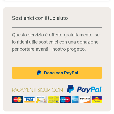
Sostienici con il tuo aiuto
Questo servizio è offerto gratuitamente, se
lo ritieni utile sostienici con una donazione
per portare avanti il nostro progetto.
Dona con PayPal