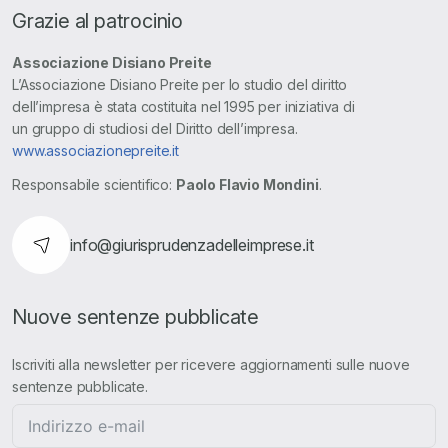
Grazie al patrocinio
Associazione Disiano Preite
L’Associazione Disiano Preite per lo studio del diritto
dell’impresa è stata costituita nel 1995 per iniziativa di
un gruppo di studiosi del Diritto dell’impresa.
www.associazionepreite.it
Responsabile scientifico:
Paolo Flavio Mondini
.
info@giurisprudenzadelleimprese.it
Nuove sentenze pubblicate
Iscriviti alla newsletter per ricevere aggiornamenti sulle nuove
sentenze pubblicate.