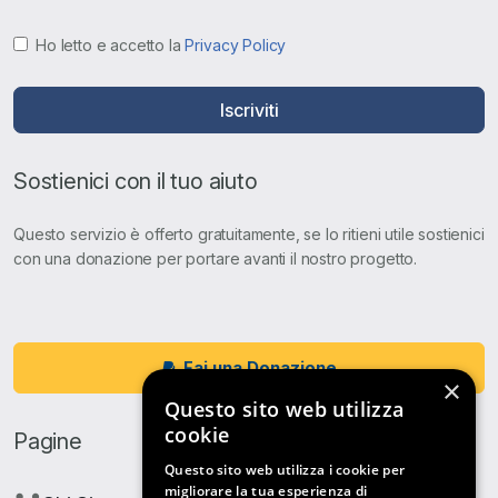
Ho letto e accetto la
Privacy Policy
Iscriviti
Sostienici con il tuo aiuto
Questo servizio è offerto gratuitamente, se lo ritieni utile sostienici
con una donazione per portare avanti il nostro progetto.
Fai una Donazione
×
Questo sito web utilizza
cookie
Pagine
Questo sito web utilizza i cookie per
migliorare la tua esperienza di