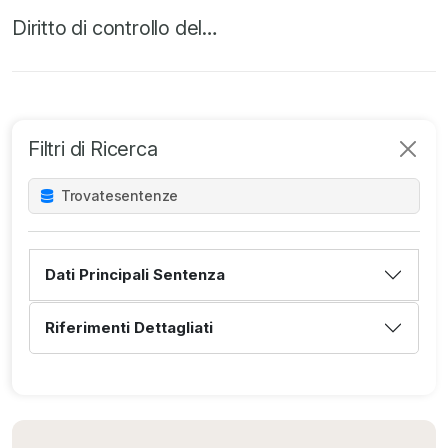
Diritto di controllo del…
Filtri di Ricerca
Trovate
sentenze
Dati Principali Sentenza
Riferimenti Dettagliati