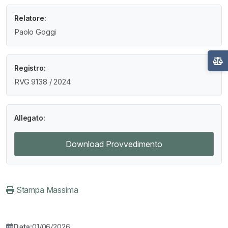
Relatore:
Paolo Goggi
Registro:
RVG 9138 / 2024
Allegato:
Download Provvedimento
Stampa Massima
Data:
01/06/2026