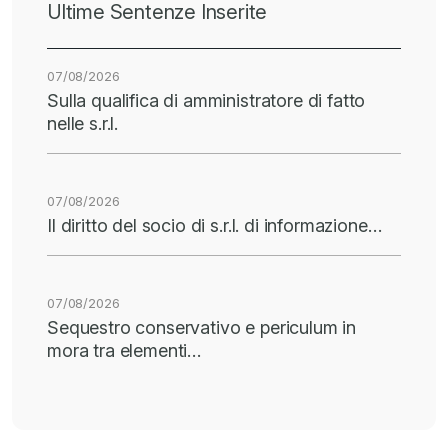
Ultime Sentenze Inserite
07/08/2026
Sulla qualifica di amministratore di fatto
nelle s.r.l.
07/08/2026
Il diritto del socio di s.r.l. di informazione…
07/08/2026
Sequestro conservativo e periculum in
mora tra elementi…