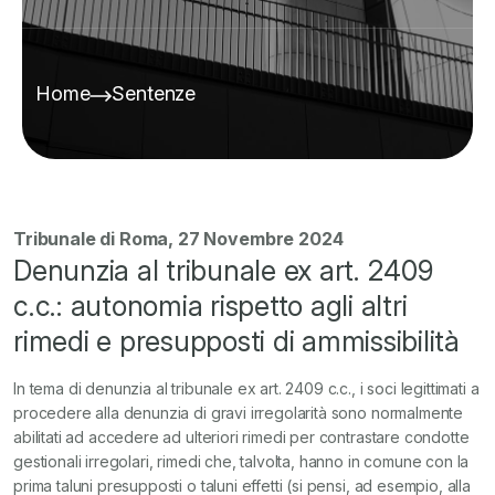
Home
Sentenze
Tribunale di Roma, 27 Novembre 2024
Denunzia al tribunale ex art. 2409
c.c.: autonomia rispetto agli altri
rimedi e presupposti di ammissibilità
In tema di denunzia al tribunale ex art. 2409 c.c., i soci legittimati a
procedere alla denunzia di gravi irregolarità sono normalmente
abilitati ad accedere ad ulteriori rimedi per contrastare condotte
gestionali irregolari, rimedi che, talvolta, hanno in comune con la
prima taluni presupposti o taluni effetti (si pensi, ad esempio, alla