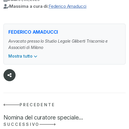
Massima a cura di:
Federico Amaducci
FEDERICO AMADUCCI
Avvocato presso lo Studio Legale Giliberti Triscornia e
Associati di Milano
Mostra tutto
PRECEDENTE
Nomina del curatore speciale…
SUCCESSIVO