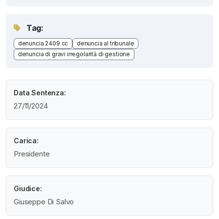
Tag:
denuncia 2409 cc
denuncia al tribunale
denuncia di gravi irregolarità di gestione
Data Sentenza:
27/11/2024
Carica:
Presidente
Giudice:
Giuseppe Di Salvo