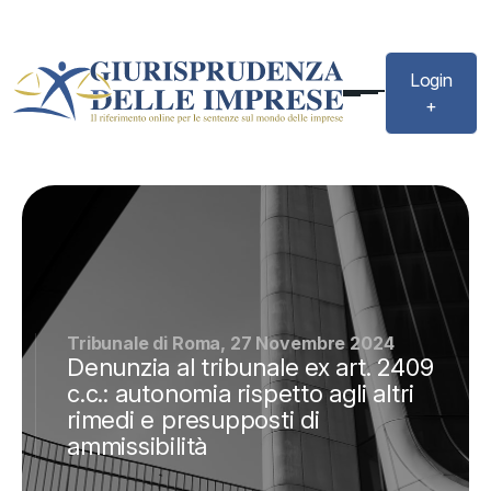
Login
+
Tribunale di Roma, 27 Novembre 2024
Denunzia al tribunale ex art. 2409
c.c.: autonomia rispetto agli altri
rimedi e presupposti di
ammissibilità