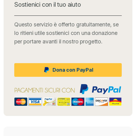
Sostienici con il tuo aiuto
Questo servizio è offerto gratuitamente, se
lo ritieni utile sostienici con una donazione
per portare avanti il nostro progetto.
Dona con PayPal