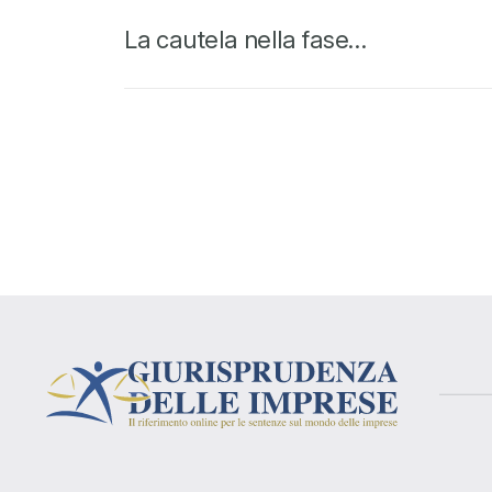
La cautela nella fase…