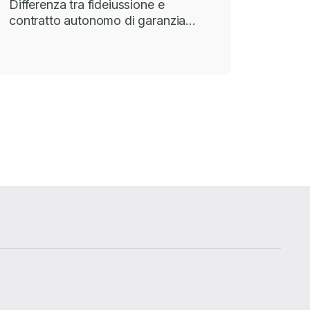
Differenza tra fideiussione e
contratto autonomo di garanzia…