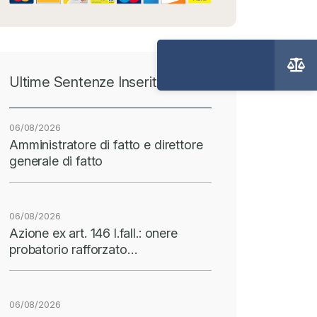
Ultime Sentenze Inserite
06/08/2026
Amministratore di fatto e direttore
generale di fatto
06/08/2026
Azione ex art. 146 l.fall.: onere
probatorio rafforzato…
06/08/2026