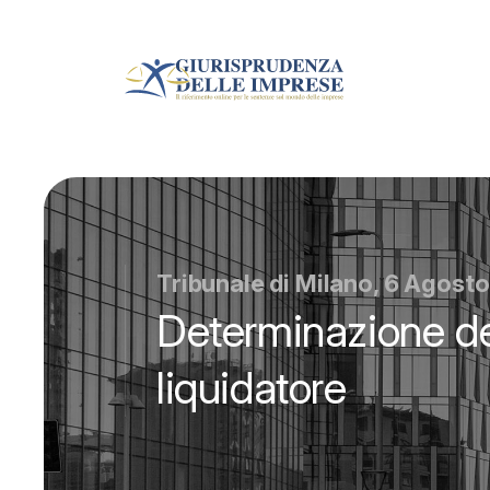
Tribunale di Milano, 6 Agost
Determinazione d
liquidatore