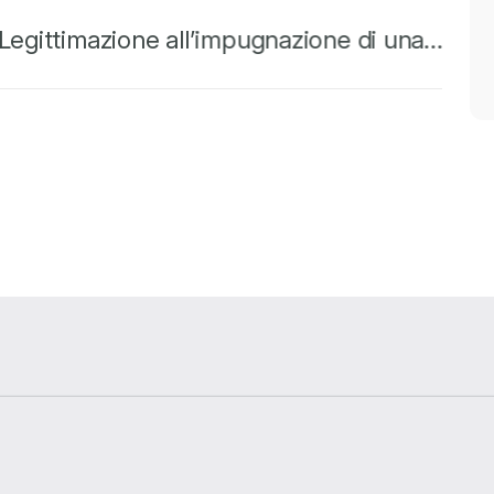
Legittimazione all’impugnazione di una…