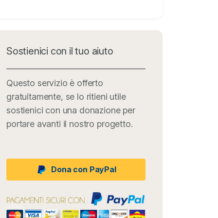
Sostienici con il tuo aiuto
Questo servizio è offerto
gratuitamente, se lo ritieni utile
sostienici con una donazione per
portare avanti il nostro progetto.
Dona con PayPal