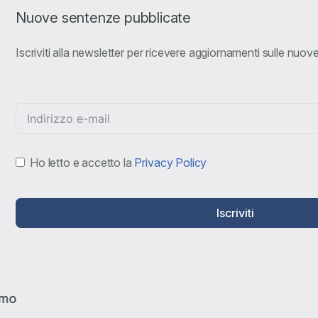
Nuove sentenze pubblicate
Iscriviti alla newsletter per ricevere aggiornamenti sulle nuo
Ho letto e accetto la
Privacy Policy
Iscriviti
amo