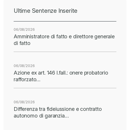
Ultime Sentenze Inserite
06/08/2026
Amministratore di fatto e direttore generale
di fatto
06/08/2026
Azione ex art. 146 l.fall.: onere probatorio
rafforzato…
06/08/2026
Differenza tra fideiussione e contratto
autonomo di garanzia…