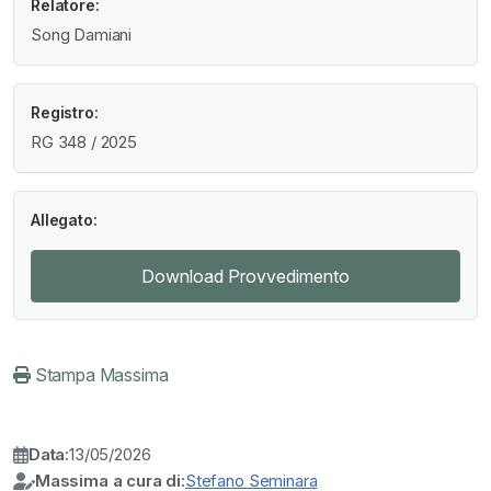
Relatore:
Song Damiani
Registro:
RG 348 / 2025
Allegato:
Download Provvedimento
Stampa Massima
Data:
13/05/2026
Massima a cura di:
Stefano Seminara