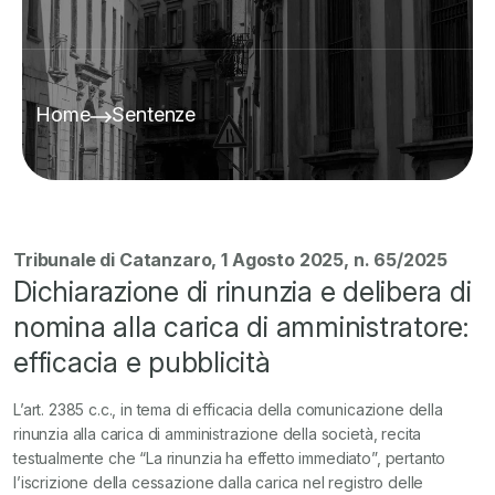
Home
Sentenze
Tribunale di Catanzaro, 1 Agosto 2025, n. 65/2025
Dichiarazione di rinunzia e delibera di
nomina alla carica di amministratore:
efficacia e pubblicità
L’art. 2385 c.c., in tema di efficacia della comunicazione della
rinunzia alla carica di amministrazione della società, recita
testualmente che “La rinunzia ha effetto immediato”, pertanto
l’iscrizione della cessazione dalla carica nel registro delle