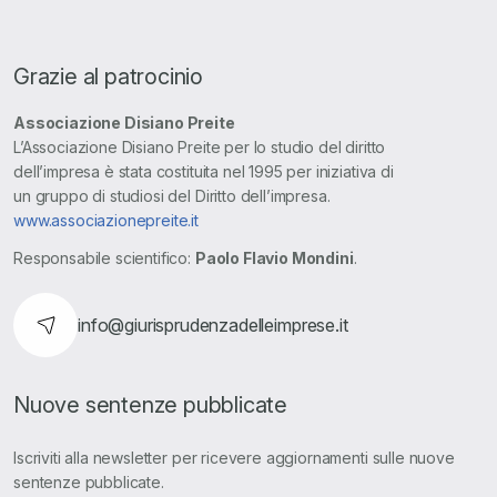
Grazie al patrocinio
Associazione Disiano Preite
L’Associazione Disiano Preite per lo studio del diritto
dell’impresa è stata costituita nel 1995 per iniziativa di
un gruppo di studiosi del Diritto dell’impresa.
www.associazionepreite.it
Responsabile scientifico:
Paolo Flavio Mondini
.
info@giurisprudenzadelleimprese.it
Nuove sentenze pubblicate
Iscriviti alla newsletter per ricevere aggiornamenti sulle nuove
sentenze pubblicate.