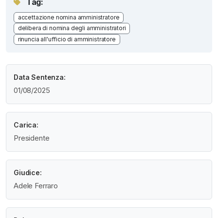
Tag:
accettazione nomina amministratore
delibera di nomina degli amministratori
rinuncia all'ufficio di amministratore
Data Sentenza:
01/08/2025
Carica:
Presidente
Giudice:
Adele Ferraro