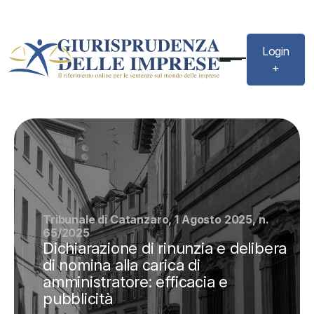
Login
+
Tribunale di Catanzaro, 1 Agosto 2025, n.
65/2025
Dichiarazione di rinunzia e delibera
di nomina alla carica di
amministratore: efficacia e
pubblicità