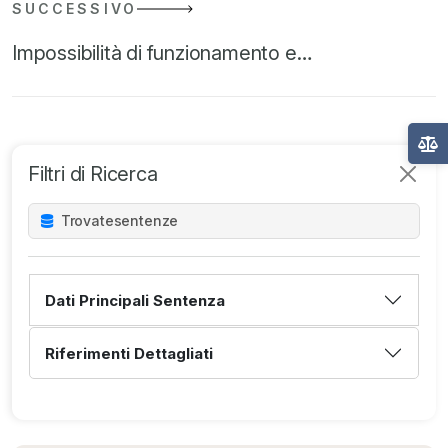
SUCCESSIVO
Impossibilità di funzionamento e…
Filtri di Ricerca
Trovate
sentenze
Dati Principali Sentenza
Riferimenti Dettagliati