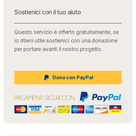
Sostienici con il tuo aiuto
Questo servizio è offerto gratuitamente, se
lo ritieni utile sostienici con una donazione
per portare avanti il nostro progetto.
Dona con PayPal