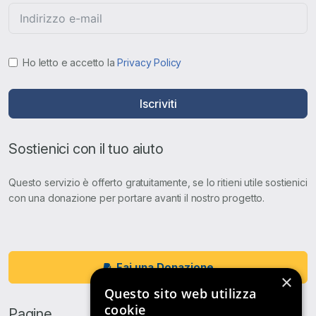
Ho letto e accetto la
Privacy Policy
Iscriviti
Sostienici con il tuo aiuto
Questo servizio è offerto gratuitamente, se lo ritieni utile sostienici
con una donazione per portare avanti il nostro progetto.
Fai una Donazione
×
Questo sito web utilizza
cookie
Pagine