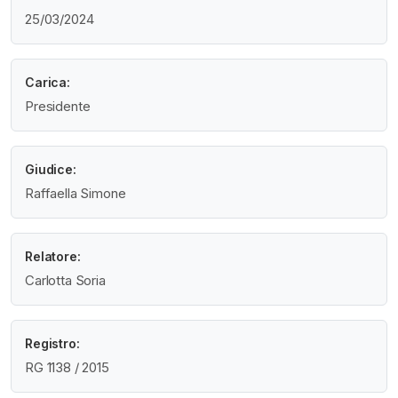
25/03/2024
Carica:
Presidente
Giudice:
Raffaella Simone
Relatore:
Carlotta Soria
Registro:
RG 1138 / 2015