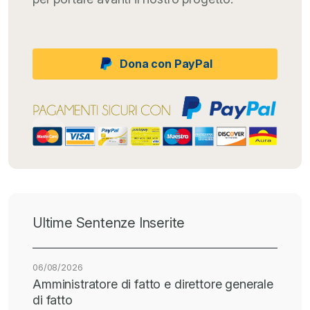
Dona con PayPal
Ultime Sentenze Inserite
06/08/2026
Amministratore di fatto e direttore generale
di fatto