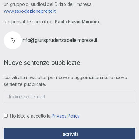
un gruppo di studiosi del Diritto dell’impresa.
www.associazionepreite.it
Responsabile scientifico:
Paolo Flavio Mondini
.
info@giurisprudenzadelleimprese.it
Nuove sentenze pubblicate
Iscriviti alla newsletter per ricevere aggiornamenti sulle nuove
sentenze pubblicate.
Ho letto e accetto la
Privacy Policy
Iscriviti