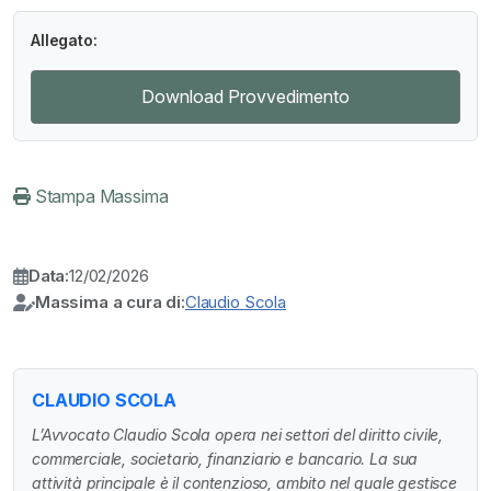
Allegato:
Download Provvedimento
Stampa Massima
Data:
12/02/2026
Massima a cura di:
Claudio Scola
CLAUDIO SCOLA
L’Avvocato Claudio Scola opera nei settori del diritto civile,
commerciale, societario, finanziario e bancario. La sua
attività principale è il contenzioso, ambito nel quale gestisce