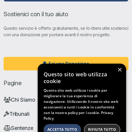
Sostienici con il tuo aiuto
Questo servizio è offerto gratuitamente, se lo ritieni utile sostienici
con una donazione per portare avanti il nostro progetto.
Fai una Donazione
×
Questo sito web utilizza
cookie
Pagine
Questo sito web utilizza i cookie per
migliorare la tua esperienza di
Chi Siamo
navigazione. Utilizzando il nostro sito web
acconsenti a tutti i cookie in conformità
con la nostra policy per i cookie.
Privacy
Tribunali
Policy
Sentenze
ACCETTA TUTTO
RIFIUTA TUTTO