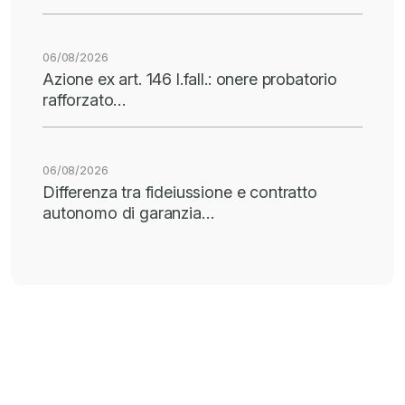
06/08/2026
Azione ex art. 146 l.fall.: onere probatorio
rafforzato…
06/08/2026
Differenza tra fideiussione e contratto
autonomo di garanzia…