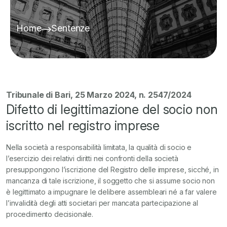
Home
Sentenze
Tribunale di Bari, 25 Marzo 2024, n. 2547/2024
Difetto di legittimazione del socio non
iscritto nel registro imprese
Nella società a responsabilità limitata, la qualità di socio e
l’esercizio dei relativi diritti nei confronti della società
presuppongono l’iscrizione del Registro delle imprese, sicché, in
mancanza di tale iscrizione, il soggetto che si assume socio non
è legittimato a impugnare le delibere assembleari né a far valere
l’invalidità degli atti societari per mancata partecipazione al
procedimento decisionale.