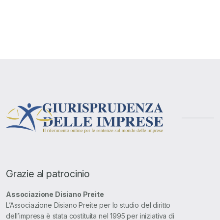
Grazie al patrocinio
Associazione Disiano Preite
L’Associazione Disiano Preite per lo studio del diritto
dell’impresa è stata costituita nel 1995 per iniziativa di