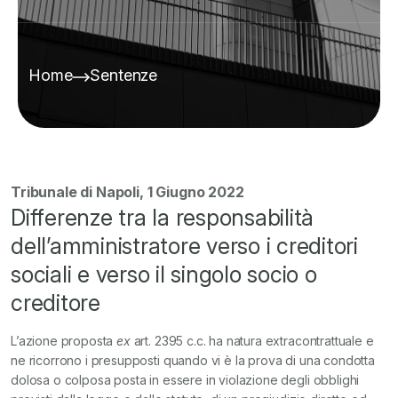
Home
Sentenze
Tribunale di Napoli, 1 Giugno 2022
Differenze tra la responsabilità
dell’amministratore verso i creditori
sociali e verso il singolo socio o
creditore
L’azione proposta
ex
art. 2395 c.c. ha natura extracontrattuale e
ne ricorrono i presupposti quando vi è la prova di una condotta
dolosa o colposa posta in essere in violazione degli obblighi