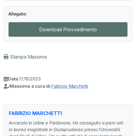
Allegato:
Download Provvedimento
Stampa Massima
Data:
17/10/2023
Massima a cura di:
Fabrizio Marchetti
FABRIZIO MARCHETTI
Avvocato in Udine e Pordenone. Ha conseguito a pieni voti
la laurea magistrale in Giurisprudenza presso l’Università