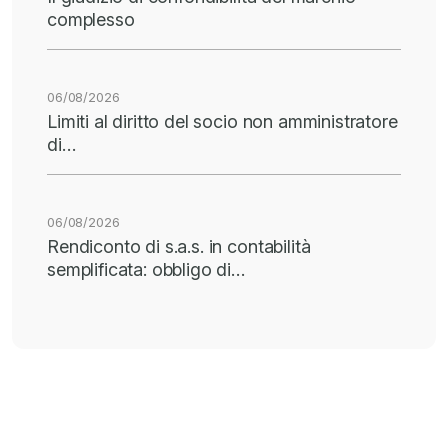
complesso
06/08/2026
Limiti al diritto del socio non amministratore
di…
06/08/2026
Rendiconto di s.a.s. in contabilità
semplificata: obbligo di…