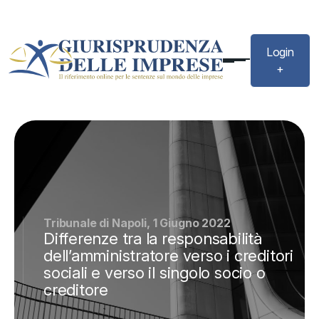
Login
+
Tribunale di Napoli, 1 Giugno 2022
Differenze tra la responsabilità
dell’amministratore verso i creditori
sociali e verso il singolo socio o
creditore