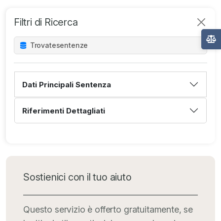
Filtri di Ricerca
Trovate
sentenze
Dati Principali Sentenza
Riferimenti Dettagliati
Sostienici con il tuo aiuto
Questo servizio è offerto gratuitamente, se