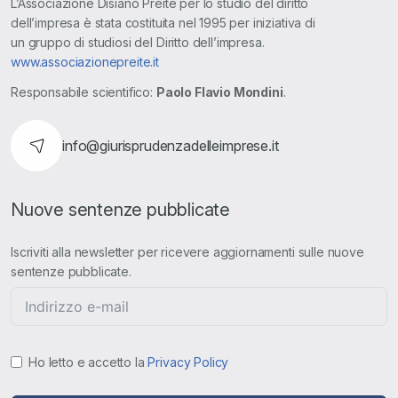
L’Associazione Disiano Preite per lo studio del diritto
dell’impresa è stata costituita nel 1995 per iniziativa di
un gruppo di studiosi del Diritto dell’impresa.
www.associazionepreite.it
Responsabile scientifico:
Paolo Flavio Mondini
.
info@giurisprudenzadelleimprese.it
Nuove sentenze pubblicate
Iscriviti alla newsletter per ricevere aggiornamenti sulle nuove
sentenze pubblicate.
Ho letto e accetto la
Privacy Policy