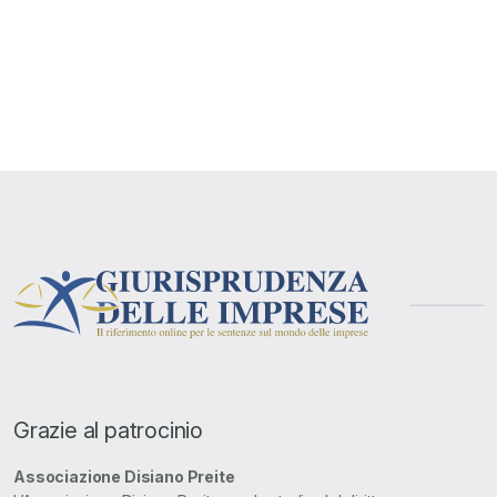
Grazie al patrocinio
Associazione Disiano Preite