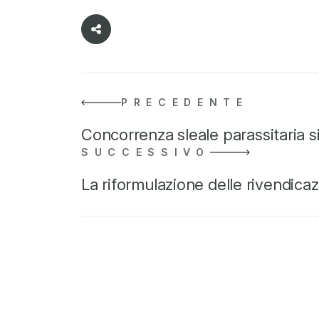
PRECEDENTE
Concorrenza sleale parassitaria 
SUCCESSIVO
La riformulazione delle rivendica