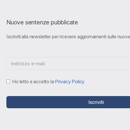
Nuove sentenze pubblicate
Iscriviti alla newsletter per ricevere aggiornamenti sulle nuo
Ho letto e accetto la
Privacy Policy
Iscriviti