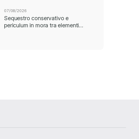
07/08/2026
Sequestro conservativo e
periculum in mora tra elementi…