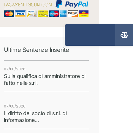
Ultime Sentenze Inserite
07/08/2026
Sulla qualifica di amministratore di
fatto nelle s.r.l.
07/08/2026
Il diritto del socio di s.r.l. di
informazione…