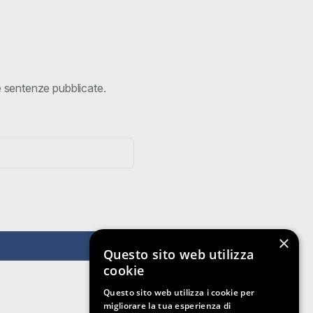
ve sentenze pubblicate.
×
Questo sito web utilizza
cookie
Questo sito web utilizza i cookie per
migliorare la tua esperienza di