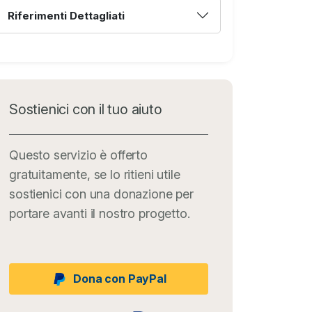
Riferimenti Dettagliati
Sostienici con il tuo aiuto
Questo servizio è offerto
gratuitamente, se lo ritieni utile
sostienici con una donazione per
portare avanti il nostro progetto.
Dona con PayPal