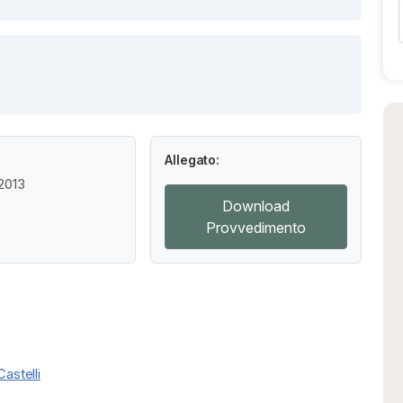
Allegato:
 2013
Download
Provvedimento
Castelli