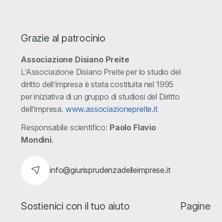
Grazie al patrocinio
Associazione Disiano Preite
L’Associazione Disiano Preite per lo studio del
diritto dell’impresa è stata costituita nel 1995
per iniziativa di un gruppo di studiosi del Diritto
dell’impresa.
www.associazionepreite.it
Responsabile scientifico:
Paolo Flavio
Mondini
.
info@giurisprudenzadelleimprese.it
Sostienici con il tuo aiuto
Pagine