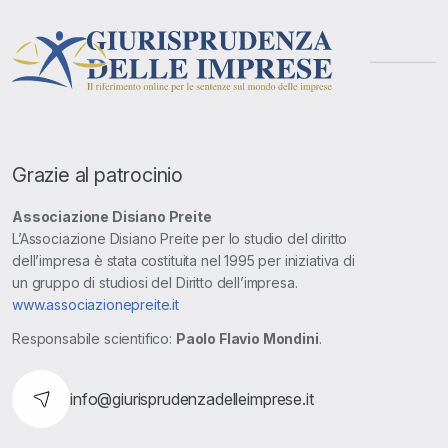
Grazie al patrocinio
Associazione Disiano Preite
L’Associazione Disiano Preite per lo studio del diritto
dell’impresa è stata costituita nel 1995 per iniziativa di
un gruppo di studiosi del Diritto dell’impresa.
www.associazionepreite.it
Responsabile scientifico:
Paolo Flavio Mondini
.
info@giurisprudenzadelleimprese.it