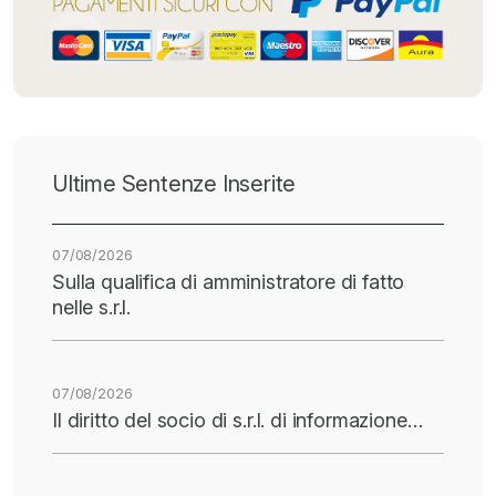
Ultime Sentenze Inserite
07/08/2026
Sulla qualifica di amministratore di fatto
nelle s.r.l.
07/08/2026
Il diritto del socio di s.r.l. di informazione…