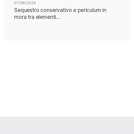
07/08/2026
Sequestro conservativo e periculum in
mora tra elementi…