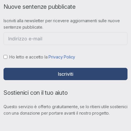
Nuove sentenze pubblicate
Iscriviti alla newsletter per ricevere aggiornamenti sulle nuove
sentenze pubblicate.
Ho letto e accetto la
Privacy Policy
Iscriviti
Sostienici con il tuo aiuto
Questo servizio è offerto gratuitamente, se lo ritieni utile sostienici
con una donazione per portare avanti il nostro progetto.