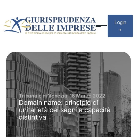
Login
+
Tribunale di Venezia, 16 Marzo 2022
Domain name: principio di
unitarietà dei segni e capacità
distintiva