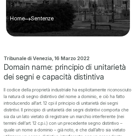
Home
Sentenze
Tribunale di Venezia, 16 Marzo 2022
Domain name: principio di unitarietà
dei segni e capacità distintiva
Il codice della proprietà industriale ha esplicitamente riconosciuto
la natura di segno distintivo del nome a dominio, e ciò ha fatto
introducendo all’art. 12 cpi il principio di unitarietà dei segni
distintivi. Il principio di unitarietà dei segni distintivi comporta che
sia da un lato vietato di registrare un marchio interferente (nei
termini dell’art. 12 c.p.i.) con un precedente segno distintivo –
quale un nome a dominio – già noto, e che dall’altro sia vietato