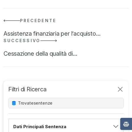
PRECEDENTE
Assistenza finanziaria per l’acquisto…
SUCCESSIVO
Cessazione della qualità di…
Filtri di Ricerca
Trovate
sentenze
Dati Principali Sentenza