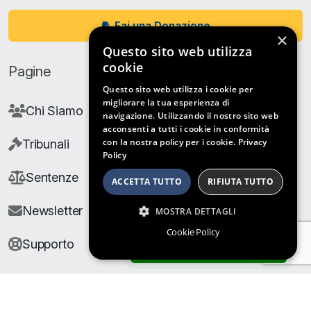
Fai una Donazione
×
Questo sito web utilizza
cookie
Pagine
Questo sito web utilizza i cookie per
migliorare la tua esperienza di
Chi Siamo
navigazione. Utilizzando il nostro sito web
acconsenti a tutti i cookie in conformità
con la nostra policy per i cookie.
Privacy
Tribunali
Policy
Sentenze
ACCETTA TUTTO
RIFIUTA TUTTO
Newsletter
MOSTRA DETTAGLI
Cookie Policy
Supporto
ARCHIVIO SENTENZE