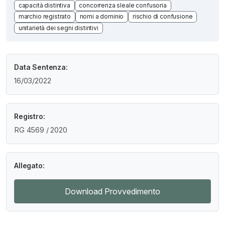
capacità distintiva
concorrenza sleale confusoria
marchio registrato
nomi a dominio
rischio di confusione
unitarietà dei segni distintivi
Data Sentenza:
16/03/2022
Registro:
RG 4569 / 2020
Allegato:
Download Provvedimento