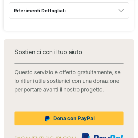
Riferimenti Dettagliati
Sostienici con il tuo aiuto
Questo servizio è offerto gratuitamente, se
lo ritieni utile sostienici con una donazione
per portare avanti il nostro progetto.
Dona con PayPal