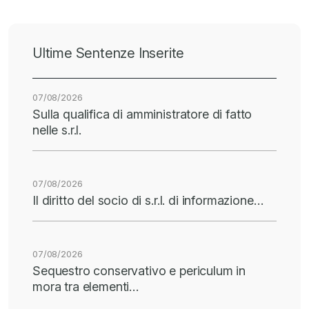
Ultime Sentenze Inserite
07/08/2026
Sulla qualifica di amministratore di fatto
nelle s.r.l.
07/08/2026
Il diritto del socio di s.r.l. di informazione…
07/08/2026
Sequestro conservativo e periculum in
mora tra elementi…