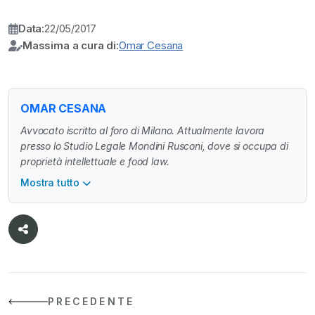
Data:
22/05/2017
Massima a cura di:
Omar Cesana
OMAR CESANA
Avvocato iscritto al foro di Milano. Attualmente lavora
presso lo Studio Legale Mondini Rusconi, dove si occupa di
proprietà intellettuale e food law.
Mostra tutto
PRECEDENTE