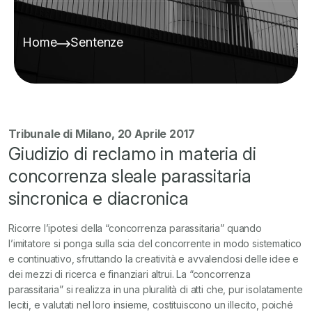
Home
Sentenze
Tribunale di Milano, 20 Aprile 2017
Giudizio di reclamo in materia di
concorrenza sleale parassitaria
sincronica e diacronica
Ricorre l’ipotesi della “concorrenza parassitaria” quando
l’imitatore si ponga sulla scia del concorrente in modo sistematico
e continuativo, sfruttando la creatività e avvalendosi delle idee e
dei mezzi di ricerca e finanziari altrui. La “concorrenza
parassitaria” si realizza in una pluralità di atti che, pur
isolatamente
leciti, e valutati nel loro insieme, costituiscono un illecito, poiché