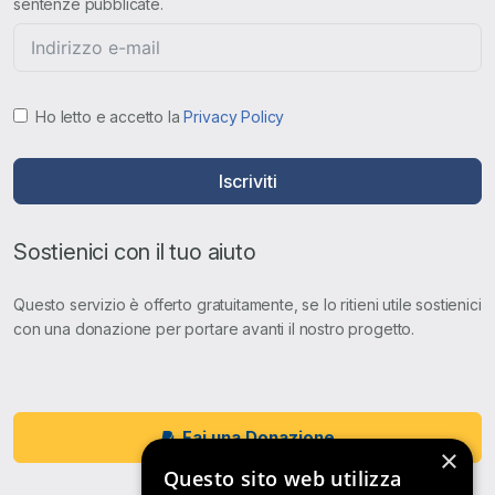
sentenze pubblicate.
Ho letto e accetto la
Privacy Policy
Iscriviti
Sostienici con il tuo aiuto
Questo servizio è offerto gratuitamente, se lo ritieni utile sostienici
con una donazione per portare avanti il nostro progetto.
Fai una Donazione
×
Questo sito web utilizza