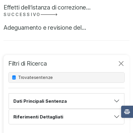
Effetti dell’istanza di correzione…
SUCCESSIVO
Adeguamento e revisione del…
Filtri di Ricerca
Trovate
sentenze
Dati Principali Sentenza
Riferimenti Dettagliati