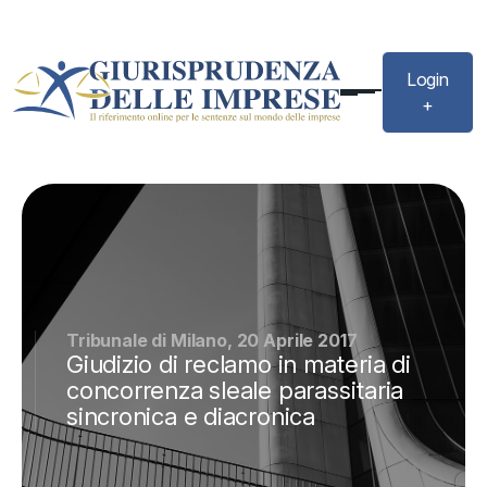
Login
+
Tribunale di Milano, 20 Aprile 2017
Giudizio di reclamo in materia di
concorrenza sleale parassitaria
sincronica e diacronica