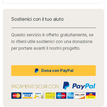
Sostienici con il tuo aiuto
Questo servizio è offerto gratuitamente, se
lo ritieni utile sostienici con una donazione
per portare avanti il nostro progetto.
Dona con PayPal