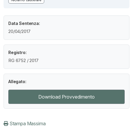
Data Sentenza:
20/04/2017
Registro:
RG 6752 / 2017
Allegato:
Download Provvedimento
Stampa Massima