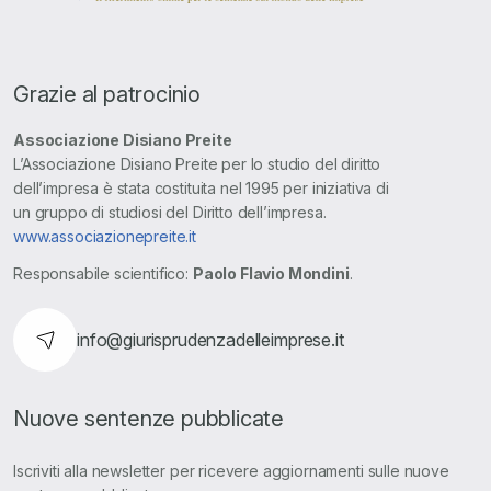
Grazie al patrocinio
Associazione Disiano Preite
L’Associazione Disiano Preite per lo studio del diritto
dell’impresa è stata costituita nel 1995 per iniziativa di
un gruppo di studiosi del Diritto dell’impresa.
www.associazionepreite.it
Responsabile scientifico:
Paolo Flavio Mondini
.
info@giurisprudenzadelleimprese.it
Nuove sentenze pubblicate
Iscriviti alla newsletter per ricevere aggiornamenti sulle nuove