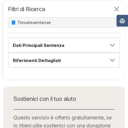
Filtri di Ricerca
Trovate
sentenze
Dati Principali Sentenza
Riferimenti Dettagliati
Sostienici con il tuo aiuto
Questo servizio è offerto gratuitamente, se
lo ritieni utile sostienici con una donazione