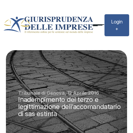
Login
+
Tribunale di Genova, 12 Aprile 2016
Inadempimento del terzo e
legittimazione dell’accomandatario
di sas estinta