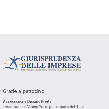
Grazie al patrocinio
Associazione Disiano Preite
L’Associazione Disiano Preite per lo studio del diritto