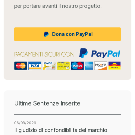
per portare avanti il nostro progetto.
Dona con PayPal
Ultime Sentenze Inserite
06/08/2026
Il giudizio di confondibilità del marchio