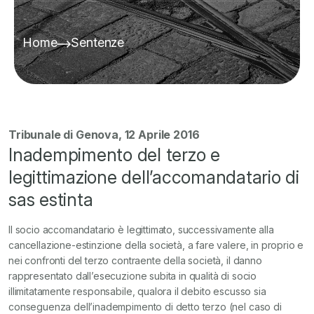
Home
Sentenze
Tribunale di Genova, 12 Aprile 2016
Inadempimento del terzo e
legittimazione dell’accomandatario di
sas estinta
Il socio accomandatario è legittimato, successivamente alla
cancellazione-estinzione della società, a fare valere, in proprio e
nei confronti del terzo contraente della società, il danno
rappresentato dall’esecuzione subita in qualità di socio
illimitatamente responsabile, qualora il debito escusso sia
conseguenza dell’inadempimento di detto terzo (nel caso di