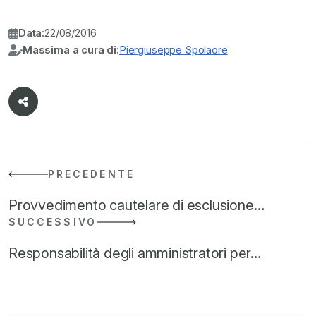
Data:
22/08/2016
Massima a cura di:
Piergiuseppe Spolaore
PRECEDENTE
Provvedimento cautelare di esclusione…
SUCCESSIVO
Responsabilità degli amministratori per…