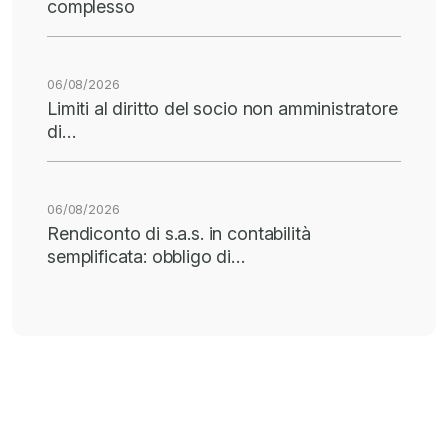
complesso
06/08/2026
Limiti al diritto del socio non amministratore
di…
06/08/2026
Rendiconto di s.a.s. in contabilità
semplificata: obbligo di…