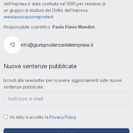
dell’impresa è stata costituita nel 1995 per iniziativa di
un gruppo di studiosi del Diritto dell’impresa.
www.associazionepreite.it
Responsabile scientifico:
Paolo Flavio Mondini
.
info@giurisprudenzadelleimprese.it
Nuove sentenze pubblicate
Iscriviti alla newsletter per ricevere aggiornamenti sulle nuove
sentenze pubblicate.
Ho letto e accetto la
Privacy Policy