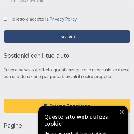
Ho letto e accetto la
Privacy Policy
Iscriviti
Sostienici con il tuo aiuto
Questo servizio è offerto gratuitamente, se lo ritieni utile sostienici
con una donazione per portare avanti il nostro progetto.
Fai una Donazione
×
Questo sito web utilizza
cookie
Pagine
Questo sito web utilizza i cookie per