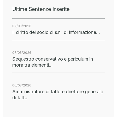
Ultime Sentenze Inserite
07/08/2026
Il diritto del socio di s.r.l. di informazione…
07/08/2026
Sequestro conservativo e periculum in
mora tra elementi…
06/08/2026
Amministratore di fatto e direttore generale
di fatto