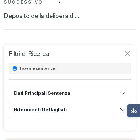
SUCCESSIVO
Deposito della delibera di…
Filtri di Ricerca
Trovate
sentenze
Dati Principali Sentenza
Riferimenti Dettagliati