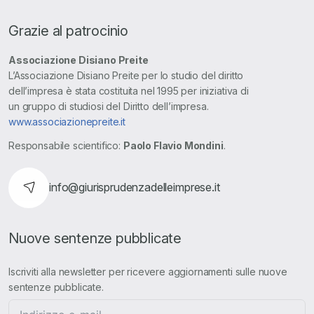
Grazie al patrocinio
Associazione Disiano Preite
L’Associazione Disiano Preite per lo studio del diritto
dell’impresa è stata costituita nel 1995 per iniziativa di
un gruppo di studiosi del Diritto dell’impresa.
www.associazionepreite.it
Responsabile scientifico:
Paolo Flavio Mondini
.
info@giurisprudenzadelleimprese.it
Nuove sentenze pubblicate
Iscriviti alla newsletter per ricevere aggiornamenti sulle nuove
sentenze pubblicate.