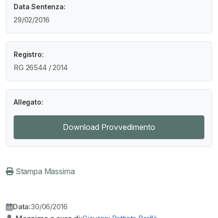
Data Sentenza:
29/02/2016
Registro:
RG 26544 / 2014
Allegato:
Download Provvedimento
Stampa Massima
Data:
30/06/2016