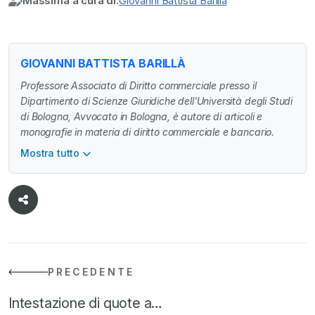
Massima a cura di:
Giovanni Battista Barillà
GIOVANNI BATTISTA BARILLÀ
Professore Associato di Diritto commerciale presso il
Dipartimento di Scienze Giuridiche dell'Università degli Studi
di Bologna, Avvocato in Bologna, è autore di articoli e
monografie in materia di diritto commerciale e bancario.
Mostra tutto
PRECEDENTE
Intestazione di quote a…