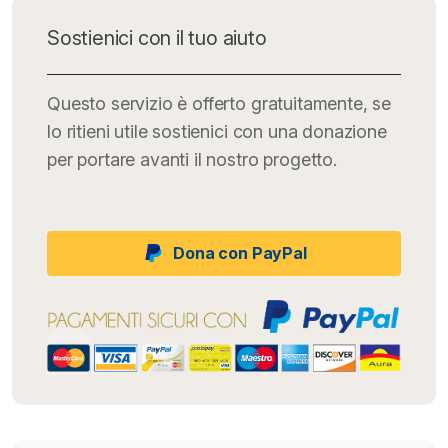
Sostienici con il tuo aiuto
Questo servizio è offerto gratuitamente, se
lo ritieni utile sostienici con una donazione
per portare avanti il nostro progetto.
Dona con PayPal