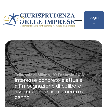
Login
+
Tribunale di Milano, 29 Febbraio 2016
Interesse concreto e attuale
all’impugnazione di delibere
assembleari e risarcimento del
danno