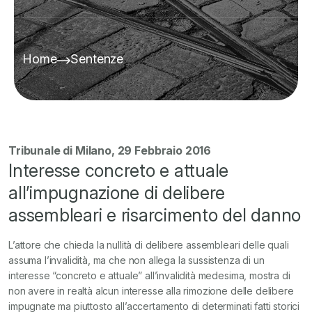
Home
Sentenze
Tribunale di Milano, 29 Febbraio 2016
Interesse concreto e attuale
all’impugnazione di delibere
assembleari e risarcimento del danno
L’attore che chieda la nullità di delibere assembleari delle quali
assuma l’invalidità, ma che non allega la sussistenza di un
interesse “concreto e attuale” all’invalidità medesima, mostra di
non avere in realtà alcun interesse alla rimozione delle delibere
impugnate ma piuttosto
all’accertamento di determinati fatti storici