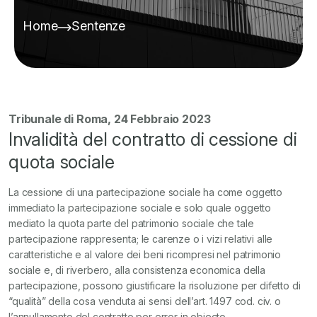
Home
Sentenze
Tribunale di Roma, 24 Febbraio 2023
Invalidità del contratto di cessione di
quota sociale
La cessione di una partecipazione sociale ha come oggetto
immediato la partecipazione sociale e solo quale oggetto
mediato la quota parte del patrimonio sociale che tale
partecipazione rappresenta; le carenze o i vizi relativi alle
caratteristiche e al valore dei beni ricompresi nel patrimonio
sociale e, di riverbero, alla consistenza economica della
partecipazione, possono giustificare la risoluzione per difetto di
“qualità” della cosa venduta ai sensi dell’art. 1497 cod. civ. o
l’annullamento del contratto per error in obiecto