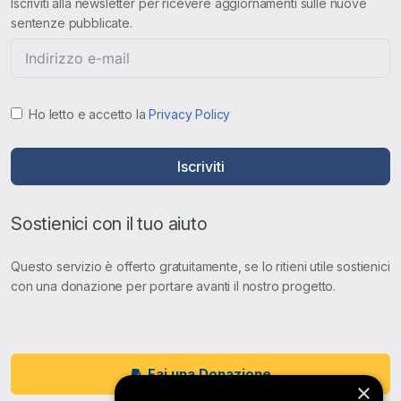
Iscriviti alla newsletter per ricevere aggiornamenti sulle nuove
sentenze pubblicate.
Ho letto e accetto la
Privacy Policy
Iscriviti
Sostienici con il tuo aiuto
Questo servizio è offerto gratuitamente, se lo ritieni utile sostienici
con una donazione per portare avanti il nostro progetto.
Fai una Donazione
×