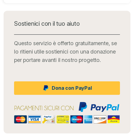
Sostienici con il tuo aiuto
Questo servizio è offerto gratuitamente, se
lo ritieni utile sostienici con una donazione
per portare avanti il nostro progetto.
Dona con PayPal