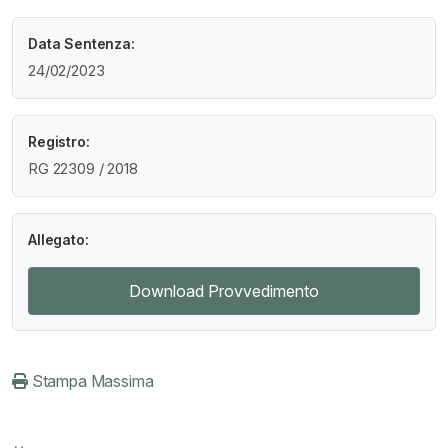
Data Sentenza:
24/02/2023
Registro:
RG 22309 / 2018
Allegato:
Download Provvedimento
Stampa Massima