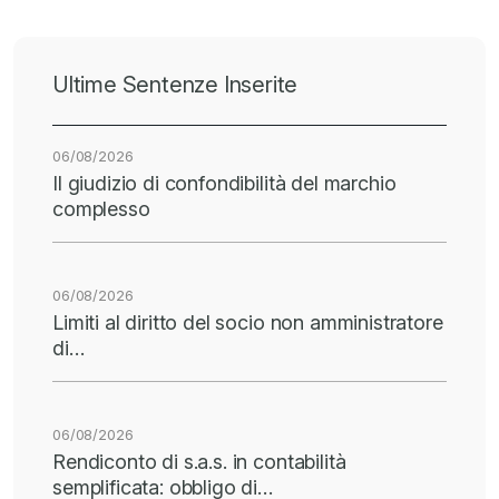
Ultime Sentenze Inserite
06/08/2026
Il giudizio di confondibilità del marchio
complesso
06/08/2026
Limiti al diritto del socio non amministratore
di…
06/08/2026
Rendiconto di s.a.s. in contabilità
semplificata: obbligo di…