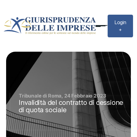
Login
+
Tribunale di Roma, 24 Febbraio 2023
Invalidità del contratto di cessione
di quota sociale