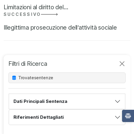
Limitazioni al diritto del…
SUCCESSIVO
Illegittima prosecuzione dell’attività sociale
Filtri di Ricerca
Trovate
sentenze
Dati Principali Sentenza
Riferimenti Dettagliati