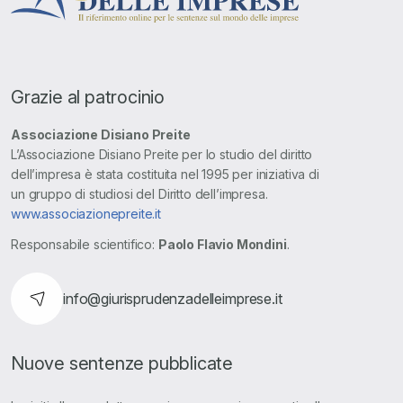
Grazie al patrocinio
Associazione Disiano Preite
L’Associazione Disiano Preite per lo studio del diritto
dell’impresa è stata costituita nel 1995 per iniziativa di
un gruppo di studiosi del Diritto dell’impresa.
www.associazionepreite.it
Responsabile scientifico:
Paolo Flavio Mondini
.
info@giurisprudenzadelleimprese.it
Nuove sentenze pubblicate