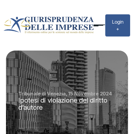
Login
+
Tribunale di Venezia, 15 Novembre 2024
Ipotesi di violazione del diritto
d’autore