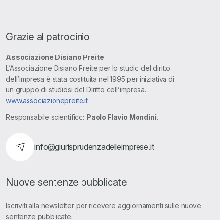
Grazie al patrocinio
Associazione Disiano Preite
L’Associazione Disiano Preite per lo studio del diritto
dell’impresa è stata costituita nel 1995 per iniziativa di
un gruppo di studiosi del Diritto dell’impresa.
www.associazionepreite.it
Responsabile scientifico:
Paolo Flavio Mondini
.
info@giurisprudenzadelleimprese.it
Nuove sentenze pubblicate
Iscriviti alla newsletter per ricevere aggiornamenti sulle nuove
sentenze pubblicate.