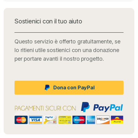
Sostienici con il tuo aiuto
Questo servizio è offerto gratuitamente, se
lo ritieni utile sostienici con una donazione
per portare avanti il nostro progetto.
Dona con PayPal