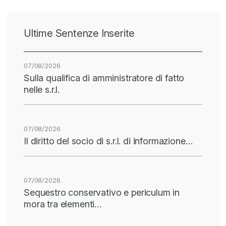
Ultime Sentenze Inserite
07/08/2026
Sulla qualifica di amministratore di fatto
nelle s.r.l.
07/08/2026
Il diritto del socio di s.r.l. di informazione…
07/08/2026
Sequestro conservativo e periculum in
mora tra elementi…