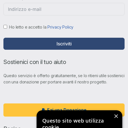
Ho letto e accetto la
Privacy Policy
Iscriviti
Sostienici con il tuo aiuto
Questo servizio è offerto gratuitamente, se lo ritieni utile sostienici
con una donazione per portare avanti il nostro progetto.
Fai una Donazione
×
Questo sito web utilizza
cookie