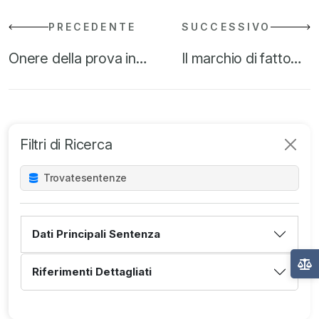
PRECEDENTE
SUCCESSIVO
Onere della prova in…
Il marchio di fatto…
Filtri di Ricerca
Trovate
sentenze
Dati Principali Sentenza
Riferimenti Dettagliati