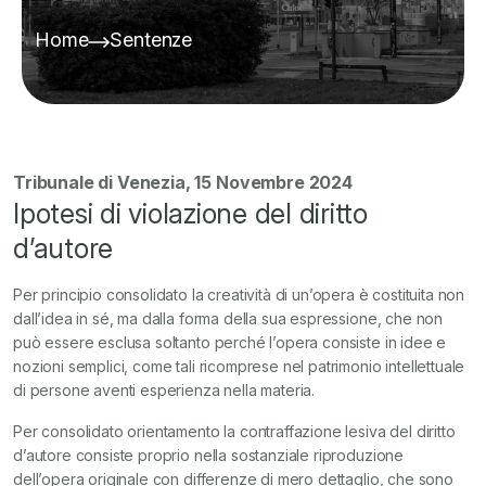
Home
Sentenze
Tribunale di Venezia, 15 Novembre 2024
Ipotesi di violazione del diritto
d’autore
Per principio consolidato la creatività di un’opera è costituita non
dall’idea in sé, ma dalla forma della sua espressione, che non
può essere esclusa soltanto perché l’opera consiste in idee e
nozioni semplici, come tali ricomprese nel patrimonio intellettuale
di persone aventi esperienza nella materia.
Per consolidato orientamento la contraffazione lesiva del diritto
d’autore consiste proprio nella sostanziale riproduzione
dell’opera originale con differenze di mero dettaglio, che sono