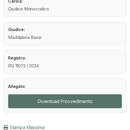
Carica:
Giudice Monocratico
Giudice:
Maddalena Bassi
Registro:
RG 11072 / 2024
Allegato:
Download Provvedimento
Stampa Massima