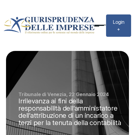
Login
+
Tribunale di Venezia, 22 Gennaio 2024
Irrilevanza ai fini della
responsabilità dell’amministatore
dell’attribuzione di un incarico a
terzi per la tenuta della contabilità