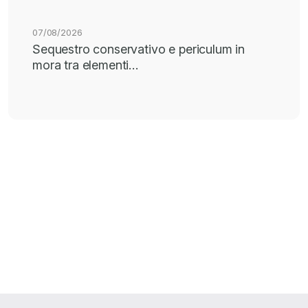
07/08/2026
Sequestro conservativo e periculum in
mora tra elementi…