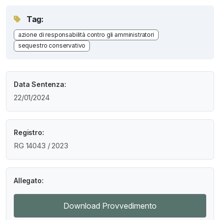
Tag:
azione di responsabilità contro gli amministratori
sequestro conservativo
Data Sentenza:
22/01/2024
Registro:
RG 14043 / 2023
Allegato:
Download Provvedimento