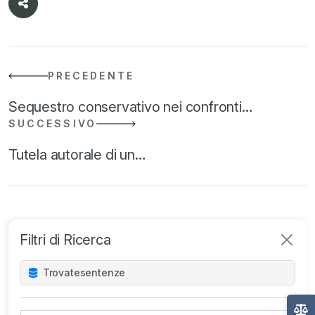
PRECEDENTE
Sequestro conservativo nei confronti…
SUCCESSIVO
Tutela autorale di un…
Filtri di Ricerca
Trovate
sentenze