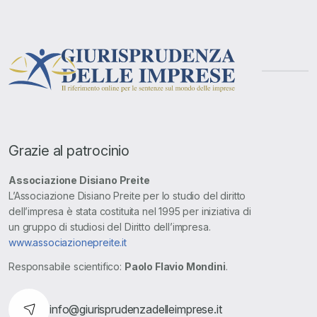
Grazie al patrocinio
Associazione Disiano Preite
L’Associazione Disiano Preite per lo studio del diritto
dell’impresa è stata costituita nel 1995 per iniziativa di
un gruppo di studiosi del Diritto dell’impresa.
www.associazionepreite.it
Responsabile scientifico:
Paolo Flavio Mondini
.
info@giurisprudenzadelleimprese.it