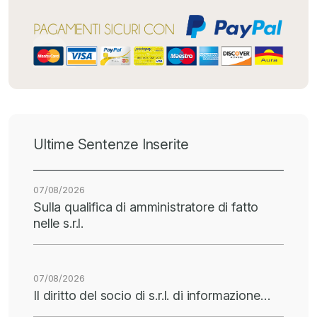
Ultime Sentenze Inserite
07/08/2026
Sulla qualifica di amministratore di fatto
nelle s.r.l.
07/08/2026
Il diritto del socio di s.r.l. di informazione…