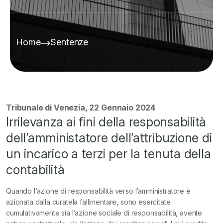
Home
Sentenze
Tribunale di Venezia, 22 Gennaio 2024
Irrilevanza ai fini della responsabilità
dell’amministatore dell’attribuzione di
un incarico a terzi per la tenuta della
contabilità
Quando l’azione di responsabilità verso l’amministratore è
azionata dalla curatela fallimentare, sono esercitate
cumulativamente sia l’azione sociale di responsabilità, avente