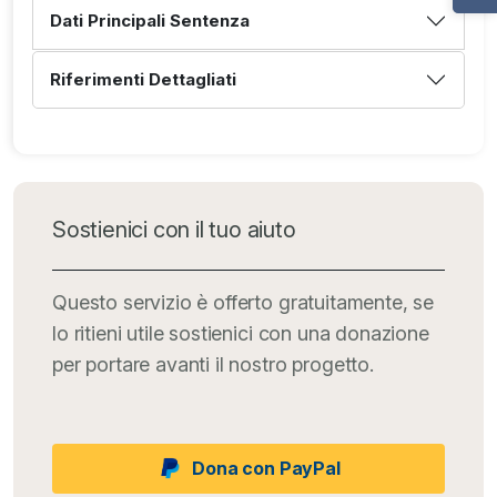
Dati Principali Sentenza
Riferimenti Dettagliati
Sostienici con il tuo aiuto
Questo servizio è offerto gratuitamente, se
lo ritieni utile sostienici con una donazione
per portare avanti il nostro progetto.
Dona con PayPal