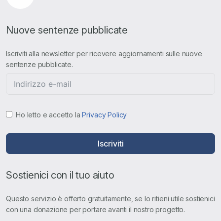
Nuove sentenze pubblicate
Iscriviti alla newsletter per ricevere aggiornamenti sulle nuove
sentenze pubblicate.
Ho letto e accetto la
Privacy Policy
Iscriviti
Sostienici con il tuo aiuto
Questo servizio è offerto gratuitamente, se lo ritieni utile sostienici
con una donazione per portare avanti il nostro progetto.