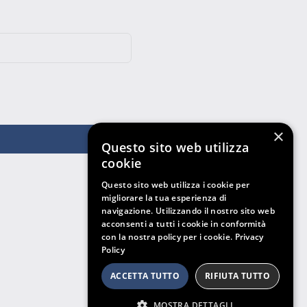
×
Questo sito web utilizza
cookie
Questo sito web utilizza i cookie per
migliorare la tua esperienza di
navigazione. Utilizzando il nostro sito web
acconsenti a tutti i cookie in conformità
con la nostra policy per i cookie.
Privacy
Policy
ACCETTA TUTTO
RIFIUTA TUTTO
MOSTRA DETTAGLI