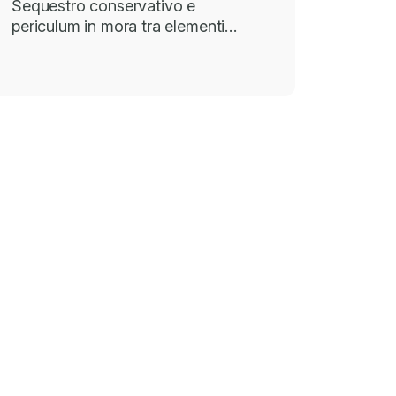
Sequestro conservativo e
periculum in mora tra elementi…