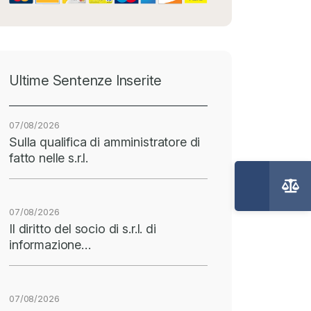
Ultime Sentenze Inserite
07/08/2026
Sulla qualifica di amministratore di
fatto nelle s.r.l.
07/08/2026
Il diritto del socio di s.r.l. di
informazione…
07/08/2026