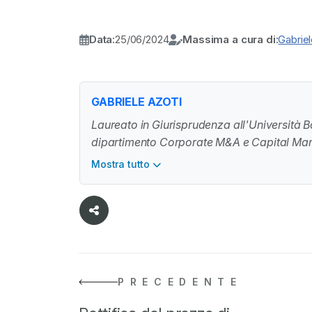
Data:
25/06/2024
Massima a cura di:
Gabriel
GABRIELE AZOTI
Laureato in Giurisprudenza all'Università 
dipartimento Corporate M&A e Capital Mar
Mostra tutto
PRECEDENTE