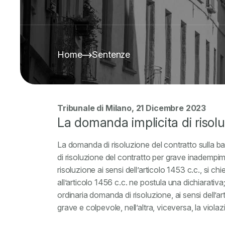
Home
Sentenze
Tribunale di Milano, 21 Dicembre 2023
La domanda implicita di risolu
La domanda di risoluzione del contratto sulla ba
di risoluzione del contratto per grave inadempi
risoluzione ai sensi dell’articolo 1453 c.c., si 
all’articolo 1456 c.c. ne postula una dichiarativa
ordinaria domanda di risoluzione, ai sensi dell’ar
grave e colpevole, nell’altra, viceversa, la viola