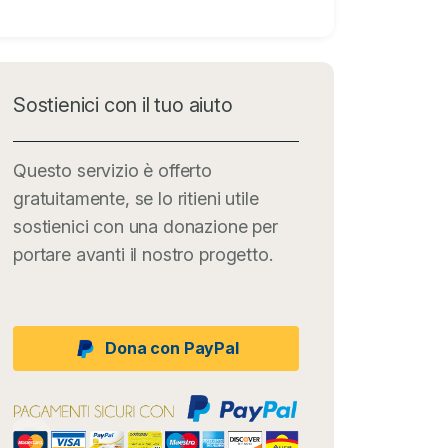
Sostienici con il tuo aiuto
Questo servizio è offerto
gratuitamente, se lo ritieni utile
sostienici con una donazione per
portare avanti il nostro progetto.
Dona con PayPal