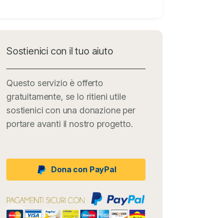
Sostienici con il tuo aiuto
Questo servizio è offerto
gratuitamente, se lo ritieni utile
sostienici con una donazione per
portare avanti il nostro progetto.
Dona con PayPal