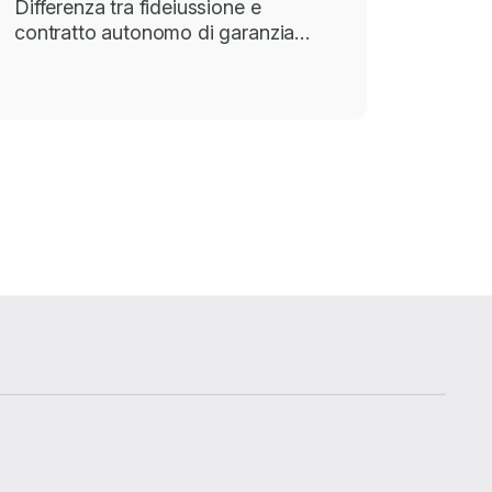
Differenza tra fideiussione e
contratto autonomo di garanzia…