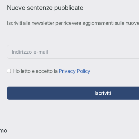
Nuove sentenze pubblicate
Iscriviti alla newsletter per ricevere aggiornamenti sulle nuo
Ho letto e accetto la
Privacy Policy
Iscriviti
amo