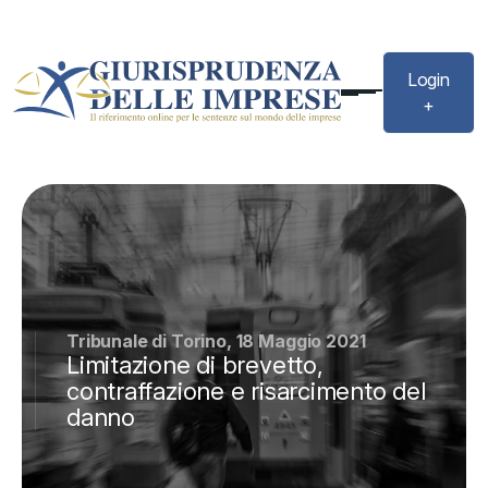
Login
+
Tribunale di Torino, 18 Maggio 2021
Limitazione di brevetto,
contraffazione e risarcimento del
danno