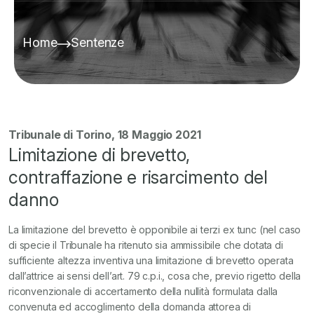
Home
Sentenze
Tribunale di Torino, 18 Maggio 2021
Limitazione di brevetto,
contraffazione e risarcimento del
danno
La limitazione del brevetto è opponibile ai terzi ex tunc (nel caso
di specie il Tribunale ha ritenuto sia ammissibile che dotata di
sufficiente altezza inventiva una limitazione di brevetto operata
dall’attrice ai sensi dell’art. 79 c.p.i., cosa che, previo rigetto della
riconvenzionale di accertamento della nullità formulata dalla
convenuta ed accoglimento della domanda attorea di