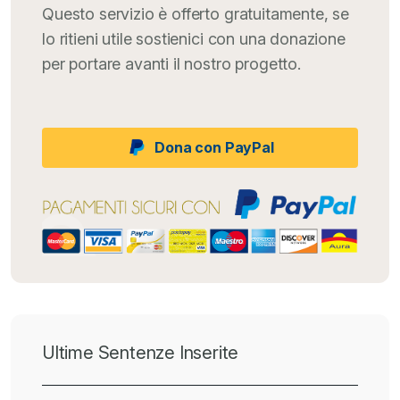
Questo servizio è offerto gratuitamente, se
lo ritieni utile sostienici con una donazione
per portare avanti il nostro progetto.
Dona con PayPal
Ultime Sentenze Inserite