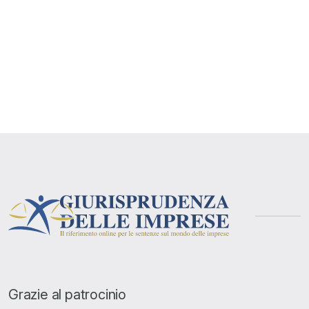
Grazie al patrocinio