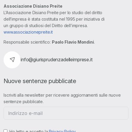
Associazione Disiano Preite
L’Associazione Disiano Preite per lo studio del diritto
dell’impresa è stata costituita nel 1995 per iniziativa di
un gruppo di studiosi del Diritto dell’impresa.
www.associazionepreite.it
Responsabile scientifico:
Paolo Flavio Mondini
.
info@giurisprudenzadelleimprese.it
Nuove sentenze pubblicate
Iscriviti alla newsletter per ricevere aggiornamenti sulle nuove
sentenze pubblicate.
Ho letto e accetto la
Privacy Policy