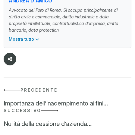
ANDREA D'AMICO
Avvocato del Foro di Roma. Si occupa principalmente di
diritto civile e commerciale, diritto industriale e della
proprietà intellettuale, contrattualistica d’impresa, diritto
bancario, data protection
Mostra tutto
PRECEDENTE
Importanza dell’inadempimento ai fini…
SUCCESSIVO
Nullità della cessione d’azienda…