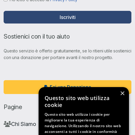
Iscriviti
Sostienici con il tuo aiuto
Questo servizio è offerto gratuitamente, se lo ritieni utile sostienici
con una donazione per portare avanti il nostro progetto.
Fai una Donazione
×
Questo sito web utilizza
cookie
Pagine
Questo sito web utilizza i cookie per
migliorare la tua esperienza di
Chi Siamo
navigazione. Utilizzando il nostro sito web
acconsenti a tutti i cookie in conformità