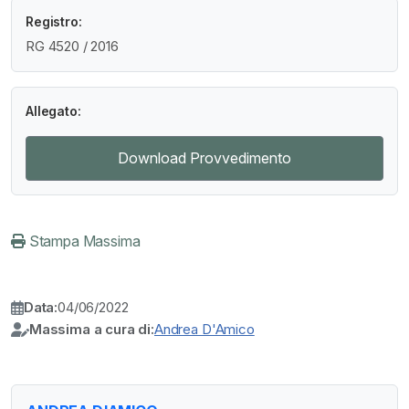
Registro:
RG 4520 / 2016
Allegato:
Download Provvedimento
Stampa Massima
Data:
04/06/2022
Massima a cura di:
Andrea D'Amico