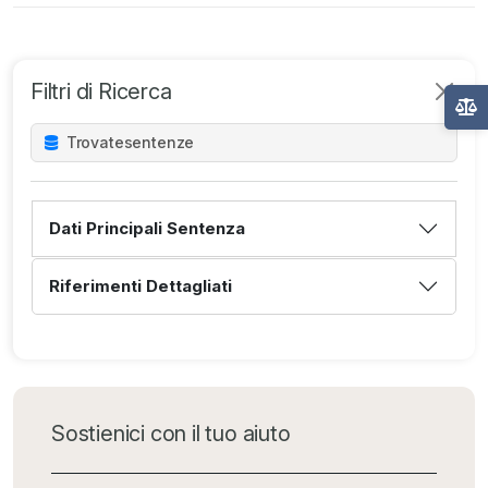
Filtri di Ricerca
Trovate
sentenze
Dati Principali Sentenza
Riferimenti Dettagliati
Sostienici con il tuo aiuto