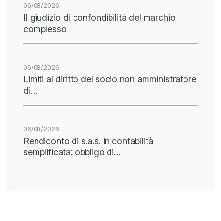
06/08/2026
Il giudizio di confondibilità del marchio
complesso
06/08/2026
Limiti al diritto del socio non amministratore
di…
06/08/2026
Rendiconto di s.a.s. in contabilità
semplificata: obbligo di…