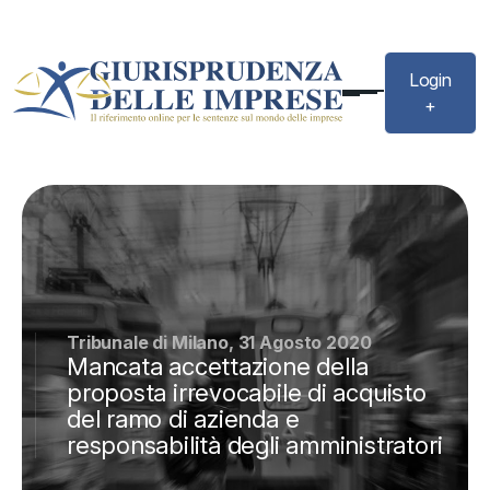
Login
+
Tribunale di Milano, 31 Agosto 2020
Mancata accettazione della
proposta irrevocabile di acquisto
del ramo di azienda e
responsabilità degli amministratori