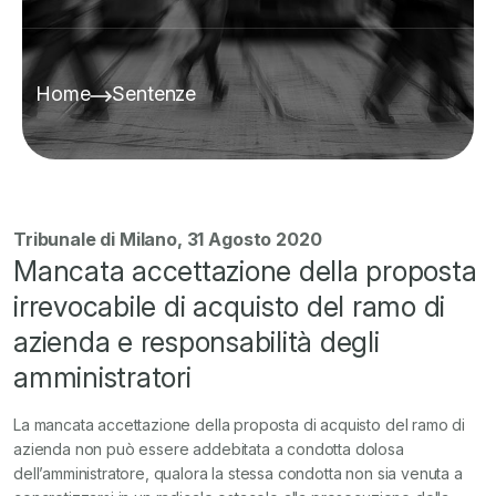
Home
Sentenze
Tribunale di Milano, 31 Agosto 2020
Mancata accettazione della proposta
irrevocabile di acquisto del ramo di
azienda e responsabilità degli
amministratori
La mancata accettazione della proposta di acquisto del ramo di
azienda non può essere addebitata a condotta dolosa
dell’amministratore, qualora la stessa condotta non sia venuta a