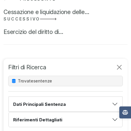
Cessazione e liquidazione delle…
SUCCESSIVO
Esercizio del diritto di…
Filtri di Ricerca
Trovate
sentenze
Dati Principali Sentenza
Riferimenti Dettagliati