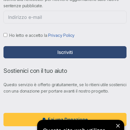
sentenze pubblicate.
Ho letto e accetto la
Privacy Policy
Iscriviti
Sostienici con il tuo aiuto
Questo servizio è offerto gratuitamente, se lo ritieni utile sostienici
con una donazione per portare avanti il nostro progetto.
Fai una Donazione
×