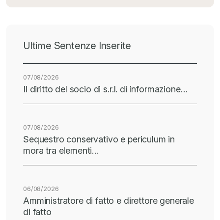
Ultime Sentenze Inserite
07/08/2026
Il diritto del socio di s.r.l. di informazione…
07/08/2026
Sequestro conservativo e periculum in
mora tra elementi…
06/08/2026
Amministratore di fatto e direttore generale
di fatto