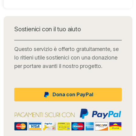
Sostienici con il tuo aiuto
Questo servizio è offerto gratuitamente, se
lo ritieni utile sostienici con una donazione
per portare avanti il nostro progetto.
Dona con PayPal