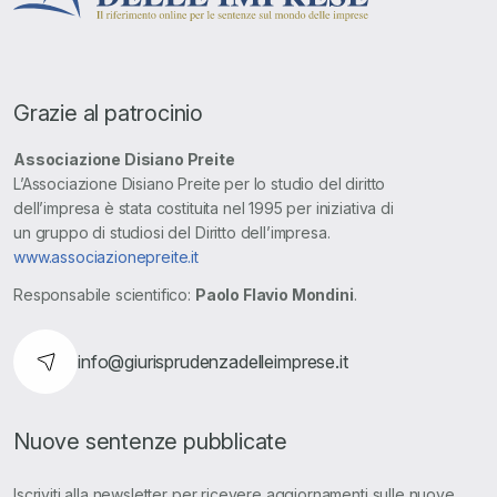
Grazie al patrocinio
Associazione Disiano Preite
L’Associazione Disiano Preite per lo studio del diritto
dell’impresa è stata costituita nel 1995 per iniziativa di
un gruppo di studiosi del Diritto dell’impresa.
www.associazionepreite.it
Responsabile scientifico:
Paolo Flavio Mondini
.
info@giurisprudenzadelleimprese.it
Nuove sentenze pubblicate
Iscriviti alla newsletter per ricevere aggiornamenti sulle nuove