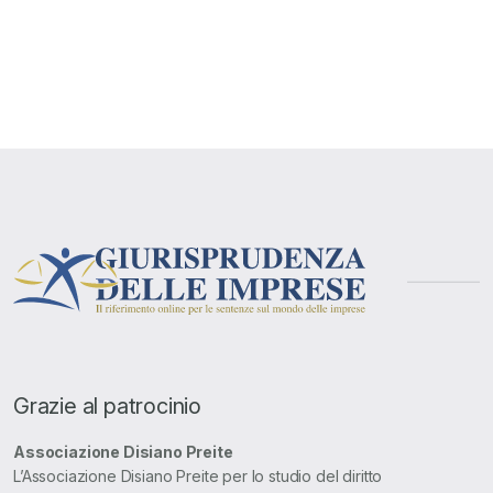
Grazie al patrocinio
Associazione Disiano Preite
L’Associazione Disiano Preite per lo studio del diritto