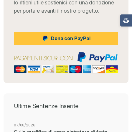
lo ritieni utile sostienici con una donazione
per portare avanti il nostro progetto.
Dona con PayPal
Ultime Sentenze Inserite
07/08/2026