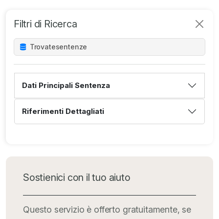
Filtri di Ricerca
Trovate
sentenze
Dati Principali Sentenza
Riferimenti Dettagliati
Sostienici con il tuo aiuto
Questo servizio è offerto gratuitamente, se