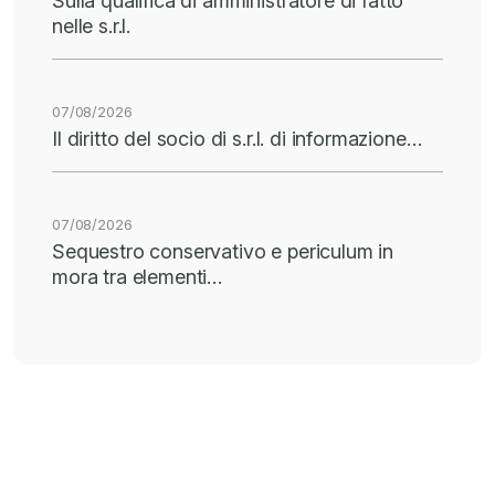
Sulla qualifica di amministratore di fatto
nelle s.r.l.
07/08/2026
Il diritto del socio di s.r.l. di informazione…
07/08/2026
Sequestro conservativo e periculum in
mora tra elementi…