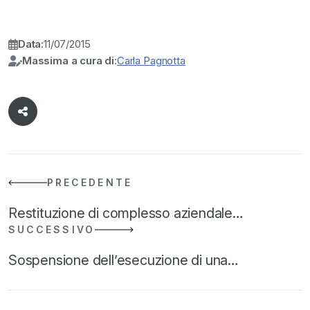
Data:
11/07/2015
Massima a cura di:
Carla Pagnotta
PRECEDENTE
Restituzione di complesso aziendale…
SUCCESSIVO
Sospensione dell’esecuzione di una…