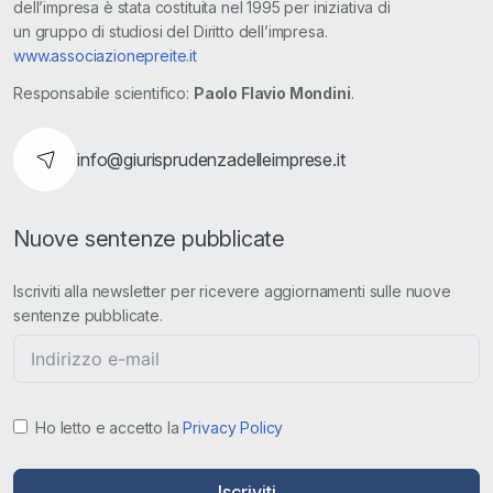
dell’impresa è stata costituita nel 1995 per iniziativa di
un gruppo di studiosi del Diritto dell’impresa.
www.associazionepreite.it
Responsabile scientifico:
Paolo Flavio Mondini
.
info@giurisprudenzadelleimprese.it
Nuove sentenze pubblicate
Iscriviti alla newsletter per ricevere aggiornamenti sulle nuove
sentenze pubblicate.
Ho letto e accetto la
Privacy Policy
Iscriviti