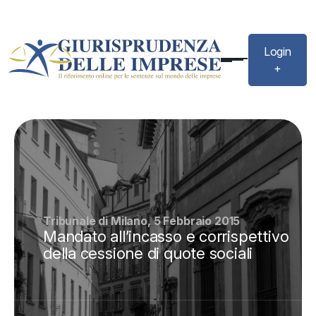
Login
+
Tribunale di Milano, 5 Febbraio 2015
Mandato all’incasso e corrispettivo
della cessione di quote sociali