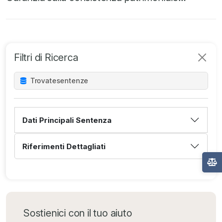
Filtri di Ricerca
Trovate
sentenze
Dati Principali Sentenza
Riferimenti Dettagliati
Sostienici con il tuo aiuto