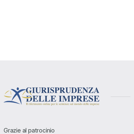
Grazie al patrocinio