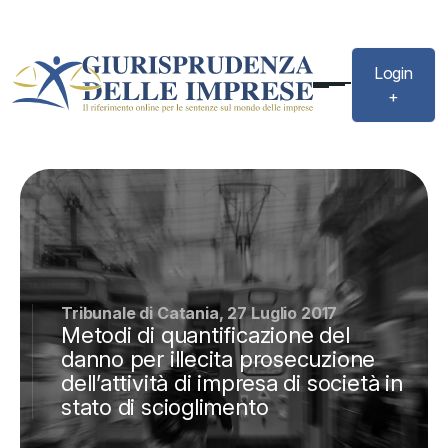
Login
+
Tribunale di Catania, 27 Luglio 2017
Metodi di quantificazione del
danno per illecita prosecuzione
dell’attività di impresa di società in
stato di scioglimento