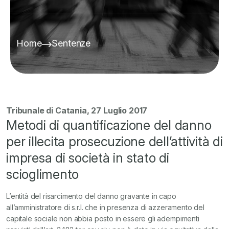
Home
Sentenze
Tribunale di Catania, 27 Luglio 2017
Metodi di quantificazione del danno
per illecita prosecuzione dell’attività di
impresa di società in stato di
scioglimento
L’entità del risarcimento del danno gravante in capo
all’amministratore di s.r.l. che in presenza di azzeramento del
capitale sociale non abbia posto in essere gli adempimenti