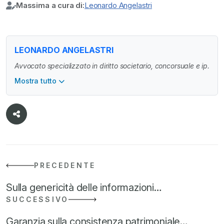
Massima a cura di:
Leonardo Angelastri
LEONARDO ANGELASTRI
Avvocato specializzato in diritto societario, concorsuale e ip.
Mostra tutto
PRECEDENTE
Sulla genericità delle informazioni…
SUCCESSIVO
Garanzia sulla consistenza patrimoniale…