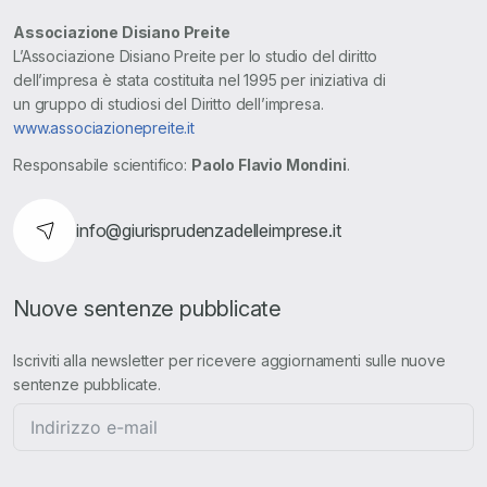
Associazione Disiano Preite
L’Associazione Disiano Preite per lo studio del diritto
dell’impresa è stata costituita nel 1995 per iniziativa di
un gruppo di studiosi del Diritto dell’impresa.
www.associazionepreite.it
Responsabile scientifico:
Paolo Flavio Mondini
.
info@giurisprudenzadelleimprese.it
Nuove sentenze pubblicate
Iscriviti alla newsletter per ricevere aggiornamenti sulle nuove
sentenze pubblicate.