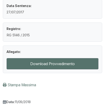
Data Sentenza:
27/07/2017
Registro:
RG 5146 / 2015
Allegato:
Download Provvedimento
Stampa Massima
Data:
11/09/2018