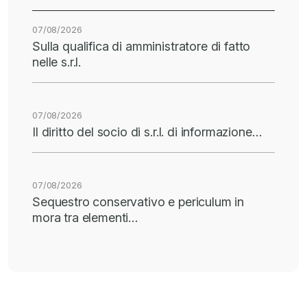
07/08/2026
Sulla qualifica di amministratore di fatto
nelle s.r.l.
07/08/2026
Il diritto del socio di s.r.l. di informazione…
07/08/2026
Sequestro conservativo e periculum in
mora tra elementi…