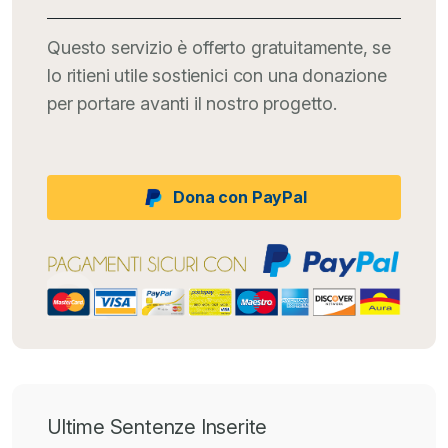
Questo servizio è offerto gratuitamente, se
lo ritieni utile sostienici con una donazione
per portare avanti il nostro progetto.
Dona con PayPal
Ultime Sentenze Inserite