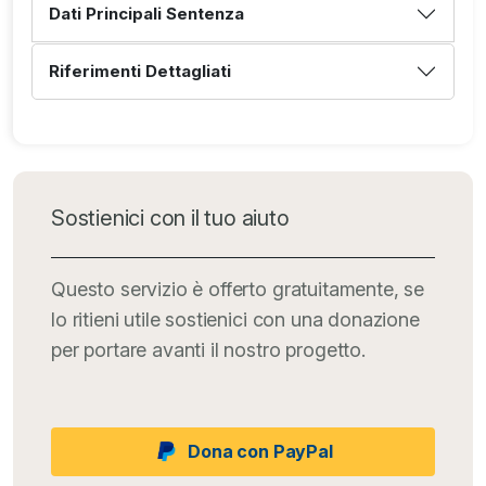
Dati Principali Sentenza
Riferimenti Dettagliati
Sostienici con il tuo aiuto
Questo servizio è offerto gratuitamente, se
lo ritieni utile sostienici con una donazione
per portare avanti il nostro progetto.
Dona con PayPal