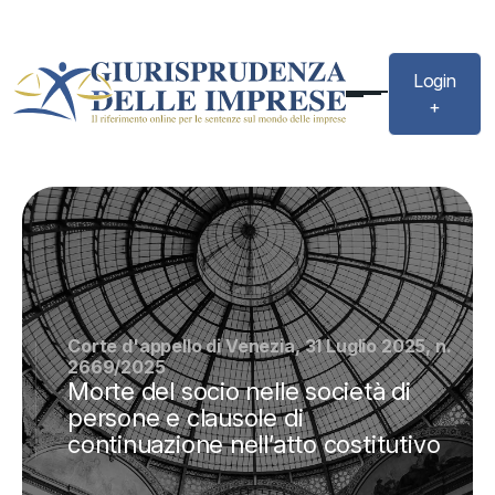
Login
+
Corte d'appello di Venezia, 31 Luglio 2025, n.
2669/2025
Morte del socio nelle società di
persone e clausole di
continuazione nell’atto costitutivo