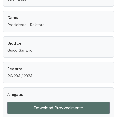
Carica:
Presidente | Relatore
Giudice:
Guido Santoro
Registro:
RG 294 / 2024
Allegato:
Download Provvedimento