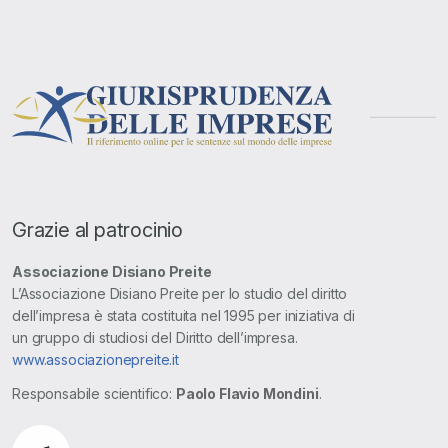
Grazie al patrocinio
Associazione Disiano Preite
L’Associazione Disiano Preite per lo studio del diritto
dell’impresa è stata costituita nel 1995 per iniziativa di
un gruppo di studiosi del Diritto dell’impresa.
www.associazionepreite.it
Responsabile scientifico:
Paolo Flavio Mondini
.