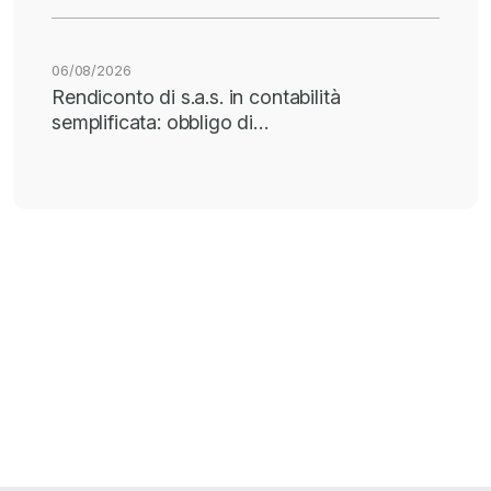
06/08/2026
Rendiconto di s.a.s. in contabilità
semplificata: obbligo di…