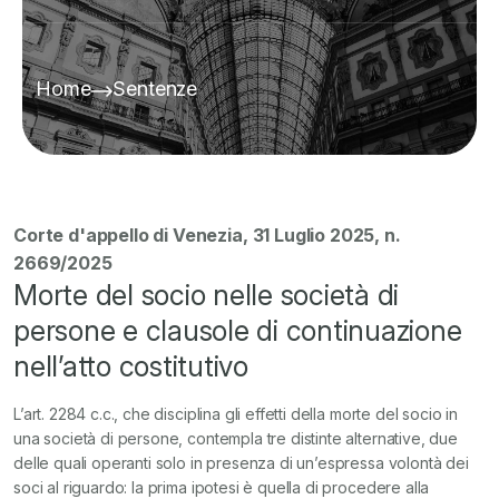
Home
Sentenze
Corte d'appello di Venezia, 31 Luglio 2025, n.
2669/2025
Morte del socio nelle società di
persone e clausole di continuazione
nell’atto costitutivo
L’art. 2284 c.c., che disciplina gli effetti della morte del socio in
una società di persone, contempla tre distinte alternative, due
delle quali operanti solo in presenza di un’espressa volontà dei
soci al riguardo: la prima ipotesi è quella di procedere alla