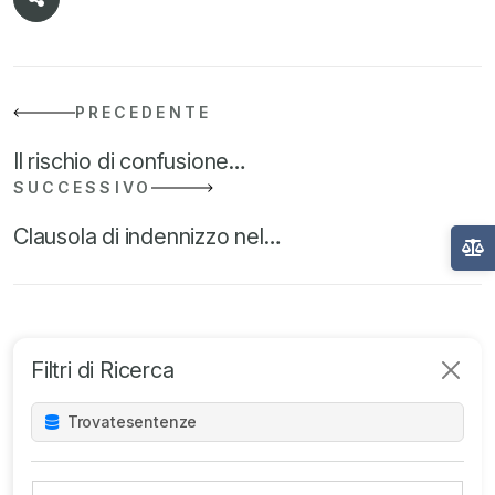
PRECEDENTE
Il rischio di confusione…
SUCCESSIVO
Clausola di indennizzo nel…
Filtri di Ricerca
Trovate
sentenze