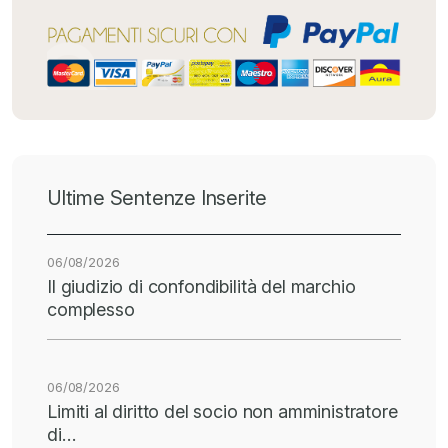
Ultime Sentenze Inserite
06/08/2026
Il giudizio di confondibilità del marchio
complesso
06/08/2026
Limiti al diritto del socio non amministratore
di…