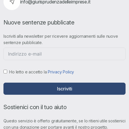
info@giurisprudenzadelleimprese.it
Nuove sentenze pubblicate
Iscriviti alla newsletter per ricevere aggiornamenti sulle nuove
sentenze pubblicate.
Ho letto e accetto la
Privacy Policy
Iscriviti
Sostienici con il tuo aiuto
Questo servizio è offerto gratuitamente, se lo ritieni utile sostienici
con una donazione per portare avanti il nostro progetto.