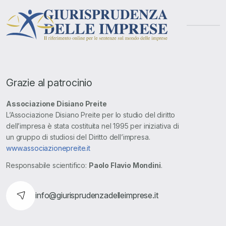
Grazie al patrocinio
Associazione Disiano Preite
L’Associazione Disiano Preite per lo studio del diritto
dell’impresa è stata costituita nel 1995 per iniziativa di
un gruppo di studiosi del Diritto dell’impresa.
www.associazionepreite.it
Responsabile scientifico:
Paolo Flavio Mondini
.
info@giurisprudenzadelleimprese.it