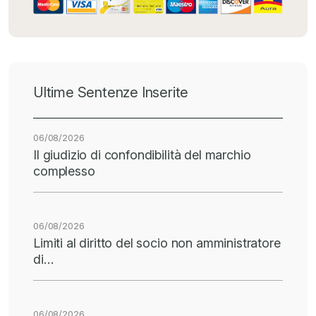
Ultime Sentenze Inserite
06/08/2026
Il giudizio di confondibilità del marchio
complesso
06/08/2026
Limiti al diritto del socio non amministratore
di…
06/08/2026