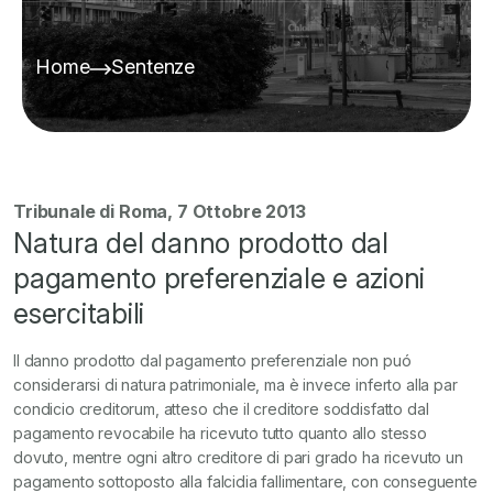
Home
Sentenze
Tribunale di Roma, 7 Ottobre 2013
Natura del danno prodotto dal
pagamento preferenziale e azioni
esercitabili
Il danno prodotto dal pagamento preferenziale non puó
considerarsi di natura patrimoniale, ma è invece inferto alla par
condicio creditorum, atteso che il creditore soddisfatto dal
pagamento revocabile ha ricevuto tutto quanto allo stesso
dovuto, mentre ogni altro creditore di pari grado ha ricevuto un
pagamento sottoposto alla falcidia fallimentare, con conseguente