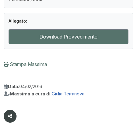
Allegato:
Download Provvedimento
Stampa Massima
Data:
04/02/2016
Massima a cura di:
Giulia Terranova