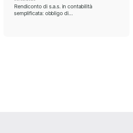
Rendiconto di s.a.s. in contabilità
semplificata: obbligo di…