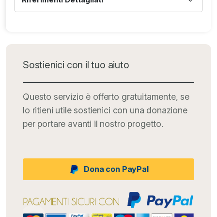
Sostienici con il tuo aiuto
Questo servizio è offerto gratuitamente, se
lo ritieni utile sostienici con una donazione
per portare avanti il nostro progetto.
Dona con PayPal