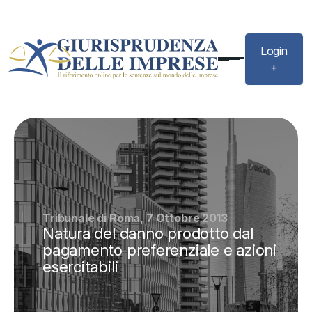
Login
+
Tribunale di Roma, 7 Ottobre 2013
Natura del danno prodotto dal
pagamento preferenziale e azioni
esercitabili