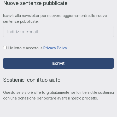
Nuove sentenze pubblicate
Iscriviti alla newsletter per ricevere aggiornamenti sulle nuove
sentenze pubblicate.
Ho letto e accetto la
Privacy Policy
Iscriviti
Sostienici con il tuo aiuto
Questo servizio è offerto gratuitamente, se lo ritieni utile sostienici
con una donazione per portare avanti il nostro progetto.