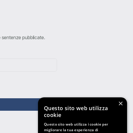
ve sentenze pubblicate.
×
Questo sito web utilizza
cookie
Questo sito web utilizza i cookie per
migliorare la tua esperienza di