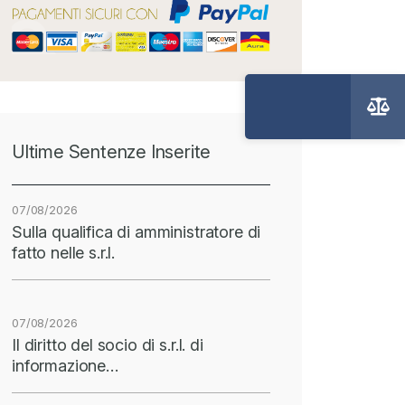
Ultime Sentenze Inserite
07/08/2026
Sulla qualifica di amministratore di
fatto nelle s.r.l.
07/08/2026
Il diritto del socio di s.r.l. di
informazione…