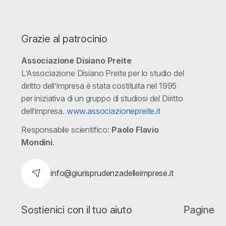
Grazie al patrocinio
Associazione Disiano Preite
L’Associazione Disiano Preite per lo studio del
diritto dell’impresa è stata costituita nel 1995
per iniziativa di un gruppo di studiosi del Diritto
dell’impresa.
www.associazionepreite.it
Responsabile scientifico:
Paolo Flavio
Mondini
.
info@giurisprudenzadelleimprese.it
Sostienici con il tuo aiuto
Pagine