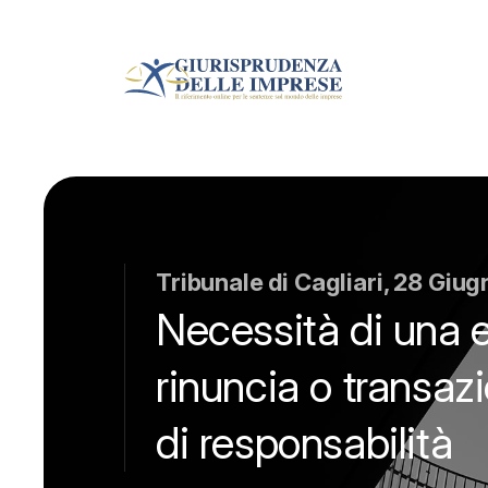
Tribunale di Cagliari, 28 Giu
Necessità di una e
rinuncia o transazi
di responsabilità