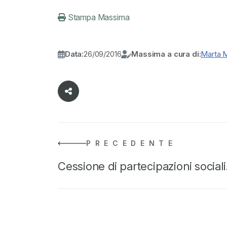
Stampa Massima
Data:
26/09/2016
Massima a cura di:
Marta 
PRECEDENTE
Cessione di partecipazioni social