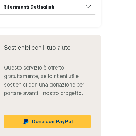
Riferimenti Dettagliati
Sostienici con il tuo aiuto
Questo servizio è offerto
gratuitamente, se lo ritieni utile
sostienici con una donazione per
portare avanti il nostro progetto.
Dona con PayPal