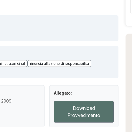
istratori di srl
rinuncia all'azione di responsabilità
Allegato:
/ 2009
Download
Provvedimento