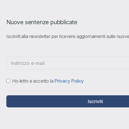
Nuove sentenze pubblicate
Iscriviti alla newsletter per ricevere aggiornamenti sulle nuo
Ho letto e accetto la
Privacy Policy
Iscriviti