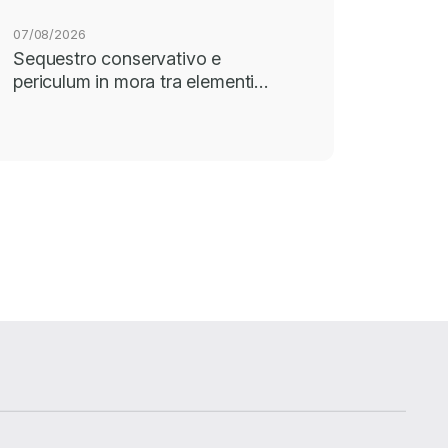
07/08/2026
Sequestro conservativo e
periculum in mora tra elementi…