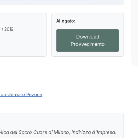
Allegato:
/ 2019
Download
Provvedimento
sco Gennaro Pezone
lica del Sacro Cuore di Milano, indirizzo d'impresa.