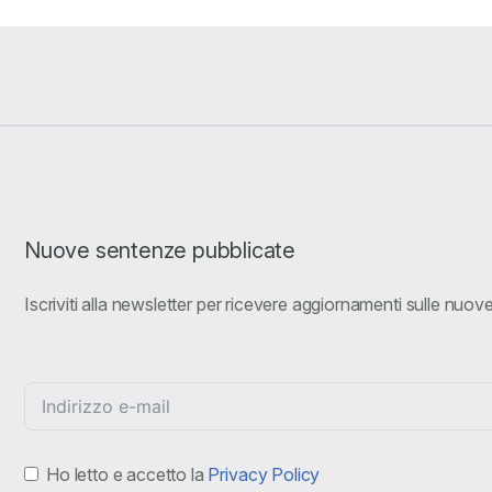
Nuove sentenze pubblicate
Iscriviti alla newsletter per ricevere aggiornamenti sulle nuo
Ho letto e accetto la
Privacy Policy