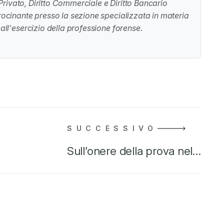
o Privato, Diritto Commerciale e Diritto Bancario
irocinante presso la sezione specializzata in materia
 all'esercizio della professione forense.
SUCCESSIVO
Sull’onere della prova nel…