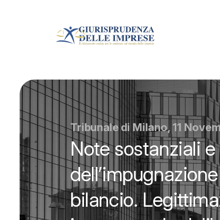
Tribunale di Milano, 11 Nove
Note sostanziali e
dell’impugnazione 
bilancio. Legittima