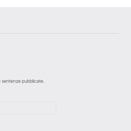
ve sentenze pubblicate.