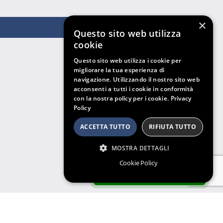
×
Questo sito web utilizza
cookie
Questo sito web utilizza i cookie per
migliorare la tua esperienza di
navigazione. Utilizzando il nostro sito web
acconsenti a tutti i cookie in conformità
con la nostra policy per i cookie.
Privacy
Policy
ACCETTA TUTTO
RIFIUTA TUTTO
MOSTRA DETTAGLI
Cookie Policy
ARCHIVIO SENTENZE