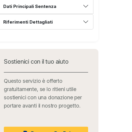
Dati Principali Sentenza
Riferimenti Dettagliati
Sostienici con il tuo aiuto
Questo servizio è offerto
gratuitamente, se lo ritieni utile
sostienici con una donazione per
portare avanti il nostro progetto.