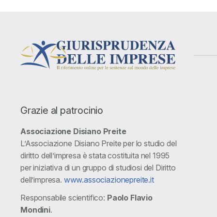
Grazie al patrocinio
Associazione Disiano Preite
L’Associazione Disiano Preite per lo studio del
diritto dell’impresa è stata costituita nel 1995
per iniziativa di un gruppo di studiosi del Diritto
dell’impresa.
www.associazionepreite.it
Responsabile scientifico:
Paolo Flavio
Mondini
.