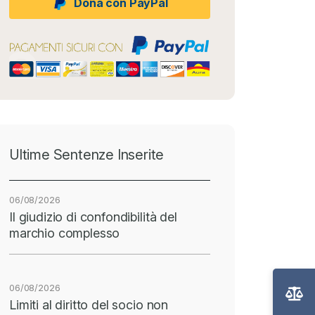
Dona con PayPal
Ultime Sentenze Inserite
06/08/2026
Il giudizio di confondibilità del
marchio complesso
06/08/2026
Limiti al diritto del socio non