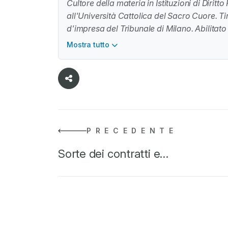
Cultore della materia in Istituzioni di Diritt
all'Università Cattolica del Sacro Cuore. T
d'impresa del Tribunale di Milano. Abilitato
Mostra tutto
PRECEDENTE
Sorte dei contratti e…