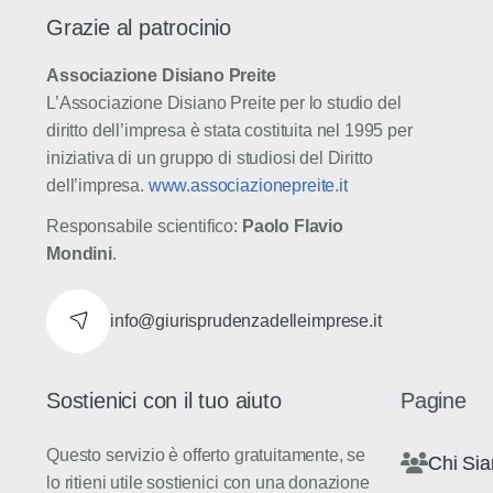
Grazie al patrocinio
Associazione Disiano Preite
L’Associazione Disiano Preite per lo studio del
diritto dell’impresa è stata costituita nel 1995 per
iniziativa di un gruppo di studiosi del Diritto
dell’impresa.
www.associazionepreite.it
Responsabile scientifico:
Paolo Flavio
Mondini
.
info@giurisprudenzadelleimprese.it
Sostienici con il tuo aiuto
Pagine
Questo servizio è offerto gratuitamente, se
Chi Si
lo ritieni utile sostienici con una donazione