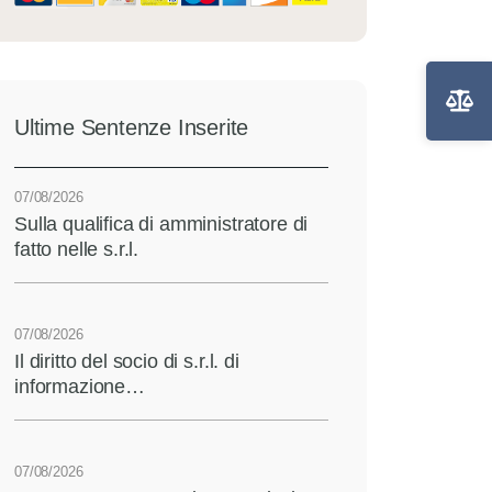
Ultime Sentenze Inserite
07/08/2026
Sulla qualifica di amministratore di
fatto nelle s.r.l.
07/08/2026
Il diritto del socio di s.r.l. di
informazione…
07/08/2026