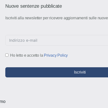
Nuove sentenze pubblicate
Iscriviti alla newsletter per ricevere aggiornamenti sulle nuov
Ho letto e accetto la
Privacy Policy
Iscriviti
amo