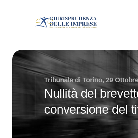
Tribunale di Torino, 29 Ottobr
Nullità del brevet
conversione del ti