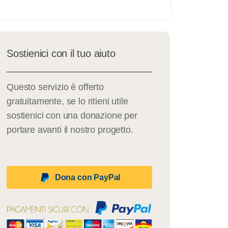
Sostienici con il tuo aiuto
Questo servizio è offerto
gratuitamente, se lo ritieni utile
sostienici con una donazione per
portare avanti il nostro progetto.
Dona con PayPal