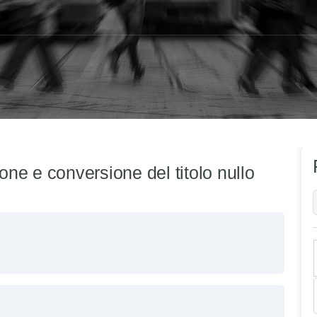
ione e conversione del titolo nullo