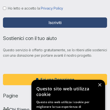
Ho letto e accetto la
Privacy Policy
Iscriviti
Sostienici con il tuo aiuto
Questo servizio è offerto gratuitamente, se lo ritieni utile sostienici
con una donazione per portare avanti il nostro progetto.
Fai una Donazione
×
Questo sito web utilizza
cookie
Pagine
Questo sito web utilizza i cookie per
migliorare la tua esperienza di
Chi Siamo