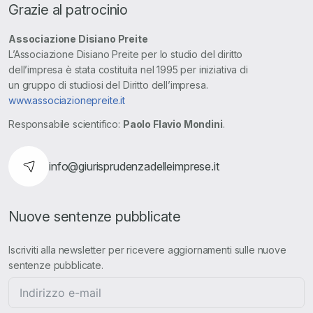
Grazie al patrocinio
Associazione Disiano Preite
L’Associazione Disiano Preite per lo studio del diritto
dell’impresa è stata costituita nel 1995 per iniziativa di
un gruppo di studiosi del Diritto dell’impresa.
www.associazionepreite.it
Responsabile scientifico:
Paolo Flavio Mondini
.
info@giurisprudenzadelleimprese.it
Nuove sentenze pubblicate
Iscriviti alla newsletter per ricevere aggiornamenti sulle nuove
sentenze pubblicate.