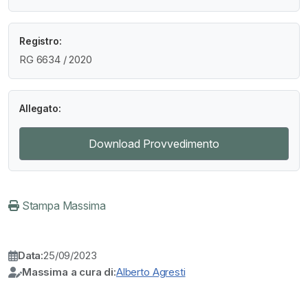
Registro:
RG 6634 / 2020
Allegato:
Download Provvedimento
Stampa Massima
Data:
25/09/2023
Massima a cura di:
Alberto Agresti