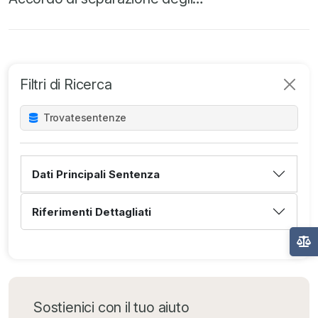
Filtri di Ricerca
Trovate
sentenze
Dati Principali Sentenza
Riferimenti Dettagliati
Sostienici con il tuo aiuto