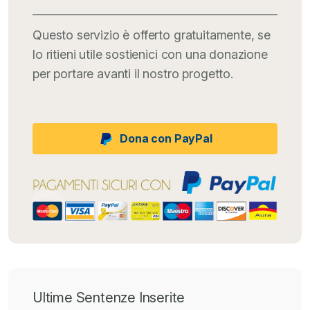
Questo servizio è offerto gratuitamente, se
lo ritieni utile sostienici con una donazione
per portare avanti il nostro progetto.
Dona con PayPal
Ultime Sentenze Inserite