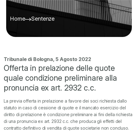
Home
Sentenze
Tribunale di Bologna, 5 Agosto 2022
Offerta in prelazione delle quote
quale condizione preliminare alla
pronuncia ex art. 2932 c.c.
La previa offerta in prelazione a favore dei soci richiesta dallo
statuto in caso di cessione di quote e il mancato esercizio del
diritto di prelazione è condizione preliminare ai fini della richiesta
di una pronuncia ex art. 2932 c.c. che produca gli effetti del
contratto definitivo di vendita di quote societarie non concluso.