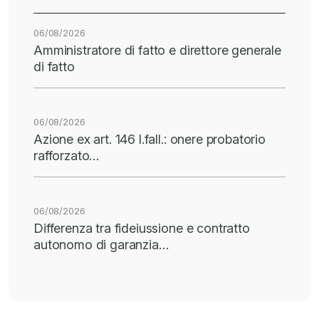
06/08/2026
Amministratore di fatto e direttore generale
di fatto
06/08/2026
Azione ex art. 146 l.fall.: onere probatorio
rafforzato…
06/08/2026
Differenza tra fideiussione e contratto
autonomo di garanzia…