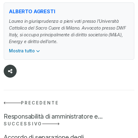
ALBERTO AGRESTI
Laurea in giurisprudenza a pieni voti presso l'Università
Cattolica del Sacro Cuore di Milano. Avvocato presso DWF
Italy, si occupa principalmente di diritto societario (M&A),
Energy e diritto dell'arte.
Mostra tutto
PRECEDENTE
Responsabilità di amministratore e…
SUCCESSIVO
Accordo di separazione degli…