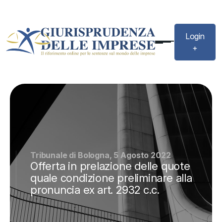
Login
+
Tribunale di Bologna, 5 Agosto 2022
Offerta in prelazione delle quote
quale condizione preliminare alla
pronuncia ex art. 2932 c.c.