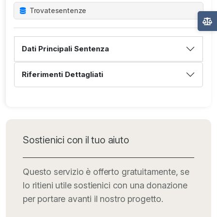
Trovate
sentenze
Dati Principali Sentenza
Riferimenti Dettagliati
Sostienici con il tuo aiuto
Questo servizio è offerto gratuitamente, se
lo ritieni utile sostienici con una donazione
per portare avanti il nostro progetto.