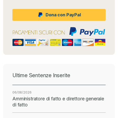
Dona con PayPal
Ultime Sentenze Inserite
06/08/2026
Amministratore di fatto e direttore generale
di fatto