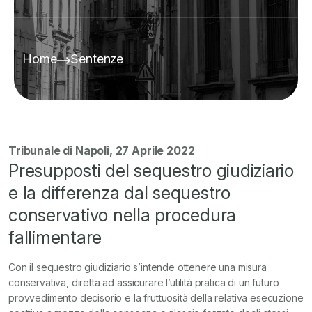
Home
Sentenze
Tribunale di Napoli, 27 Aprile 2022
Presupposti del sequestro giudiziario
e la differenza dal sequestro
conservativo nella procedura
fallimentare
Con il sequestro giudiziario s’intende ottenere una misura
conservativa, diretta ad assicurare l’utilità pratica di un futuro
provvedimento decisorio e la fruttuosità della relativa esecuzione