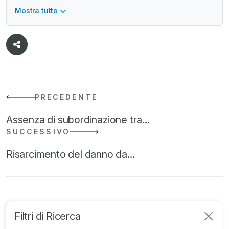
Mostra tutto
PRECEDENTE
Assenza di subordinazione tra…
SUCCESSIVO
Risarcimento del danno da…
Filtri di Ricerca