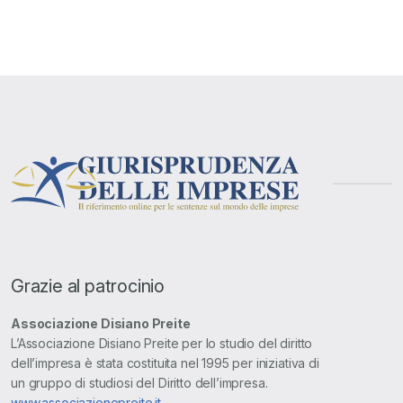
Grazie al patrocinio
Associazione Disiano Preite
L’Associazione Disiano Preite per lo studio del diritto
dell’impresa è stata costituita nel 1995 per iniziativa di
un gruppo di studiosi del Diritto dell’impresa.
www.associazionepreite.it