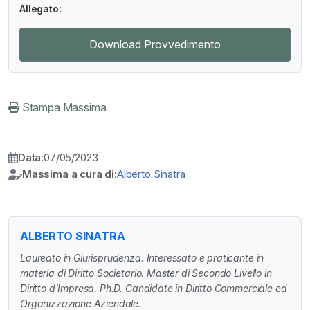
Allegato:
Download Provvedimento
Stampa Massima
Data:
07/05/2023
Massima a cura di:
Alberto Sinatra
ALBERTO SINATRA
Laureato in Giurisprudenza. Interessato e praticante in
materia di Diritto Societario. Master di Secondo Livello in
Diritto d'Impresa. Ph.D. Candidate in Diritto Commerciale ed
Organizzazione Aziendale.