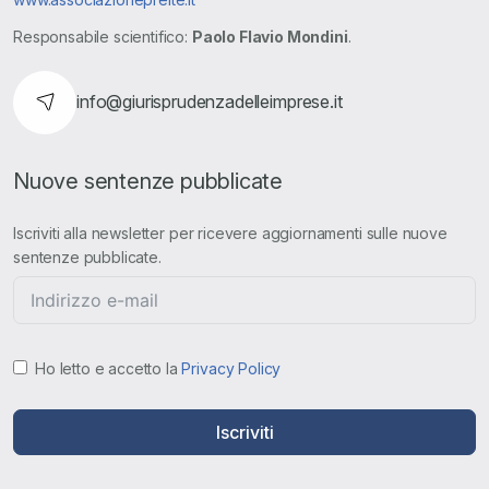
Responsabile scientifico:
Paolo Flavio Mondini
.
info@giurisprudenzadelleimprese.it
Nuove sentenze pubblicate
Iscriviti alla newsletter per ricevere aggiornamenti sulle nuove
sentenze pubblicate.
Ho letto e accetto la
Privacy Policy
Iscriviti