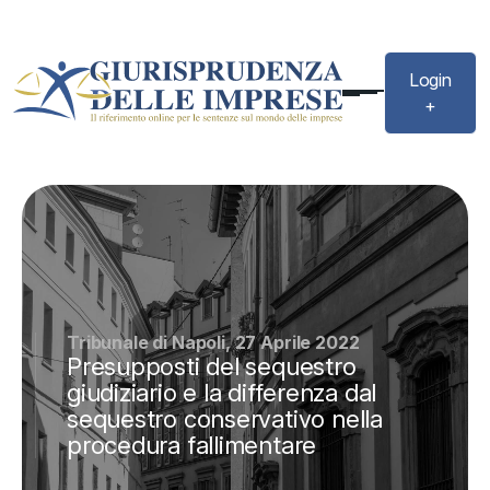
Login
+
Tribunale di Napoli, 27 Aprile 2022
Presupposti del sequestro
giudiziario e la differenza dal
sequestro conservativo nella
procedura fallimentare