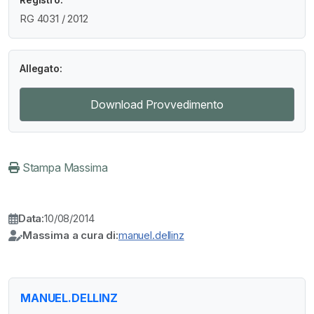
RG 4031 / 2012
Allegato:
Download Provvedimento
Stampa Massima
Data:
10/08/2014
Massima a cura di:
manuel.dellinz
MANUEL.DELLINZ