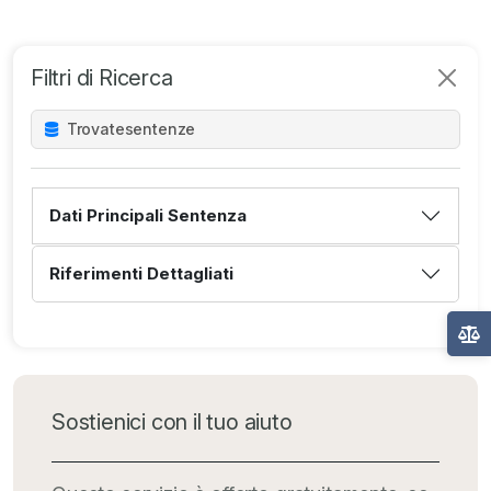
Filtri di Ricerca
Trovate
sentenze
Dati Principali Sentenza
Riferimenti Dettagliati
Sostienici con il tuo aiuto