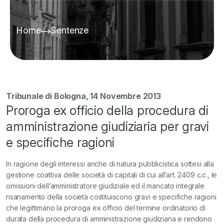
Home
Sentenze
Tribunale di Bologna, 14 Novembre 2013
Proroga ex officio della procedura di
amministrazione giudiziaria per gravi
e specifiche ragioni
In ragione degli interessi anche di natura pubblicistica sottesi alla
gestione coattiva delle società di capitali di cui all’art. 2409 c.c., le
omissioni dell’amministratore giudiziale ed il mancato integrale
risanamento della società costituiscono gravi e specifiche ragioni
che legittimano la proroga ex officio del termine ordinatorio di
durata della procedura di amministrazione giudiziaria e
rendono