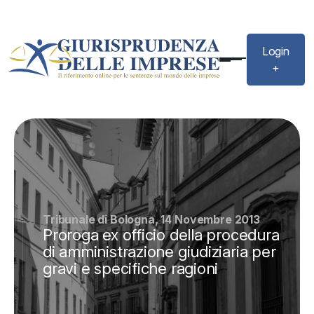
Login
+
Tribunale di Bologna, 14 Novembre 2013
Proroga ex officio della procedura
di amministrazione giudiziaria per
gravi e specifiche ragioni