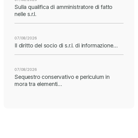
Sulla qualifica di amministratore di fatto
nelle s.r.l.
07/08/2026
Il diritto del socio di s.r.l. di informazione…
07/08/2026
Sequestro conservativo e periculum in
mora tra elementi…