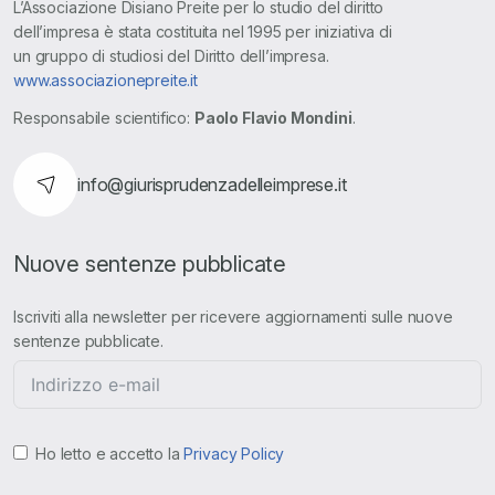
L’Associazione Disiano Preite per lo studio del diritto
dell’impresa è stata costituita nel 1995 per iniziativa di
un gruppo di studiosi del Diritto dell’impresa.
www.associazionepreite.it
Responsabile scientifico:
Paolo Flavio Mondini
.
info@giurisprudenzadelleimprese.it
Nuove sentenze pubblicate
Iscriviti alla newsletter per ricevere aggiornamenti sulle nuove
sentenze pubblicate.
Ho letto e accetto la
Privacy Policy