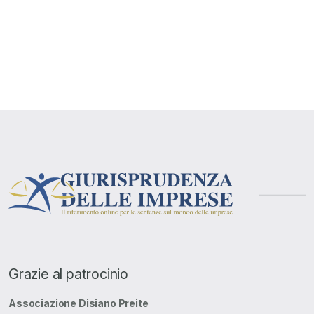
Grazie al patrocinio
Associazione Disiano Preite