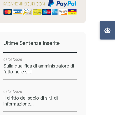
Ultime Sentenze Inserite
07/08/2026
Sulla qualifica di amministratore di
fatto nelle s.r.l.
07/08/2026
Il diritto del socio di s.r.l. di
informazione…