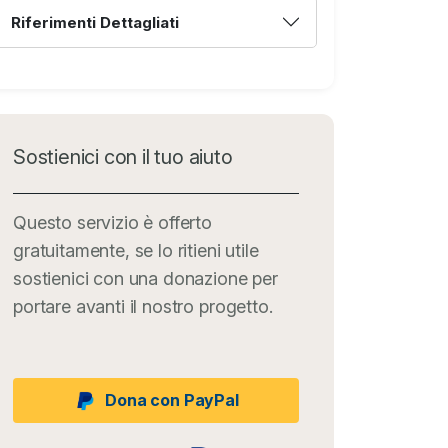
Riferimenti Dettagliati
Sostienici con il tuo aiuto
Questo servizio è offerto
gratuitamente, se lo ritieni utile
sostienici con una donazione per
portare avanti il nostro progetto.
Dona con PayPal