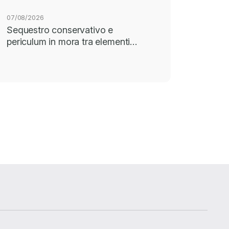
07/08/2026
Sequestro conservativo e
periculum in mora tra elementi…