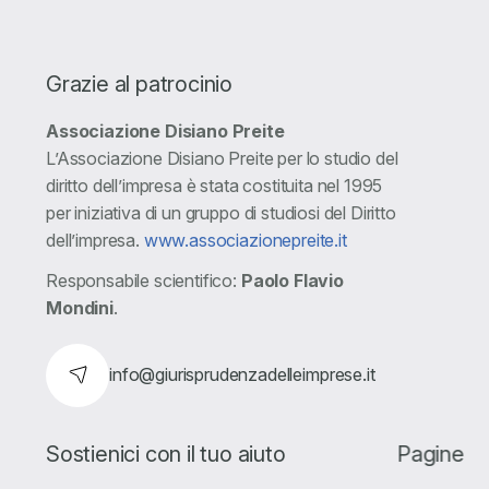
Grazie al patrocinio
Associazione Disiano Preite
L’Associazione Disiano Preite per lo studio del
diritto dell’impresa è stata costituita nel 1995
per iniziativa di un gruppo di studiosi del Diritto
dell’impresa.
www.associazionepreite.it
Responsabile scientifico:
Paolo Flavio
Mondini
.
info@giurisprudenzadelleimprese.it
Sostienici con il tuo aiuto
Pagine