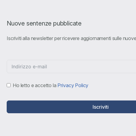
Nuove sentenze pubblicate
Iscriviti alla newsletter per ricevere aggiornamenti sulle nuo
Ho letto e accetto la
Privacy Policy
Iscriviti