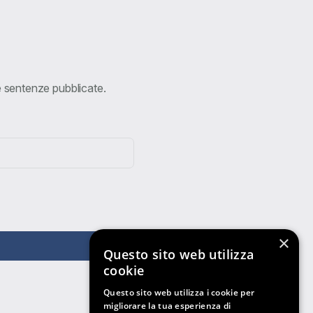
ve sentenze pubblicate.
×
Questo sito web utilizza
cookie
Questo sito web utilizza i cookie per
migliorare la tua esperienza di