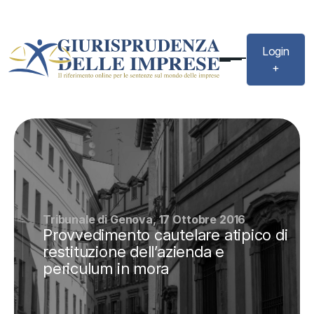
Login
+
Tribunale di Genova, 17 Ottobre 2016
Provvedimento cautelare atipico di
restituzione dell’azienda e
periculum in mora