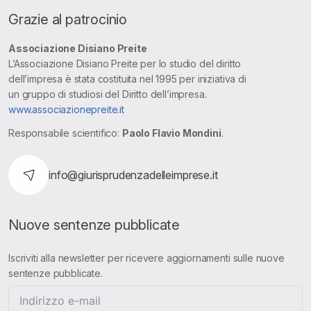
Grazie al patrocinio
Associazione Disiano Preite
L’Associazione Disiano Preite per lo studio del diritto
dell’impresa è stata costituita nel 1995 per iniziativa di
un gruppo di studiosi del Diritto dell’impresa.
www.associazionepreite.it
Responsabile scientifico:
Paolo Flavio Mondini
.
info@giurisprudenzadelleimprese.it
Nuove sentenze pubblicate
Iscriviti alla newsletter per ricevere aggiornamenti sulle nuove
sentenze pubblicate.