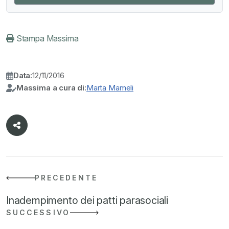
Stampa Massima
Data:
12/11/2016
Massima a cura di:
Marta Mameli
PRECEDENTE
Inadempimento dei patti parasociali
SUCCESSIVO