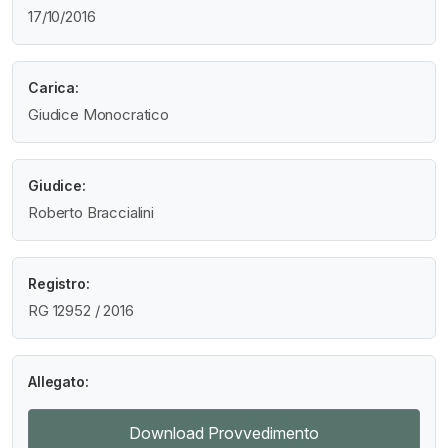
17/10/2016
Carica:
Giudice Monocratico
Giudice:
Roberto Braccialini
Registro:
RG 12952 / 2016
Allegato:
Download Provvedimento