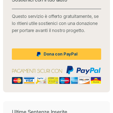
Questo servizio è offerto gratuitamente, se
lo ritieni utile sostienici con una donazione
per portare avanti il nostro progetto.
Dona con PayPal
Ultime Sentenze Inserite