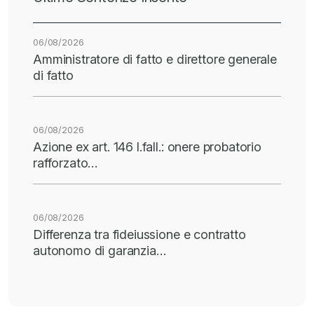
06/08/2026
Amministratore di fatto e direttore generale
di fatto
06/08/2026
Azione ex art. 146 l.fall.: onere probatorio
rafforzato…
06/08/2026
Differenza tra fideiussione e contratto
autonomo di garanzia…