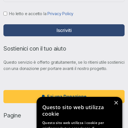
Ho letto e accetto la
Privacy Policy
Iscriviti
Sostienici con il tuo aiuto
Questo servizio è offerto gratuitamente, se lo ritieni utile sostienici
con una donazione per portare avanti il nostro progetto.
Fai una Donazione
×
Questo sito web utilizza
cookie
Pagine
Questo sito web utilizza i cookie per