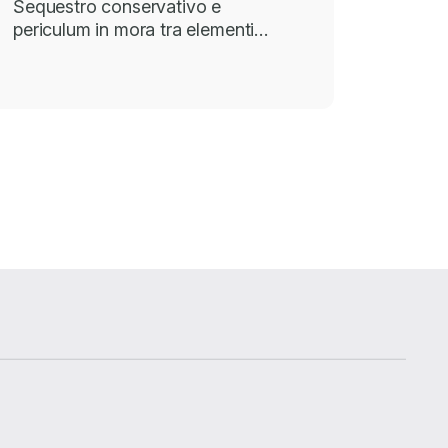
Sequestro conservativo e
periculum in mora tra elementi…