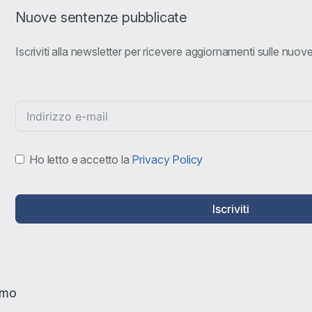
Nuove sentenze pubblicate
Iscriviti alla newsletter per ricevere aggiornamenti sulle nuo
Ho letto e accetto la
Privacy Policy
Iscriviti
amo