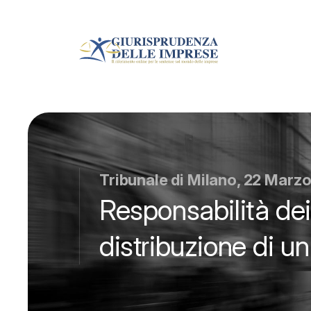
Tribunale di Milano, 22 Marz
Responsabilità dei 
distribuzione di un