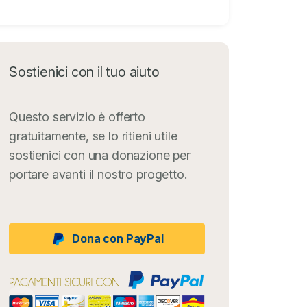
Sostienici con il tuo aiuto
Questo servizio è offerto
gratuitamente, se lo ritieni utile
sostienici con una donazione per
portare avanti il nostro progetto.
Dona con PayPal