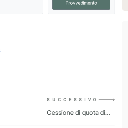
Provvedimento
o
SUCCESSIVO
Cessione di quota di…