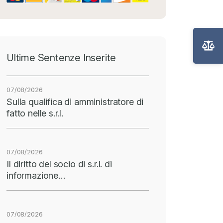
Ultime Sentenze Inserite
07/08/2026
Sulla qualifica di amministratore di
fatto nelle s.r.l.
07/08/2026
Il diritto del socio di s.r.l. di
informazione…
07/08/2026