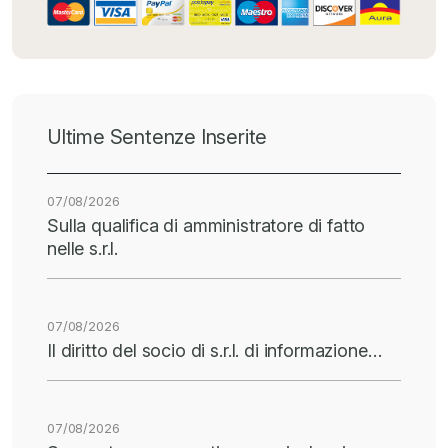
Ultime Sentenze Inserite
07/08/2026
Sulla qualifica di amministratore di fatto
nelle s.r.l.
07/08/2026
Il diritto del socio di s.r.l. di informazione…
07/08/2026