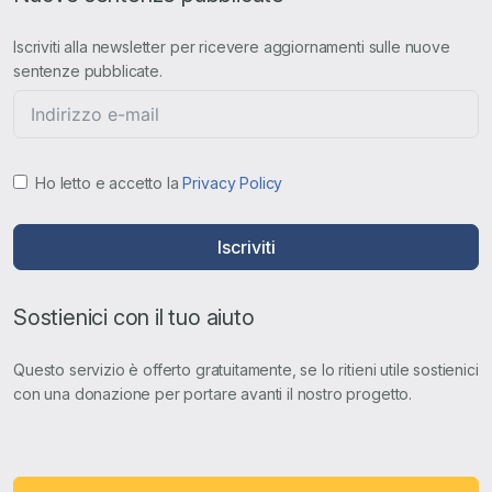
Iscriviti alla newsletter per ricevere aggiornamenti sulle nuove
sentenze pubblicate.
Ho letto e accetto la
Privacy Policy
Iscriviti
Sostienici con il tuo aiuto
Questo servizio è offerto gratuitamente, se lo ritieni utile sostienici
con una donazione per portare avanti il nostro progetto.