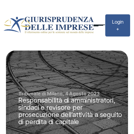
Login
+
Tribunale di Milano, 4 Agosto 2023
Responsabilità di amministratori,
sindaci e revisore per
prosecuzione dell’attività a seguito
di perdita di capitale