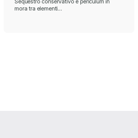
Sequestro conservativo e periculum in
mora tra elementi…