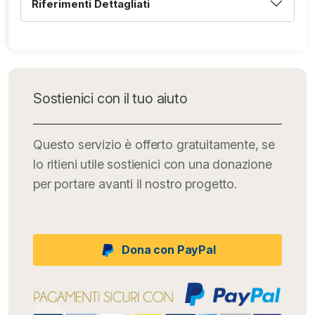
Riferimenti Dettagliati
Sostienici con il tuo aiuto
Questo servizio è offerto gratuitamente, se
lo ritieni utile sostienici con una donazione
per portare avanti il nostro progetto.
Dona con PayPal