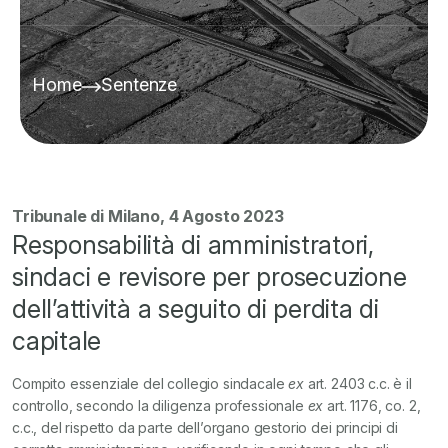
Home
Sentenze
Tribunale di Milano, 4 Agosto 2023
Responsabilità di amministratori,
sindaci e revisore per prosecuzione
dell’attività a seguito di perdita di
capitale
Compito essenziale del collegio sindacale
ex
art. 2403 c.c. è il
controllo, secondo la diligenza professionale
ex
art. 1176, co. 2,
c.c., del rispetto da parte dell’organo gestorio dei principi di