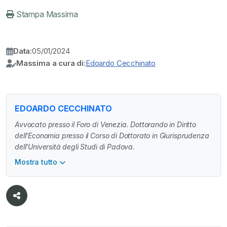
Stampa Massima
Data:
05/01/2024
Massima a cura di:
Edoardo Cecchinato
EDOARDO CECCHINATO
Avvocato presso il Foro di Venezia. Dottorando in Diritto
dell'Economia presso il Corso di Dottorato in Giurisprudenza
dell'Università degli Studi di Padova.
Mostra tutto