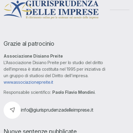
Grazie al patrocinio
Associazione Disiano Preite
L’Associazione Disiano Preite per lo studio del diritto
dell’impresa è stata costituita nel 1995 per iniziativa di
un gruppo di studiosi del Diritto dell’impresa.
www.associazionepreite.it
Responsabile scientifico:
Paolo Flavio Mondini
.
info@giurisprudenzadelleimprese.it
Nuove sentenze pubblicate