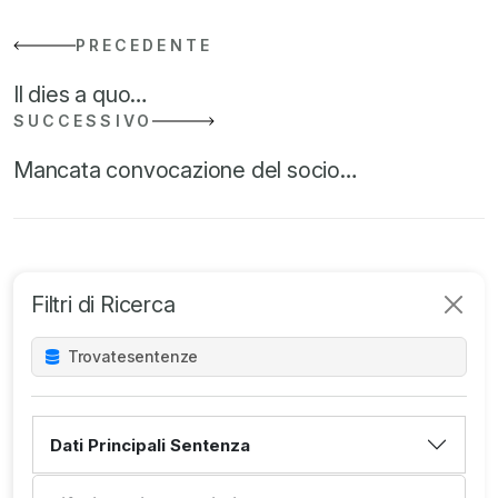
PRECEDENTE
Il dies a quo…
SUCCESSIVO
Mancata convocazione del socio…
Filtri di Ricerca
Trovate
sentenze
Dati Principali Sentenza