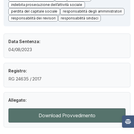
indebita prosecuzione dell’attività sociale
perdita del capitale sociale
responsabilità degli amministratori
responsabilità dei revisori
responsabilità sindaci
Data Sentenza:
04/08/2023
Registro:
RG 24635 / 2017
Allegato:
Download Provvedimento