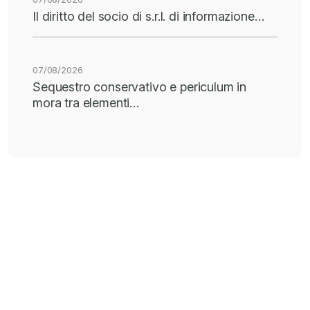
Il diritto del socio di s.r.l. di informazione…
07/08/2026
Sequestro conservativo e periculum in
mora tra elementi…