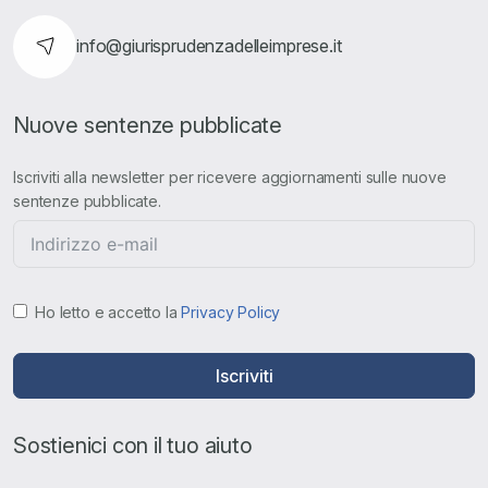
info@giurisprudenzadelleimprese.it
Nuove sentenze pubblicate
Iscriviti alla newsletter per ricevere aggiornamenti sulle nuove
sentenze pubblicate.
Ho letto e accetto la
Privacy Policy
Iscriviti
Sostienici con il tuo aiuto