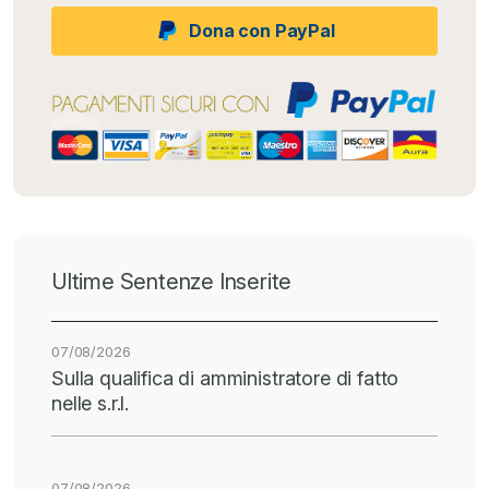
Dona con PayPal
Ultime Sentenze Inserite
07/08/2026
Sulla qualifica di amministratore di fatto
nelle s.r.l.
07/08/2026