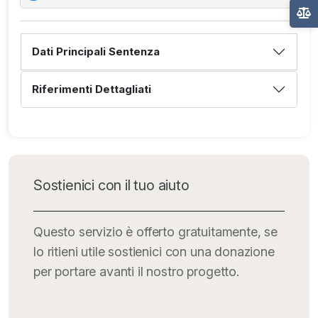
Dati Principali Sentenza
Riferimenti Dettagliati
Sostienici con il tuo aiuto
Questo servizio è offerto gratuitamente, se
lo ritieni utile sostienici con una donazione
per portare avanti il nostro progetto.