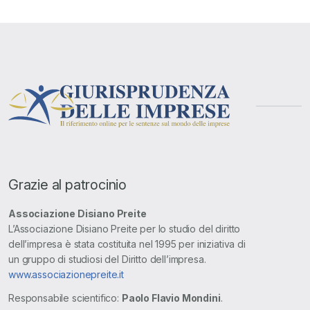
Grazie al patrocinio
Associazione Disiano Preite
L’Associazione Disiano Preite per lo studio del diritto
dell’impresa è stata costituita nel 1995 per iniziativa di
un gruppo di studiosi del Diritto dell’impresa.
www.associazionepreite.it
Responsabile scientifico:
Paolo Flavio Mondini
.