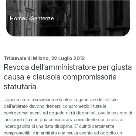
Home
Sentenze
Tribunale di Milano, 22 Luglio 2013
Revoca dell’amministratore per giusta
causa e clausola compromissoria
statutaria
Dopo la riforma societaria e la riforma generale dell’istituto
dell’arbitrato devono ritenersi compromettibili tutte le
controversie aventi ad oggetto diritti disponibili, ove la nozione di
indisponibilità non può considerarsi coincidente con quella di
inderogabilità di una data disciplina. E’ quindi certamente
compromettibile in arbitrato
una causa avente ad oggetto un