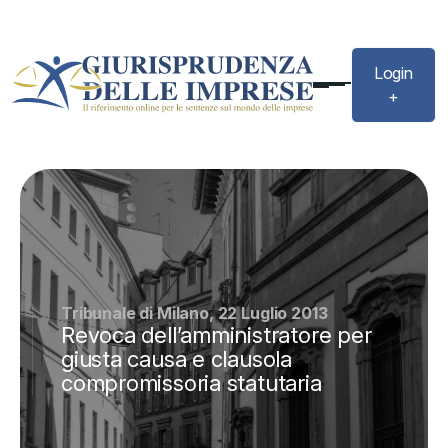
Login
+
Tribunale di Milano, 22 Luglio 2013
Revoca dell’amministratore per
giusta causa e clausola
compromissoria statutaria