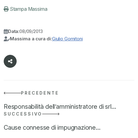
Stampa Massima
Data:
08/09/2013
Massima a cura di:
Giulio Gomitoni
PRECEDENTE
Responsabilità dell’amministratore di srl…
SUCCESSIVO
Cause connesse di impugnazione…