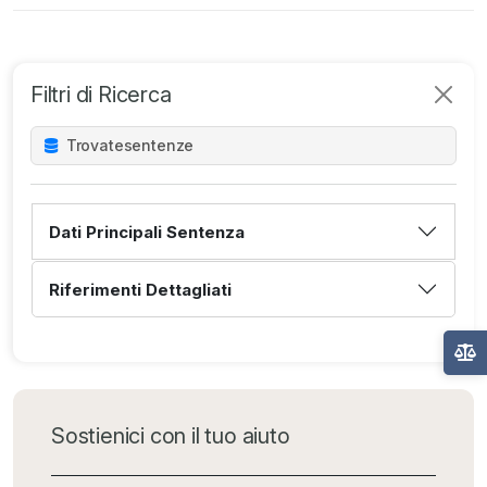
Filtri di Ricerca
Trovate
sentenze
Dati Principali Sentenza
Riferimenti Dettagliati
Sostienici con il tuo aiuto