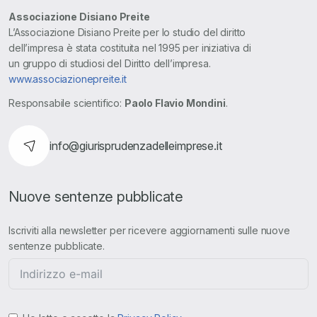
Associazione Disiano Preite
L’Associazione Disiano Preite per lo studio del diritto
dell’impresa è stata costituita nel 1995 per iniziativa di
un gruppo di studiosi del Diritto dell’impresa.
www.associazionepreite.it
Responsabile scientifico:
Paolo Flavio Mondini
.
info@giurisprudenzadelleimprese.it
Nuove sentenze pubblicate
Iscriviti alla newsletter per ricevere aggiornamenti sulle nuove
sentenze pubblicate.