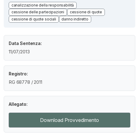
canalizzazione della responsabilità
cessione delle partecipazioni
cessione di quote
cessione di quote sociali
danno indiretto
Data Sentenza:
11/07/2013
Registro:
RG 68778 / 2011
Allegato:
Download Provvedimento