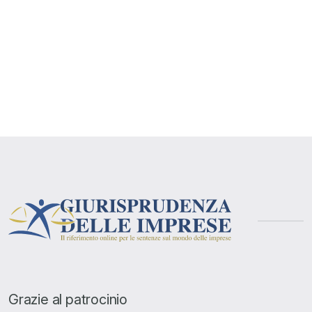
Grazie al patrocinio