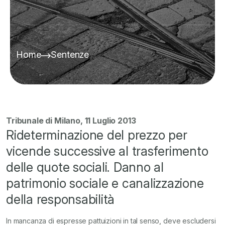
Home
Sentenze
Tribunale di Milano, 11 Luglio 2013
Rideterminazione del prezzo per
vicende successive al trasferimento
delle quote sociali. Danno al
patrimonio sociale e canalizzazione
della responsabilità
In mancanza di espresse pattuizioni in tal senso, deve escludersi