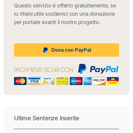
Questo servizio è offerto gratuitamente, se
lo ritieni utile sostienici con una donazione
per portare avanti il nostro progetto.
Dona con PayPal
Ultime Sentenze Inserite