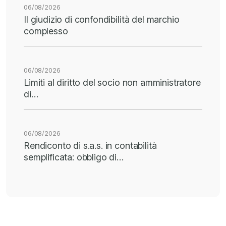
06/08/2026
Il giudizio di confondibilità del marchio
complesso
06/08/2026
Limiti al diritto del socio non amministratore
di…
06/08/2026
Rendiconto di s.a.s. in contabilità
semplificata: obbligo di…