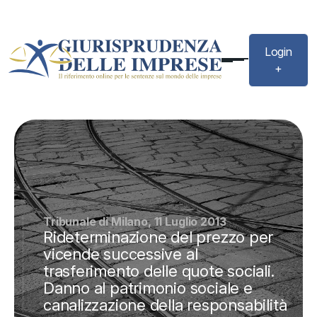
Login
+
Tribunale di Milano, 11 Luglio 2013
Rideterminazione del prezzo per
vicende successive al
trasferimento delle quote sociali.
Danno al patrimonio sociale e
canalizzazione della responsabilità