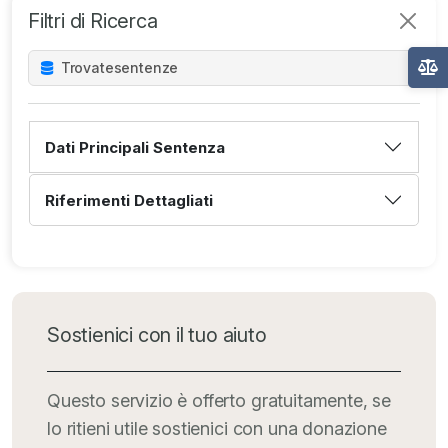
Filtri di Ricerca
Trovate
sentenze
Dati Principali Sentenza
Riferimenti Dettagliati
Sostienici con il tuo aiuto
Questo servizio è offerto gratuitamente, se
lo ritieni utile sostienici con una donazione