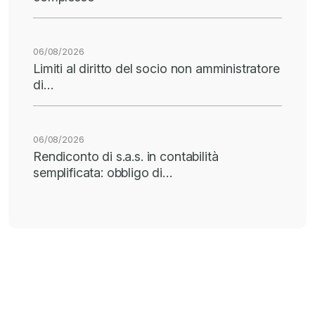
06/08/2026
Limiti al diritto del socio non amministratore
di…
06/08/2026
Rendiconto di s.a.s. in contabilità
semplificata: obbligo di…