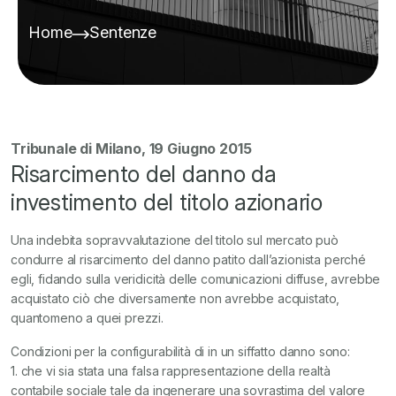
Home
Sentenze
Tribunale di Milano, 19 Giugno 2015
Risarcimento del danno da
investimento del titolo azionario
Una indebita sopravvalutazione del titolo sul mercato può
condurre al risarcimento del danno patito dall’azionista perché
egli, fidando sulla veridicità delle comunicazioni diffuse, avrebbe
acquistato ciò che diversamente non avrebbe acquistato,
quantomeno a quei prezzi.
Condizioni per la configurabilità di in un siffatto danno sono:
1. che vi sia stata una falsa rappresentazione della realtà
contabile sociale tale da ingenerare una sovrastima del valore