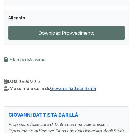
Allegato:
Download Provvedimento
Stampa Massima
Data:
16/09/2015
Massima a cura di:
Giovanni Battista Barillà
GIOVANNI BATTISTA BARILLÀ
Professore Associato di Diritto commerciale presso il
Dipartimento di Scienze Giuridiche dell'Università degli Studi