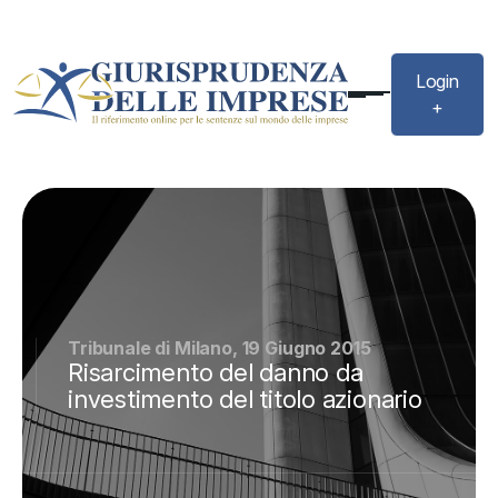
Login
+
Tribunale di Milano, 19 Giugno 2015
Risarcimento del danno da
investimento del titolo azionario