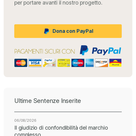
per portare avanti il nostro progetto.
Dona con PayPal
Ultime Sentenze Inserite
06/08/2026
Il giudizio di confondibilità del marchio
complesso