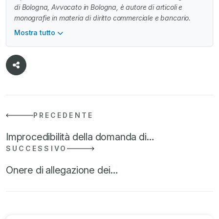
di Bologna, Avvocato in Bologna, è autore di articoli e
monografie in materia di diritto commerciale e bancario.
Mostra tutto
PRECEDENTE
Improcedibilità della domanda di…
SUCCESSIVO
Onere di allegazione dei…