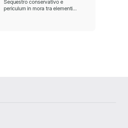
Sequestro conservativo e
periculum in mora tra elementi…