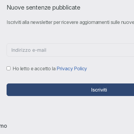
Nuove sentenze pubblicate
Iscriviti alla newsletter per ricevere aggiornamenti sulle nuo
Ho letto e accetto la
Privacy Policy
Iscriviti
amo