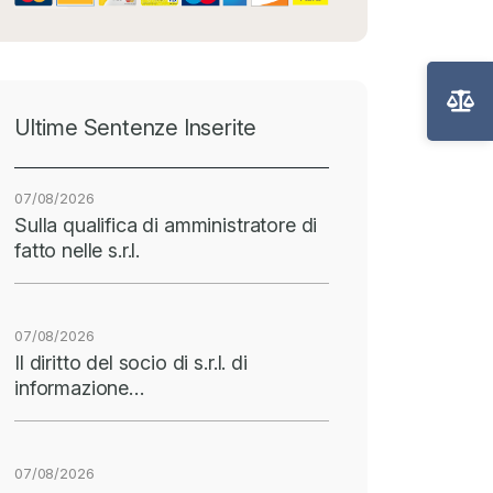
Ultime Sentenze Inserite
07/08/2026
Sulla qualifica di amministratore di
fatto nelle s.r.l.
07/08/2026
Il diritto del socio di s.r.l. di
informazione…
07/08/2026