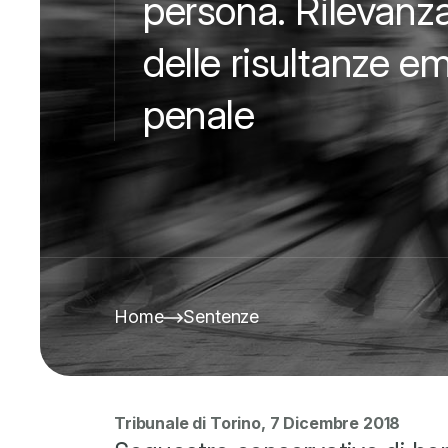
persona. Rilevanza
delle risultanze 
penale
Home
Sentenze
Tribunale di Torino, 7 Dicembre 2018