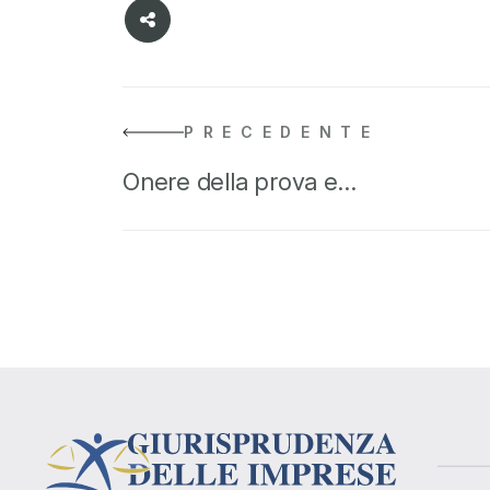
PRECEDENTE
Onere della prova e…