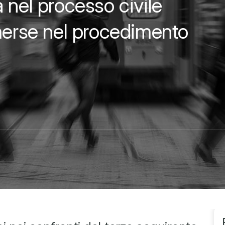
 nel processo civile
emerse nel procedimento