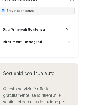
Trovate
sentenze
Dati Principali Sentenza
Riferimenti Dettagliati
Sostienici con il tuo aiuto
Questo servizio è offerto
gratuitamente, se lo ritieni utile
sostienici con una donazione per