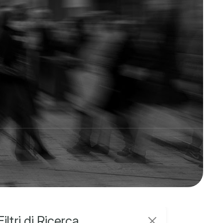
Filtri di Ricerca