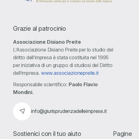
Grazie al patrocinio
Associazione Disiano Preite
L’Associazione Disiano Preite per lo studio del
diritto dell’impresa è stata costituita nel 1995
per iniziativa di un gruppo di studiosi del Diritto
dell’impresa.
www.associazionepreite.it
Responsabile scientifico:
Paolo Flavio
Mondini
.
info@giurisprudenzadelleimprese.it
Sostienici con il tuo aiuto
Pagine