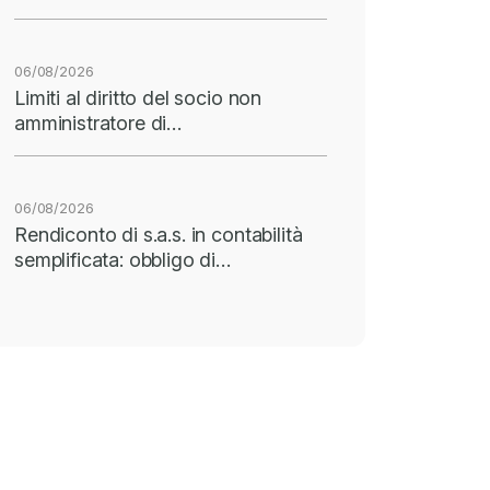
06/08/2026
Limiti al diritto del socio non
amministratore di…
06/08/2026
Rendiconto di s.a.s. in contabilità
semplificata: obbligo di…