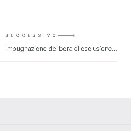
SUCCESSIVO
Impugnazione delibera di esclusione…