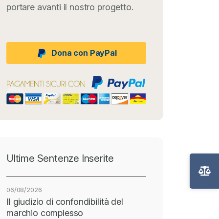
portare avanti il nostro progetto.
Dona con PayPal
Ultime Sentenze Inserite
06/08/2026
Il giudizio di confondibilità del
marchio complesso