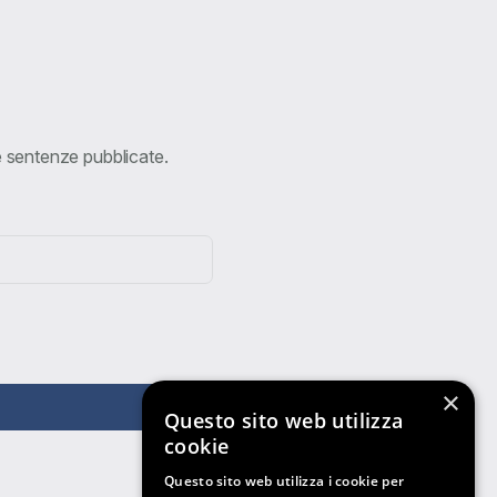
ve sentenze pubblicate.
×
Questo sito web utilizza
cookie
Questo sito web utilizza i cookie per