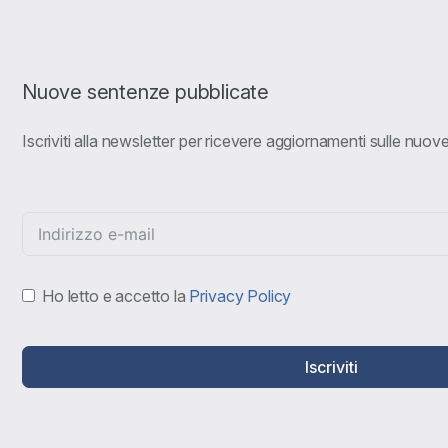
Nuove sentenze pubblicate
Iscriviti alla newsletter per ricevere aggiornamenti sulle nuo
Ho letto e accetto la
Privacy Policy
Iscriviti