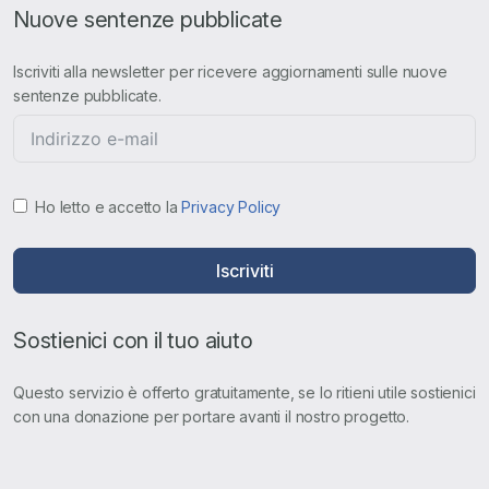
Nuove sentenze pubblicate
Iscriviti alla newsletter per ricevere aggiornamenti sulle nuove
sentenze pubblicate.
Ho letto e accetto la
Privacy Policy
Iscriviti
Sostienici con il tuo aiuto
Questo servizio è offerto gratuitamente, se lo ritieni utile sostienici
con una donazione per portare avanti il nostro progetto.