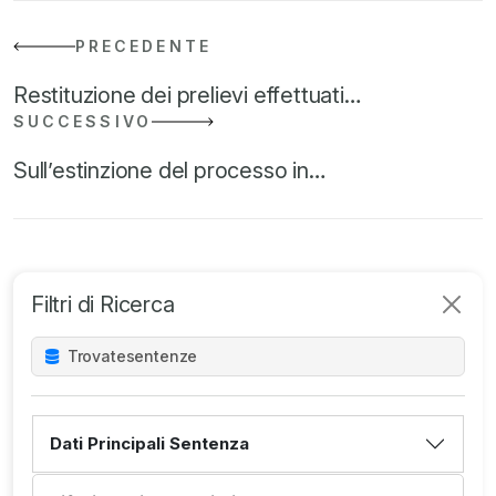
PRECEDENTE
Restituzione dei prelievi effettuati…
SUCCESSIVO
Sull’estinzione del processo in…
Filtri di Ricerca
Trovate
sentenze
Dati Principali Sentenza