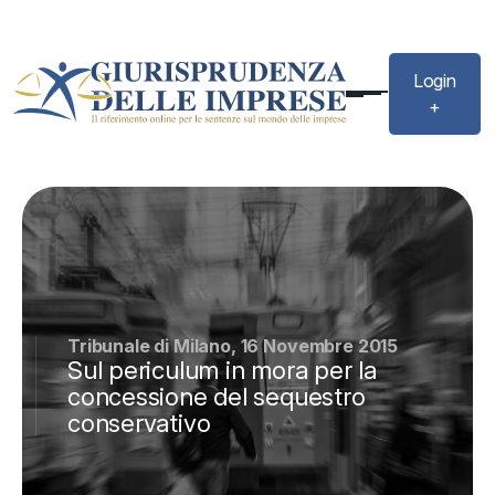
Login
+
Tribunale di Milano, 16 Novembre 2015
Sul periculum in mora per la
concessione del sequestro
conservativo