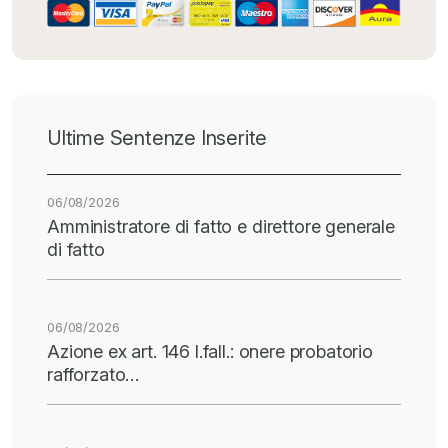
Ultime Sentenze Inserite
06/08/2026
Amministratore di fatto e direttore generale
di fatto
06/08/2026
Azione ex art. 146 l.fall.: onere probatorio
rafforzato…