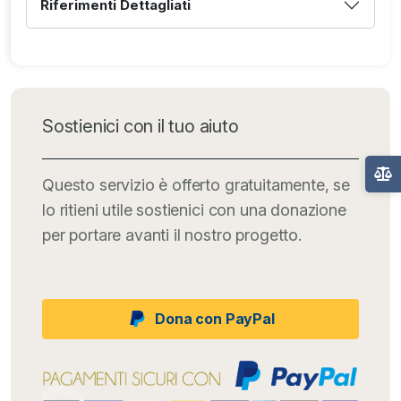
Riferimenti Dettagliati
Sostienici con il tuo aiuto
Questo servizio è offerto gratuitamente, se
lo ritieni utile sostienici con una donazione
per portare avanti il nostro progetto.
Dona con PayPal