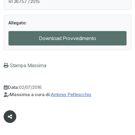
RI 26757 / 2015
Allegato:
Download Provvedimento
Stampa Massima
Data:
02/07/2016
Massima a cura di:
Antonio Pettinicchio