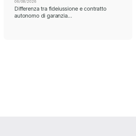
06/08/2026
Differenza tra fideiussione e contratto
autonomo di garanzia…