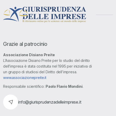
Grazie al patrocinio
Associazione Disiano Preite
L’Associazione Disiano Preite per lo studio del diritto
dell’impresa è stata costituita nel 1995 per iniziativa di
un gruppo di studiosi del Diritto dell’impresa.
www.associazionepreite.it
Responsabile scientifico:
Paolo Flavio Mondini
.
info@giurisprudenzadelleimprese.it