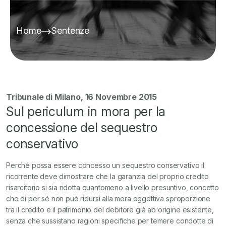
Home
Sentenze
Tribunale di Milano, 16 Novembre 2015
Sul periculum in mora per la
concessione del sequestro
conservativo
Perché possa essere concesso un sequestro conservativo il
ricorrente deve dimostrare che la garanzia del proprio credito
risarcitorio si sia ridotta quantomeno a livello presuntivo, concetto
che di per sé non può ridursi alla mera oggettiva sproporzione
tra il credito e il patrimonio del debitore già ab origine esistente,
senza che sussistano ragioni specifiche per temere condotte di