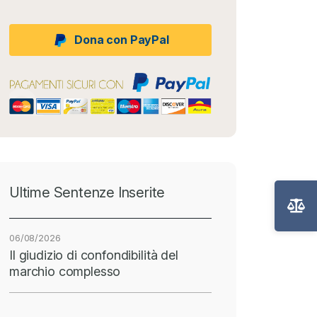
Dona con PayPal
Ultime Sentenze Inserite
06/08/2026
Il giudizio di confondibilità del
marchio complesso