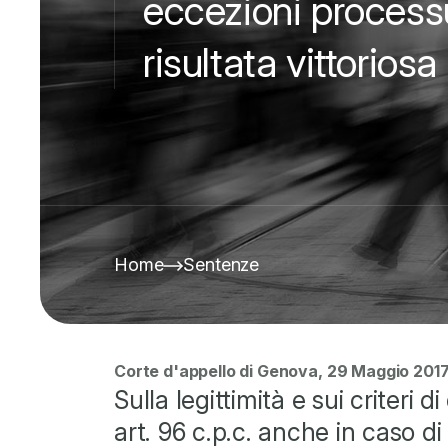
eccezioni processu
risultata vittoriosa
Home
Sentenze
Corte d'appello di Genova, 29 Maggio 201
Sulla legittimità e sui criteri
art. 96 c.p.c. anche in caso di