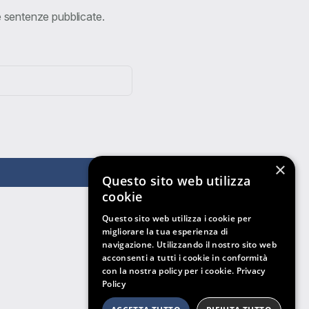
ve sentenze pubblicate.
×
Questo sito web utilizza
cookie
Questo sito web utilizza i cookie per
migliorare la tua esperienza di
navigazione. Utilizzando il nostro sito web
acconsenti a tutti i cookie in conformità
con la nostra policy per i cookie.
Privacy
Policy