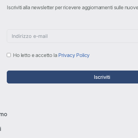
Iscriviti alla newsletter per ricevere aggiornamenti sulle nuo
Ho letto e accetto la
Privacy Policy
Iscriviti
amo
i