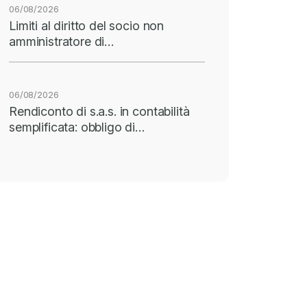
06/08/2026
Limiti al diritto del socio non
amministratore di…
06/08/2026
Rendiconto di s.a.s. in contabilità
semplificata: obbligo di…