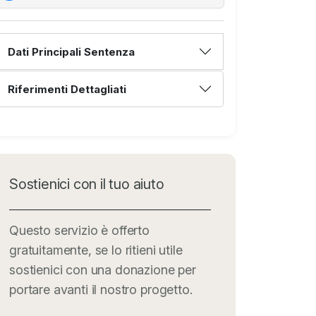
Dati Principali Sentenza
Riferimenti Dettagliati
Sostienici con il tuo aiuto
Questo servizio è offerto
gratuitamente, se lo ritieni utile
sostienici con una donazione per
portare avanti il nostro progetto.