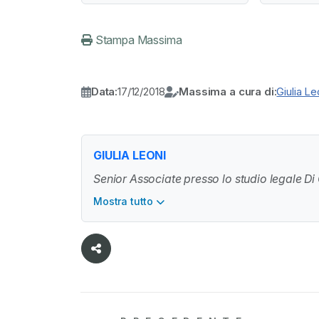
Stampa Massima
Data:
17/12/2018
Massima a cura di:
Giulia Le
GIULIA LEONI
Senior Associate presso lo studio legale Di
Mostra tutto