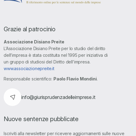
Grazie al patrocinio
Associazione Disiano Preite
L’Associazione Disiano Preite per lo studio del diritto
dell’impresa è stata costituita nel 1995 per iniziativa di
un gruppo di studiosi del Diritto dell’impresa.
www.associazionepreite.it
Responsabile scientifico:
Paolo Flavio Mondini
.
info@giurisprudenzadelleimprese.it
Nuove sentenze pubblicate
Iscriviti alla newsletter per ricevere aggiornamenti sulle nuove