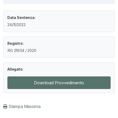
Data Sentenza:
24/11/2022
Registro:
RG 21934 / 2020
Allegato:
Download Provvedimento
Stampa Massima