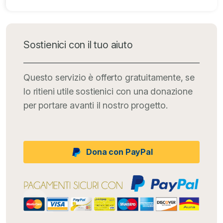
Sostienici con il tuo aiuto
Questo servizio è offerto gratuitamente, se
lo ritieni utile sostienici con una donazione
per portare avanti il nostro progetto.
Dona con PayPal