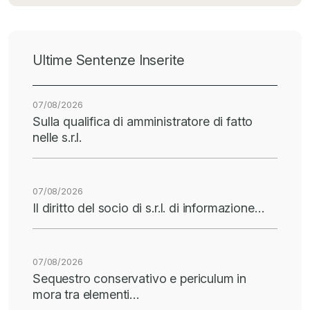
Ultime Sentenze Inserite
07/08/2026
Sulla qualifica di amministratore di fatto
nelle s.r.l.
07/08/2026
Il diritto del socio di s.r.l. di informazione…
07/08/2026
Sequestro conservativo e periculum in
mora tra elementi…