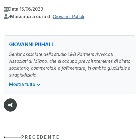
Data:
15/06/2023
Massima a cura di:
Giovanni Puhali
GIOVANNI PUHALI
Senior associate dello studio L&B Partners Avvocati
Associati di Milano, che si occupa prevalentemente di diritto
societario, commerciale e fallimentare, in ambito giudiziale e
stragiudiziale
Mostra tutto
PRECEDENTE