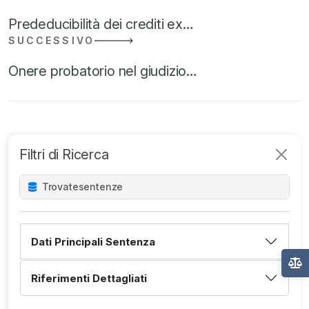
Prededucibilità dei crediti ex…
SUCCESSIVO
Onere probatorio nel giudizio…
Filtri di Ricerca
Trovate
sentenze
Dati Principali Sentenza
Riferimenti Dettagliati