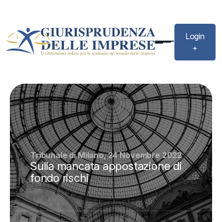
Login
+
Tribunale di Milano, 24 Novembre 2022
Sulla mancata appostazione di
fondo rischi