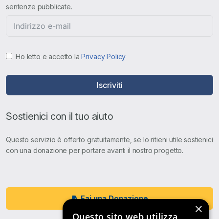
sentenze pubblicate.
Ho letto e accetto la
Privacy Policy
Iscriviti
Sostienici con il tuo aiuto
Questo servizio è offerto gratuitamente, se lo ritieni utile sostienici
con una donazione per portare avanti il nostro progetto.
Fai una Donazione
×
Questo sito web utilizza