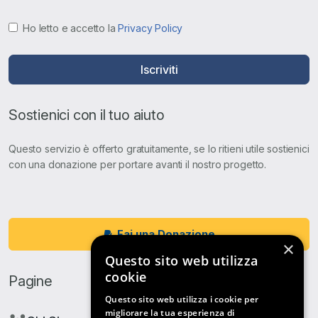
Ho letto e accetto la
Privacy Policy
Iscriviti
Sostienici con il tuo aiuto
Questo servizio è offerto gratuitamente, se lo ritieni utile sostienici
con una donazione per portare avanti il nostro progetto.
Fai una Donazione
×
Questo sito web utilizza
cookie
Pagine
Questo sito web utilizza i cookie per
migliorare la tua esperienza di