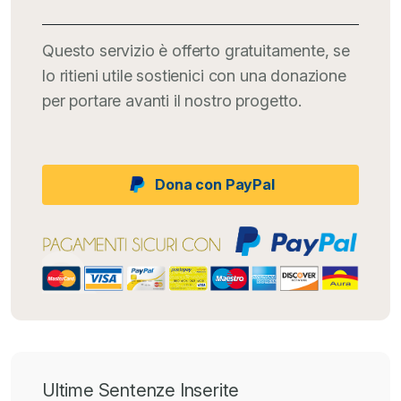
Questo servizio è offerto gratuitamente, se
lo ritieni utile sostienici con una donazione
per portare avanti il nostro progetto.
Dona con PayPal
Ultime Sentenze Inserite