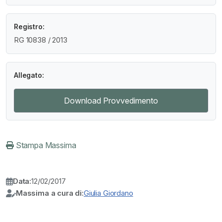
Registro:
RG 10838 / 2013
Allegato:
Download Provvedimento
Stampa Massima
Data:
12/02/2017
Massima a cura di:
Giulia Giordano