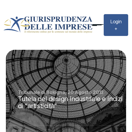
Login
+
Tribunale di Bologna, 20 Agosto 2013
Tutela del design industriale e indizi
di “artisticità”