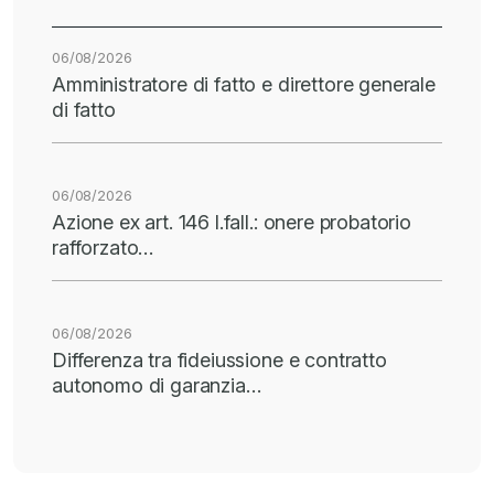
06/08/2026
Amministratore di fatto e direttore generale
di fatto
06/08/2026
Azione ex art. 146 l.fall.: onere probatorio
rafforzato…
06/08/2026
Differenza tra fideiussione e contratto
autonomo di garanzia…