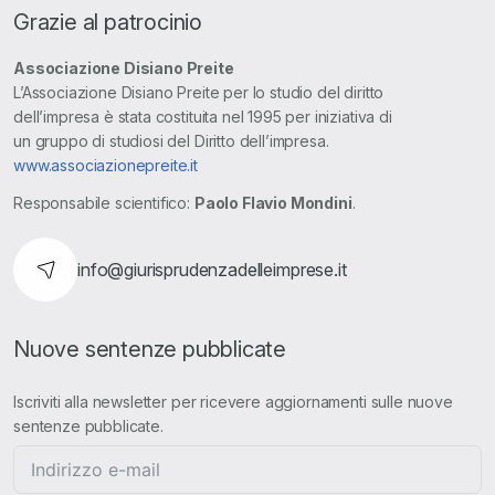
Grazie al patrocinio
Associazione Disiano Preite
L’Associazione Disiano Preite per lo studio del diritto
dell’impresa è stata costituita nel 1995 per iniziativa di
un gruppo di studiosi del Diritto dell’impresa.
www.associazionepreite.it
Responsabile scientifico:
Paolo Flavio Mondini
.
info@giurisprudenzadelleimprese.it
Nuove sentenze pubblicate
Iscriviti alla newsletter per ricevere aggiornamenti sulle nuove
sentenze pubblicate.